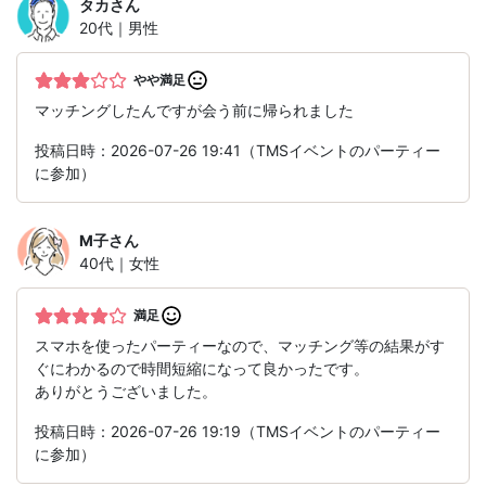
タカ
さん
20代｜男性
やや満足
マッチングしたんですが会う前に帰られました
投稿日時：2026-07-26 19:41（TMSイベントのパーティー
に参加）
M子
さん
40代｜女性
満足
スマホを使ったパーティーなので、マッチング等の結果がす
ぐにわかるので時間短縮になって良かったです。
ありがとうございました。
投稿日時：2026-07-26 19:19（TMSイベントのパーティー
に参加）