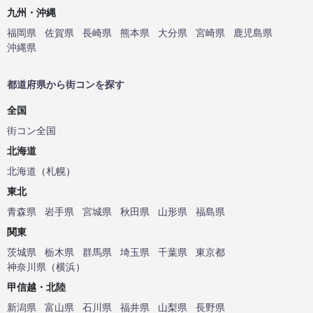
九州・沖縄
福岡県
佐賀県
長崎県
熊本県
大分県
宮崎県
鹿児島県
沖縄県
都道府県から街コンを探す
全国
街コン全国
北海道
北海道
（
札幌
）
東北
青森県
岩手県
宮城県
秋田県
山形県
福島県
関東
茨城県
栃木県
群馬県
埼玉県
千葉県
東京都
神奈川県
（
横浜
）
甲信越・北陸
新潟県
富山県
石川県
福井県
山梨県
長野県