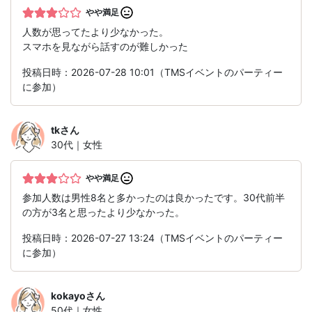
やや満足
人数が思ってたより少なかった。
スマホを見ながら話すのが難しかった
投稿日時：2026-07-28 10:01（TMSイベントのパーティー
に参加）
tk
さん
30代｜女性
やや満足
参加人数は男性8名と多かったのは良かったです。30代前半
の方が3名と思ったより少なかった。
投稿日時：2026-07-27 13:24（TMSイベントのパーティー
に参加）
kokayo
さん
50代｜女性