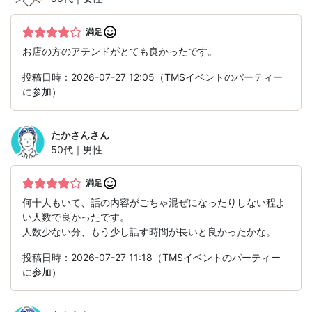
満足
お店の方のアテンドがとても良かったです。
投稿日時：2026-07-27 12:05（TMSイベントのパーティー
に参加）
たかさん
さん
50代｜男性
満足
何十人もいて、話の内容がごちゃ混ぜになったりしない程よ
い人数で良かったです。
人数少ない分、もう少し話す時間が長いと良かったかな。
投稿日時：2026-07-27 11:18（TMSイベントのパーティー
に参加）