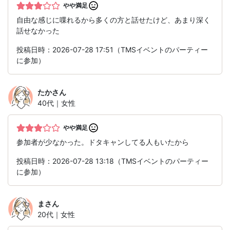
やや満足
自由な感じに喋れるから多くの方と話せたけど、あまり深く
話せなかった
投稿日時：2026-07-28 17:51（TMSイベントのパーティー
に参加）
たか
さん
40代｜女性
やや満足
参加者が少なかった。ドタキャンしてる人もいたから
投稿日時：2026-07-28 13:18（TMSイベントのパーティー
に参加）
ま
さん
20代｜女性