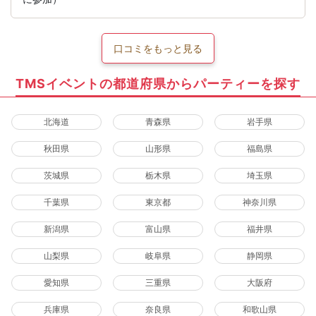
口コミをもっと見る
TMSイベントの都道府県からパーティーを探す
北海道
青森県
岩手県
秋田県
山形県
福島県
茨城県
栃木県
埼玉県
千葉県
東京都
神奈川県
新潟県
富山県
福井県
山梨県
岐阜県
静岡県
愛知県
三重県
大阪府
兵庫県
奈良県
和歌山県