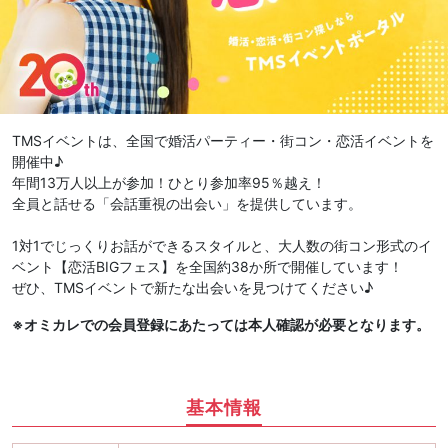
TMSイベントは、全国で婚活パーティー・街コン・恋活イベントを
開催中♪
年間13万人以上が参加！ひとり参加率95％越え！
全員と話せる「会話重視の出会い」を提供しています。
1対1でじっくりお話ができるスタイルと、大人数の街コン形式のイ
ベント【恋活BIGフェス】を全国約38か所で開催しています！
ぜひ、TMSイベントで新たな出会いを見つけてください♪
※オミカレでの会員登録にあたっては本人確認が必要となります。
基本情報