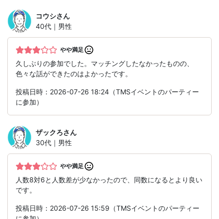
コウシ
さん
40代｜男性
やや満足
久しぶりの参加でした。マッチングしたなかったものの、
色々な話ができたのはよかったです。
投稿日時：2026-07-26 18:24（TMSイベントのパーティー
に参加）
ザックろ
さん
30代｜男性
やや満足
人数8対6と人数差が少なかったので、同数になるとより良い
です。
投稿日時：2026-07-26 15:59（TMSイベントのパーティー
に参加）