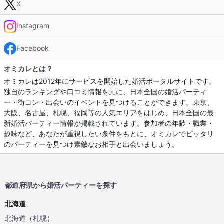
X
Instagram
Facebook
オミカレとは？
オミカレは2012年にサービスを開始した婚活ポータルサイトです。
独自のランキングや口コミ情報を元に、日本全国の婚活パーティ
ー・街コン・出会いのイベントを見つけることができます。東京、
大阪、名古屋、札幌、福岡等の人気エリアをはじめ、日本全国の最
新婚活パーティー情報が掲載されています。参加者の年齢・職業・
趣味など、あなたが重視したい条件をもとに、オミカレでピッタリ
のパーティーを見つけ素敵なお相手と出会いましょう。
都道府県から婚活パーティーを探す
北海道
北海道
（
札幌
）