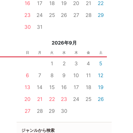
16
17
18
19
20
21
22
23
24
25
26
27
28
29
30
31
2026年9月
日
月
火
水
木
金
土
1
2
3
4
5
6
7
8
9
10
11
12
13
14
15
16
17
18
19
20
21
22
23
24
25
26
27
28
29
30
ジャンルから検索