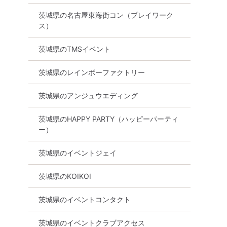
茨城県の名古屋東海街コン（プレイワーク
ス）
茨城県のTMSイベント
茨城県のレインボーファクトリー
茨城県のアンジュウエディング
茨城県のHAPPY PARTY（ハッピーパーティ
ー）
茨城県のイベントジェイ
茨城県のKOIKOI
茨城県のイベントコンタクト
茨城県のイベントクラブアクセス