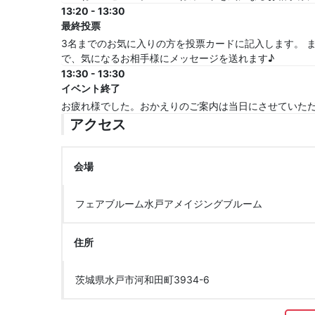
13:20 - 13:30
最終投票
3名までのお気に入りの方を投票カードに記入します。 
で、気になるお相手様にメッセージを送れます♪
13:30 - 13:30
イベント終了
お疲れ様でした。おかえりのご案内は当日にさせていた
アクセス
会場
フェアブルーム水戸アメイジングブルーム
住所
茨城県水戸市河和田町3934-6