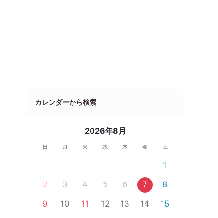
カレンダーから検索
2026年8月
日
月
火
水
木
金
土
1
2
3
4
5
6
7
8
9
10
11
12
13
14
15