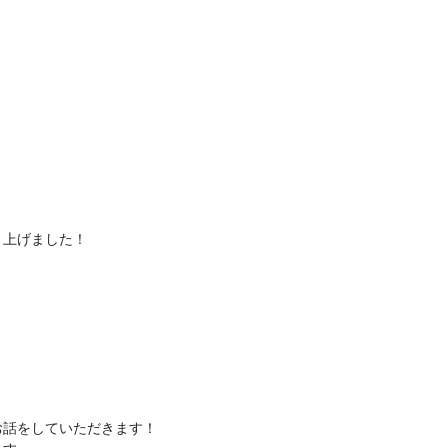
り上げました！
お話をしていただきます！