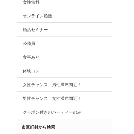
女性無料
オンライン婚活
婚活セミナー
公務員
食事あり
体験コン
女性チャンス！男性満席間近！
男性チャンス！女性満席間近！
クーポン付きのパーティーのみ
市区町村から検索