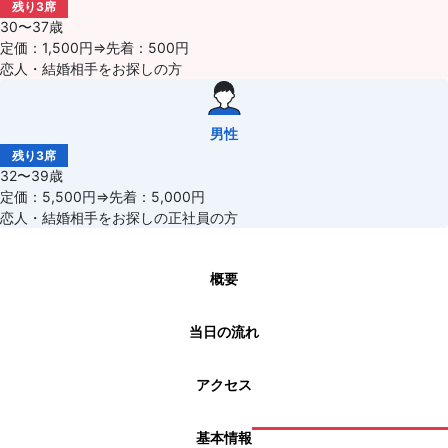
残り3席
30〜37歳
定価：1,500円⇒先着：500円
恋人・結婚相手をお探しの方
男性
残り3席
32〜39歳
定価：5,500円⇒先着：5,000円
恋人・結婚相手をお探しの正社員の方
概要
当日の流れ
アクセス
基本情報