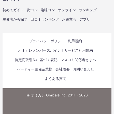
初めてガイド
街コン
趣味コン
オンライン
ランキング
主催者から探す
口コミランキング
お役立ち
アプリ
プライバシーポリシー
利用規約
オミカレメンバーズポイントサービス利用規約
特定商取引法に基づく表記
マスコミ関係者さまへ
パーティー主催企業様
会社概要
お問い合わせ
よくある質問
© オミカレ Omicale Inc. 2011 - 2026