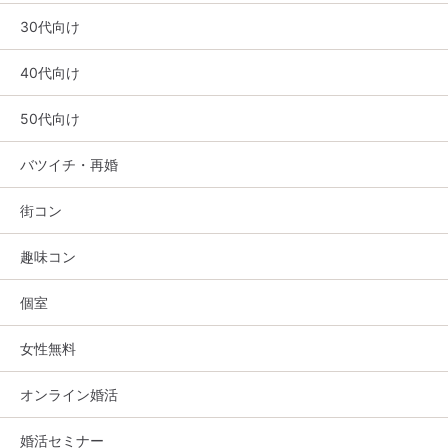
30代向け
40代向け
50代向け
バツイチ・再婚
街コン
趣味コン
個室
女性無料
オンライン婚活
婚活セミナー