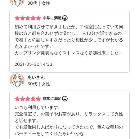
30代｜女性
非常に満足
初めて利用させて頂きましたが、半個室になっていて同
棲の方と顔を合わせずに済むし、1人10分お話できるの
で相手との話しやすさだったり相性が少しですがわかる
点がよかったです。
カップリング発表もなくストレスなく参加出来ました！
2021-05-30 14:33
あい
さん
30代｜女性
非常に満足
いつも利用しています。
完全個室で、お菓子やお茶があり、リラックスして異性
と話せます。
でも最近同じ人ばかりになってきたので、色んな種類の
パーティーをしてくれたらいいかな。