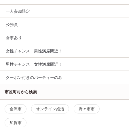
一人参加限定
公務員
食事あり
女性チャンス！男性満席間近！
男性チャンス！女性満席間近！
クーポン付きのパーティーのみ
市区町村から検索
金沢市
オンライン婚活
野々市市
加賀市