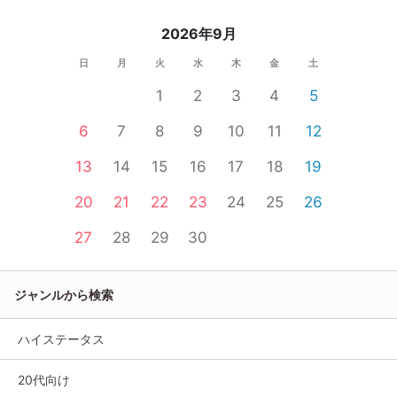
2026年9月
日
月
火
水
木
金
土
1
2
3
4
5
6
7
8
9
10
11
12
13
14
15
16
17
18
19
20
21
22
23
24
25
26
27
28
29
30
ジャンルから検索
ハイステータス
20代向け