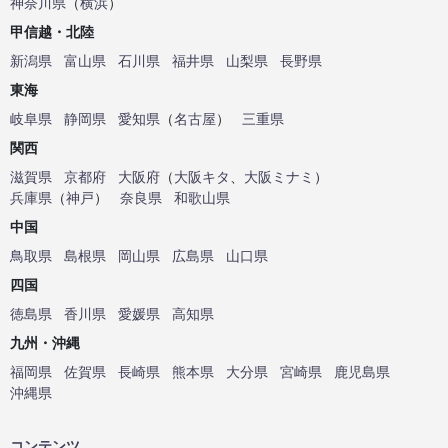
神奈川県
（
横浜
）
甲信越・北陸
新潟県
富山県
石川県
福井県
山梨県
長野県
東海
岐阜県
静岡県
愛知県
（
名古屋
）
三重県
関西
滋賀県
京都府
大阪府
（
大阪キタ
、
大阪ミナミ
）
兵庫県
（
神戸
）
奈良県
和歌山県
中国
鳥取県
島根県
岡山県
広島県
山口県
四国
徳島県
香川県
愛媛県
高知県
九州・沖縄
福岡県
佐賀県
長崎県
熊本県
大分県
宮崎県
鹿児島県
沖縄県
コンテンツ