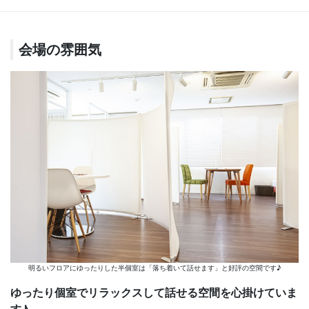
会場の雰囲気
明るいフロアにゆったりした半個室は「落ち着いて話せます」と好評の空間です♪
ゆったり個室でリラックスして話せる空間を心掛けていま