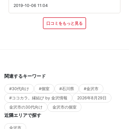
2019-10-06 11:04
口コミをもっと見る
関連するキーワード
#30代向け
#個室
#石川県
#金沢市
#ココカラ。縁結び by 金沢情報
2026年8月29日
金沢市の30代向け
金沢市の個室
近隣エリアで探す
金沢市