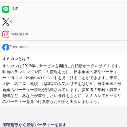
LINE
X
Instagram
Facebook
オミカレとは？
オミカレは2012年にサービスを開始した婚活ポータルサイトです。
独自のランキングや口コミ情報を元に、日本全国の婚活パーティ
ー・街コン・出会いのイベントを見つけることができます。東京、
大阪、名古屋、札幌、福岡等の人気エリアをはじめ、日本全国の最
新婚活パーティー情報が掲載されています。参加者の年齢・職業・
趣味など、あなたが重視したい条件をもとに、オミカレでピッタリ
のパーティーを見つけ素敵なお相手と出会いましょう。
都道府県から婚活パーティーを探す