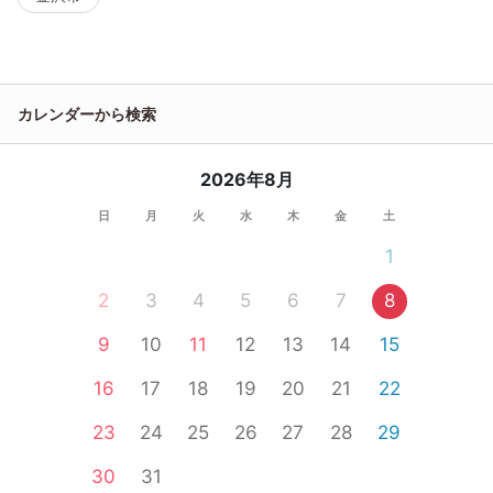
カレンダーから検索
2026年8月
日
月
火
水
木
金
土
1
2
3
4
5
6
7
8
9
10
11
12
13
14
15
16
17
18
19
20
21
22
23
24
25
26
27
28
29
30
31