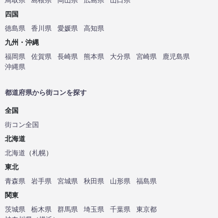
四国
徳島県
香川県
愛媛県
高知県
九州・沖縄
福岡県
佐賀県
長崎県
熊本県
大分県
宮崎県
鹿児島県
沖縄県
都道府県から街コンを探す
全国
街コン全国
北海道
北海道
（
札幌
）
東北
青森県
岩手県
宮城県
秋田県
山形県
福島県
関東
茨城県
栃木県
群馬県
埼玉県
千葉県
東京都