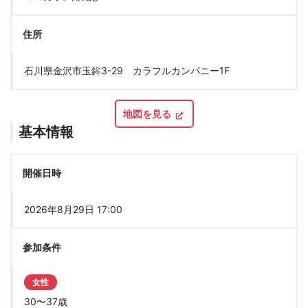
住所
石川県金沢市玉鉾3-29 カラフルカンパニー1F
地図を見る
基本情報
開催日時
2026年8月29日 17:00
参加条件
女性
30〜37歳