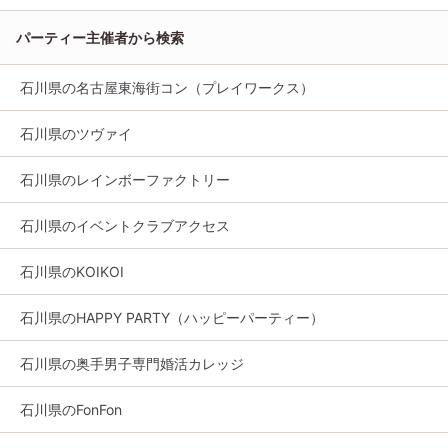
パーティー主催者から検索
石川県の名古屋東海街コン（プレイワークス）
石川県のツヴァイ
石川県のレインボーファクトリー
石川県のイベントクラブアクセス
石川県のKOIKOI
石川県のHAPPY PARTY（ハッピーパーティー）
石川県の奥手男子専門婚活カレッジ
石川県のFonFon