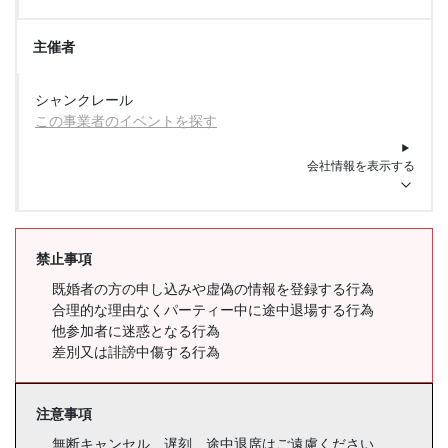
主催者
シャンクレール
この事業者のイベントを探す
会社情報を表示する
禁止事項
既婚者の方の申し込みや虚偽の情報を登録する行為
合理的な理由なくパーティー中に途中退場する行為
他参加者に迷惑となる行為
差別又は誹謗中傷する行為
注意事項
無断キャンセル、遅刻、途中退席はご遠慮ください