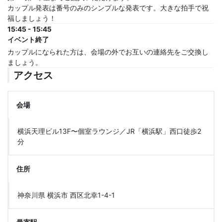
カップル発表は番号のみのシンプルな発表です。大きな拍手で祝
福しましょう！
15:45 - 15:45
イベント終了
カップルになられた方は、会場の外でお互いの連絡先をご交換し
ましょう。
アクセス
会場
横浜天理ビル13F〜個室ラウンジ／JR「横浜駅」西口徒歩2
分
住所
神奈川県 横浜市 西区北幸1-4-1