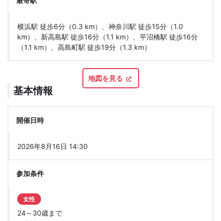
最寄駅
横浜駅 徒歩6分（0.3 km）、神奈川駅 徒歩15分（1.0
km）、新高島駅 徒歩16分（1.1 km）、平沼橋駅 徒歩16分
（1.1 km）、高島町駅 徒歩19分（1.3 km）
地図を見る
基本情報
開催日時
2026年8月16日 14:30
参加条件
女性
24～30歳まで