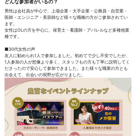
どんな参加者がいるの？
男性は会社員が中心で、上場企業・大手企業・公務員・自営業・
医師・エンジニア・美容師など様々な職種の方がご参加されてい
ます。
女性はOLの方を中心に、保育士・看護師・アパレルなど多種他業
種です。
■30代女性の声
友人に勧められ1人で参加しました。初めてで少し不安でしたが、
1人参加の人が想像より多く、スタッフもの方も丁寧に説明してく
ださったので安心して参加できました。また様々な職業の方とも
出会えて、出会いの視野が広がりました。