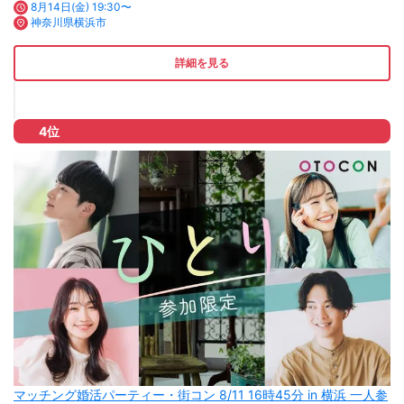
8月14日(金) 19:30〜
神奈川県横浜市
詳細を見る
4位
マッチング婚活パーティー・街コン 8/11 16時45分 in 横浜 一人参