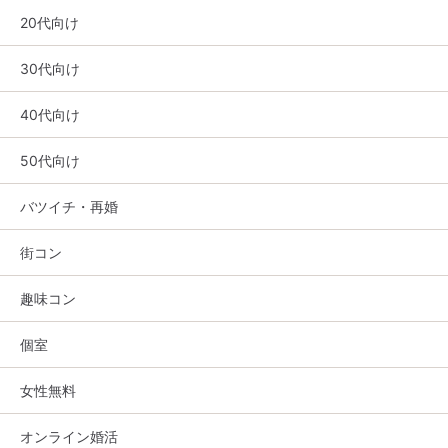
20代向け
30代向け
40代向け
50代向け
バツイチ・再婚
街コン
趣味コン
個室
女性無料
オンライン婚活