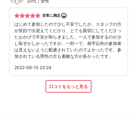
20代｜女性
非常に満足
はじめて参加したので少し不安でしたが、スタッフの方
が笑顔で出迎えてくださり、とても親切にしてくださっ
たおかげで不安が和らぎました。一人で参加するのが少
し恥ずかしかったですが、一対一で、相手以外の参加者
は見えないように配慮されていたのでよかったです。参
加されている男性の方も素敵な方が多かったです。
2022-08-10 23:24
口コミをもっと見る