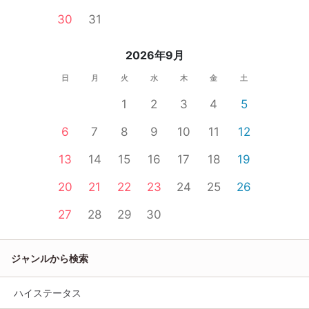
30
31
2026年9月
日
月
火
水
木
金
土
1
2
3
4
5
6
7
8
9
10
11
12
13
14
15
16
17
18
19
20
21
22
23
24
25
26
27
28
29
30
ジャンルから検索
ハイステータス