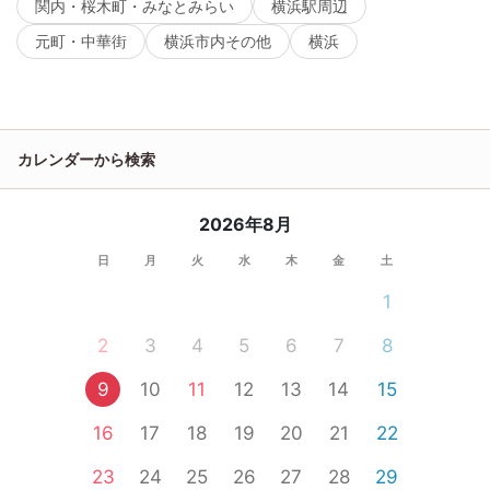
関内・桜木町・みなとみらい
横浜駅周辺
元町・中華街
横浜市内その他
横浜
カレンダーから検索
2026年8月
日
月
火
水
木
金
土
1
2
3
4
5
6
7
8
9
10
11
12
13
14
15
16
17
18
19
20
21
22
23
24
25
26
27
28
29