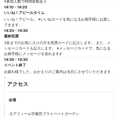
※参加人数で時間変動あり
14:10 - 14:20
いいね！アピールタイム
いいね！アピール。 ※いいねカードを気になるお相手様にお渡し
できます。
14:20 - 14:30
最終投票
3名までのお気に入りの方を投票カードに記入します。 また、メ
ッセージカードも記入します。 ※メッセージカードで、気になる
お相手様にメッセージを送れます♪
14:30 - 14:30
イベント終了
お疲れ様でした。おかえりのご案内は当日にさせていただきます
♩
アクセス
会場
モアフィール宇都宮プライベートガーデン