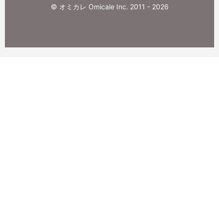
© オミカレ Omicale Inc. 2011 - 2026