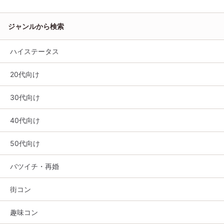
ジャンルから検索
ハイステータス
20代向け
30代向け
40代向け
50代向け
バツイチ・再婚
街コン
趣味コン