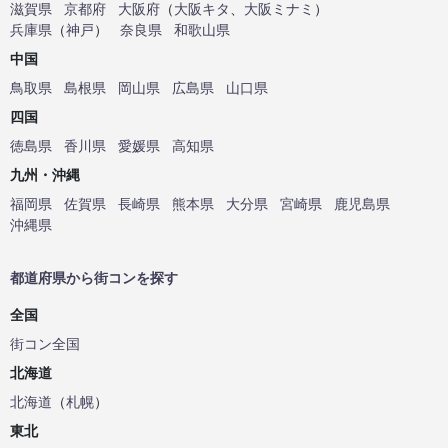
滋賀県
京都府
大阪府
（
大阪キタ
、
大阪ミナミ
）
兵庫県
（
神戸
）
奈良県
和歌山県
中国
鳥取県
島根県
岡山県
広島県
山口県
四国
徳島県
香川県
愛媛県
高知県
九州・沖縄
福岡県
佐賀県
長崎県
熊本県
大分県
宮崎県
鹿児島県
沖縄県
都道府県から街コンを探す
全国
街コン全国
北海道
北海道
（
札幌
）
東北