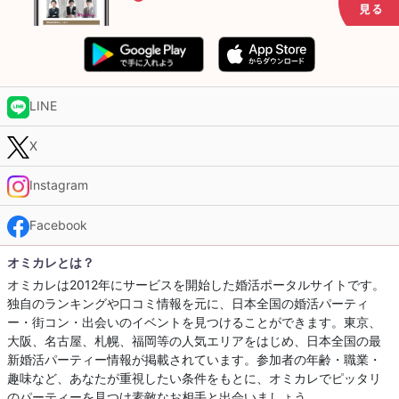
LINE
X
Instagram
Facebook
オミカレとは？
オミカレは2012年にサービスを開始した婚活ポータルサイトです。
独自のランキングや口コミ情報を元に、日本全国の婚活パーティ
ー・街コン・出会いのイベントを見つけることができます。東京、
大阪、名古屋、札幌、福岡等の人気エリアをはじめ、日本全国の最
新婚活パーティー情報が掲載されています。参加者の年齢・職業・
趣味など、あなたが重視したい条件をもとに、オミカレでピッタリ
のパーティーを見つけ素敵なお相手と出会いましょう。