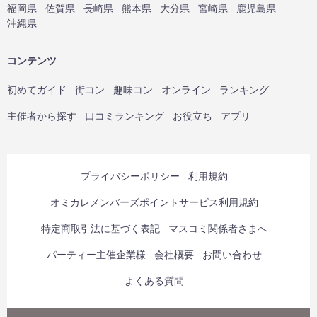
福岡県
佐賀県
長崎県
熊本県
大分県
宮崎県
鹿児島県
沖縄県
コンテンツ
初めてガイド
街コン
趣味コン
オンライン
ランキング
主催者から探す
口コミランキング
お役立ち
アプリ
プライバシーポリシー
利用規約
オミカレメンバーズポイントサービス利用規約
特定商取引法に基づく表記
マスコミ関係者さまへ
パーティー主催企業様
会社概要
お問い合わせ
よくある質問