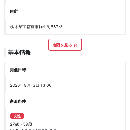
住所
栃木県宇都宮市駒生町887-3
地図を見る
基本情報
開催日時
2026年8月13日 13:00
参加条件
女性
27歳〜39歳