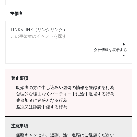
主催者
LINK×LINK（リンクリンク）
この事業者のイベントを探す
会社情報を表示する
禁止事項
既婚者の方の申し込みや虚偽の情報を登録する行為
合理的な理由なくパーティー中に途中退場する行為
他参加者に迷惑となる行為
差別又は誹謗中傷する行為
注意事項
無断キャンセル、遅刻、途中退席はご遠慮ください