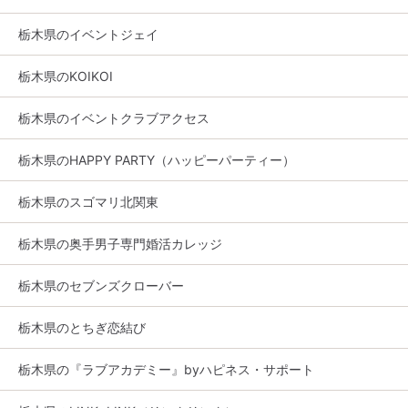
栃木県のイベントジェイ
栃木県のKOIKOI
栃木県のイベントクラブアクセス
栃木県のHAPPY PARTY（ハッピーパーティー）
栃木県のスゴマリ北関東
栃木県の奥手男子専門婚活カレッジ
栃木県のセブンズクローバー
栃木県のとちぎ恋結び
栃木県の『ラブアカデミー』byハピネス・サポート