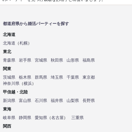
都道府県から婚活パーティーを探す
北海道
北海道
（
札幌
）
東北
青森県
岩手県
宮城県
秋田県
山形県
福島県
関東
茨城県
栃木県
群馬県
埼玉県
千葉県
東京都
神奈川県
（
横浜
）
甲信越・北陸
新潟県
富山県
石川県
福井県
山梨県
長野県
東海
岐阜県
静岡県
愛知県
（
名古屋
）
三重県
関西