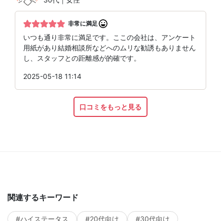
非常に満足
いつも通り非常に満足です。ここの会社は、アンケート
用紙があり結婚相談所などへのムリな勧誘もありません
し、スタッフとの距離感が的確です。
2025-05-18 11:14
口コミをもっと見る
関連するキーワード
#ハイステータス
#20代向け
#30代向け