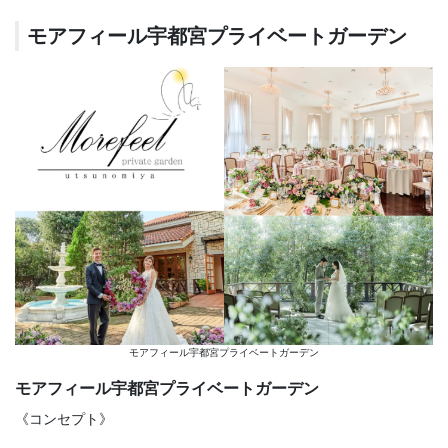
モアフィール宇都宮プライベートガーデン
モアフィール宇都宮プライベートガーデン
モアフィール宇都宮プライベートガーデン
《コンセプト》