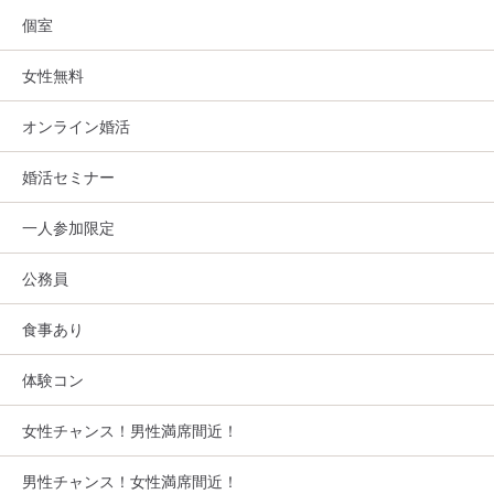
個室
女性無料
オンライン婚活
婚活セミナー
一人参加限定
公務員
食事あり
体験コン
女性チャンス！男性満席間近！
男性チャンス！女性満席間近！