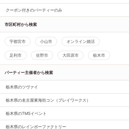
クーポン付きのパーティーのみ
市区町村から検索
宇都宮市
小山市
オンライン婚活
足利市
佐野市
大田原市
栃木市
パーティー主催者から検索
栃木県のツヴァイ
栃木県の名古屋東海街コン（プレイワークス）
栃木県のTMSイベント
栃木県のレインボーファクトリー