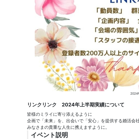
202
リンクリンク 2024年上半期実績について
皆様のミライに寄り添えるように
企画で「未来」を、出会いで「安心」を提供する婚活会
みなさまの貴重な人生に携えますように。
イベント説明