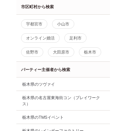
市区町村から検索
宇都宮市
小山市
オンライン婚活
足利市
佐野市
大田原市
栃木市
パーティー主催者から検索
栃木県のツヴァイ
栃木県の名古屋東海街コン（プレイワーク
ス）
栃木県のTMSイベント
栃木県のレインボーファクトリー