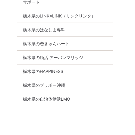
サポート
栃木県のLINK×LINK（リンクリンク）
栃木県のはなしま専科
栃木県の恋きゅんハート
栃木県の婚活 アーバンマリッジ
栃木県のHAPPINESS
栃木県のブラボー沖縄
栃木県の自治体婚活LMO