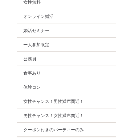
女性無料
オンライン婚活
婚活セミナー
一人参加限定
公務員
食事あり
体験コン
女性チャンス！男性満席間近！
男性チャンス！女性満席間近！
クーポン付きのパーティーのみ