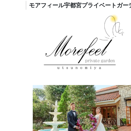
モアフィール宇都宮プライベートガー