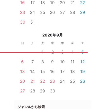
16
17
18
19
20
21
22
23
24
25
26
27
28
29
30
31
2026年9月
日
月
火
水
木
金
土
1
2
3
4
5
6
7
8
9
10
11
12
13
14
15
16
17
18
19
20
21
22
23
24
25
26
27
28
29
30
ジャンルから検索