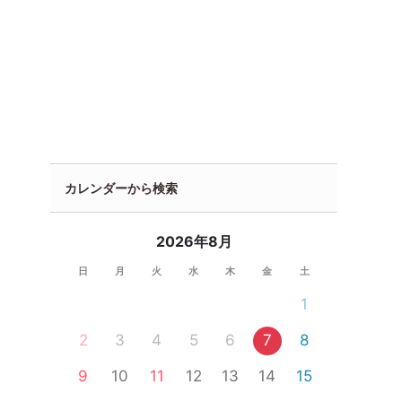
カレンダーから検索
2026年8月
日
月
火
水
木
金
土
1
2
3
4
5
6
7
8
9
10
11
12
13
14
15