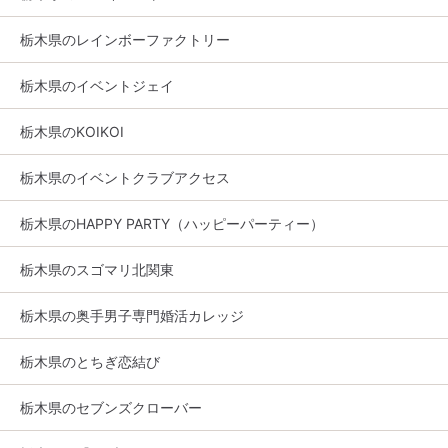
栃木県のレインボーファクトリー
栃木県のイベントジェイ
栃木県のKOIKOI
栃木県のイベントクラブアクセス
栃木県のHAPPY PARTY（ハッピーパーティー）
栃木県のスゴマリ北関東
栃木県の奥手男子専門婚活カレッジ
栃木県のとちぎ恋結び
栃木県のセブンズクローバー