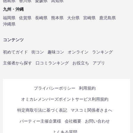
徳島県
香川県
愛媛県
高知県
九州・沖縄
福岡県
佐賀県
長崎県
熊本県
大分県
宮崎県
鹿児島県
沖縄県
コンテンツ
初めてガイド
街コン
趣味コン
オンライン
ランキング
主催者から探す
口コミランキング
お役立ち
アプリ
プライバシーポリシー
利用規約
オミカレメンバーズポイントサービス利用規約
特定商取引法に基づく表記
マスコミ関係者さまへ
パーティー主催企業様
会社概要
お問い合わせ
よくある質問