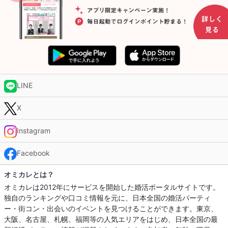
LINE
X
Instagram
Facebook
オミカレとは？
オミカレは2012年にサービスを開始した婚活ポータルサイトです。
独自のランキングや口コミ情報を元に、日本全国の婚活パーティ
ー・街コン・出会いのイベントを見つけることができます。東京、
大阪、名古屋、札幌、福岡等の人気エリアをはじめ、日本全国の最