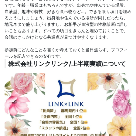
です。年齢・職業はもちろんですが、出身地や住んでいる場所、
血液型、趣味や特技、好きな食べ物など…。できる限り項目を埋め
るようにしましょう。出身地や住んでいる場所が同じだったら、
地元ネタで盛り上がりますし、お相手が血液型の性格診断に詳し
いこともあります。すべての項目をきちんと埋めておくことで、
会話のきっかけとなる共通点が見つけやすくなります。
参加前にどんなことを書くか考えておくと当日焦らず、プロフィ
ールを記入できるの安心です。
株式会社リンクリンク/上半期実績について