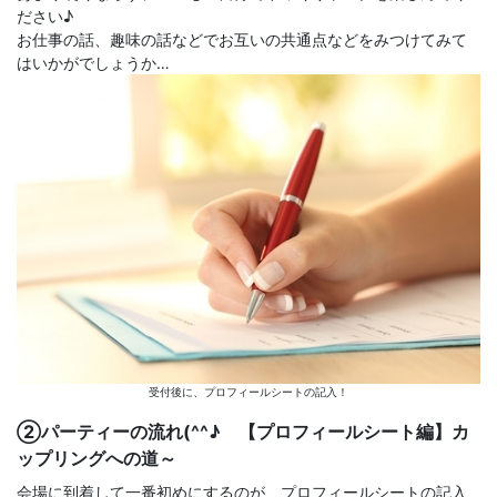
ださい♪
お仕事の話、趣味の話などでお互いの共通点などをみつけてみて
はいかがでしょうか…
受付後に、プロフィールシートの記入！
②パーティーの流れ(^^♪ 【プロフィールシート編】カ
ップリングへの道～
会場に到着して一番初めにするのが、プロフィールシートの記入