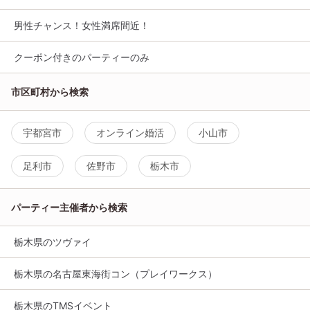
男性チャンス！女性満席間近！
クーポン付きのパーティーのみ
市区町村から検索
宇都宮市
オンライン婚活
小山市
足利市
佐野市
栃木市
パーティー主催者から検索
栃木県のツヴァイ
栃木県の名古屋東海街コン（プレイワークス）
栃木県のTMSイベント