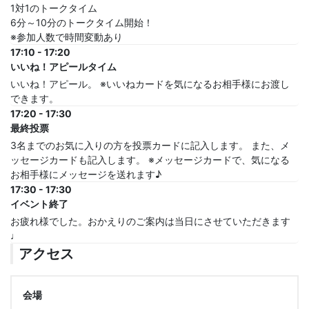
1対1のトークタイム
6分～10分のトークタイム開始！
※参加人数で時間変動あり
17:10 - 17:20
いいね！アピールタイム
いいね！アピール。 ※いいねカードを気になるお相手様にお渡し
できます。
17:20 - 17:30
最終投票
3名までのお気に入りの方を投票カードに記入します。 また、メ
ッセージカードも記入します。 ※メッセージカードで、気になる
お相手様にメッセージを送れます♪
17:30 - 17:30
イベント終了
お疲れ様でした。おかえりのご案内は当日にさせていただきます
♩
アクセス
会場