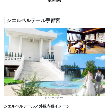
基本情報
シエルベルテール宇都宮
シエルベルテール
シエルベルテール／外観内観イメージ