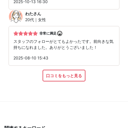
2025-10-13 16:30
わた
さん
20代｜女性
非常に満足
スタッフのフォローがとてもよかったです。前向きな気
持ちになれました。ありがとうございました！
2025-08-10 15:43
口コミをもっと見る
関連するキーワード