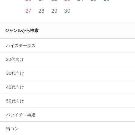
27
28
29
30
ジャンルから検索
ハイステータス
20代向け
30代向け
40代向け
50代向け
バツイチ・再婚
街コン