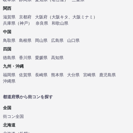
関西
滋賀県
京都府
大阪府
（
大阪キタ
、
大阪ミナミ
）
兵庫県
（
神戸
）
奈良県
和歌山県
中国
鳥取県
島根県
岡山県
広島県
山口県
四国
徳島県
香川県
愛媛県
高知県
九州・沖縄
福岡県
佐賀県
長崎県
熊本県
大分県
宮崎県
鹿児島県
沖縄県
都道府県から街コンを探す
全国
街コン全国
北海道