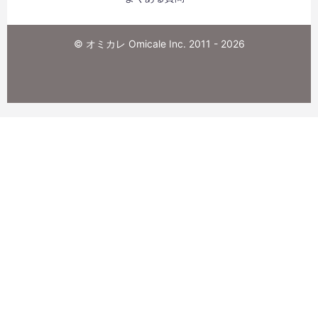
© オミカレ Omicale Inc. 2011 - 2026