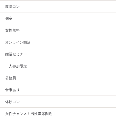
趣味コン
個室
女性無料
オンライン婚活
婚活セミナー
一人参加限定
公務員
食事あり
体験コン
女性チャンス！男性満席間近！