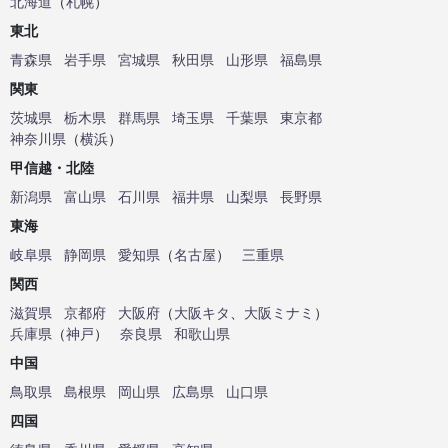
北海道
（
札幌
）
東北
青森県
岩手県
宮城県
秋田県
山形県
福島県
関東
茨城県
栃木県
群馬県
埼玉県
千葉県
東京都
神奈川県
（
横浜
）
甲信越・北陸
新潟県
富山県
石川県
福井県
山梨県
長野県
東海
岐阜県
静岡県
愛知県
（
名古屋
）
三重県
関西
滋賀県
京都府
大阪府
（
大阪キタ
、
大阪ミナミ
）
兵庫県
（
神戸
）
奈良県
和歌山県
中国
鳥取県
島根県
岡山県
広島県
山口県
四国