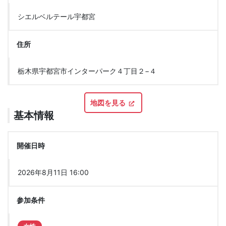
シエルベルテール宇都宮
住所
栃木県宇都宮市インターパーク４丁目２−４
地図を見る
基本情報
開催日時
2026年8月11日 16:00
参加条件