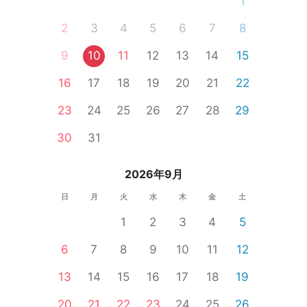
1
2
3
4
5
6
7
8
9
10
11
12
13
14
15
16
17
18
19
20
21
22
23
24
25
26
27
28
29
30
31
2026年9月
日
月
火
水
木
金
土
1
2
3
4
5
6
7
8
9
10
11
12
13
14
15
16
17
18
19
20
21
22
23
24
25
26