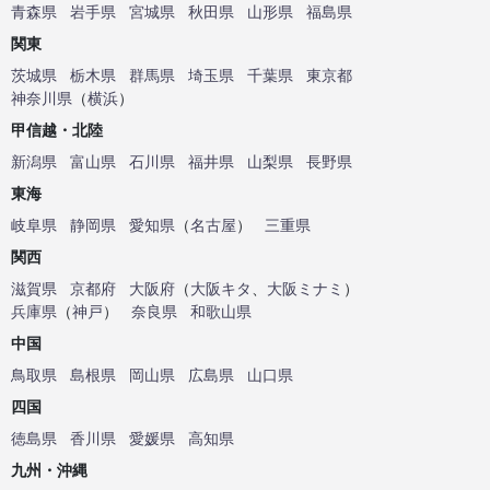
青森県
岩手県
宮城県
秋田県
山形県
福島県
関東
茨城県
栃木県
群馬県
埼玉県
千葉県
東京都
神奈川県
（
横浜
）
甲信越・北陸
新潟県
富山県
石川県
福井県
山梨県
長野県
東海
岐阜県
静岡県
愛知県
（
名古屋
）
三重県
関西
滋賀県
京都府
大阪府
（
大阪キタ
、
大阪ミナミ
）
兵庫県
（
神戸
）
奈良県
和歌山県
中国
鳥取県
島根県
岡山県
広島県
山口県
四国
徳島県
香川県
愛媛県
高知県
九州・沖縄