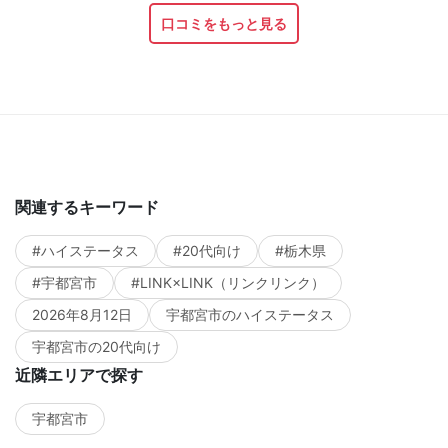
口コミをもっと見る
関連するキーワード
#ハイステータス
#20代向け
#栃木県
#宇都宮市
#LINK×LINK（リンクリンク）
2026年8月12日
宇都宮市のハイステータス
宇都宮市の20代向け
近隣エリアで探す
宇都宮市