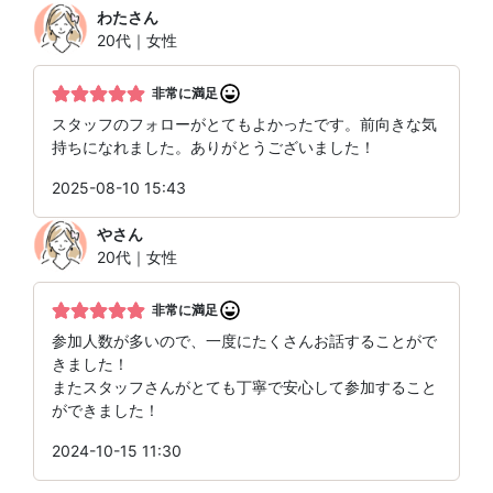
わた
さん
20代｜女性
非常に満足
スタッフのフォローがとてもよかったです。前向きな気
持ちになれました。ありがとうございました！
2025-08-10 15:43
や
さん
20代｜女性
非常に満足
参加人数が多いので、一度にたくさんお話することがで
きました！
またスタッフさんがとても丁寧で安心して参加すること
ができました！
2024-10-15 11:30