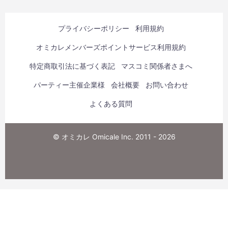
プライバシーポリシー
利用規約
オミカレメンバーズポイントサービス利用規約
特定商取引法に基づく表記
マスコミ関係者さまへ
パーティー主催企業様
会社概要
お問い合わせ
よくある質問
© オミカレ Omicale Inc. 2011 - 2026