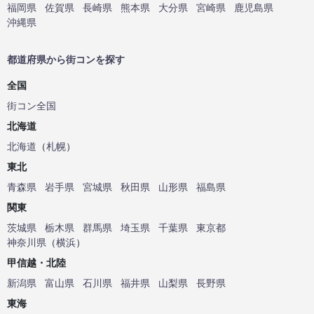
福岡県
佐賀県
長崎県
熊本県
大分県
宮崎県
鹿児島県
沖縄県
都道府県から街コンを探す
全国
街コン全国
北海道
北海道
（
札幌
）
東北
青森県
岩手県
宮城県
秋田県
山形県
福島県
関東
茨城県
栃木県
群馬県
埼玉県
千葉県
東京都
神奈川県
（
横浜
）
甲信越・北陸
新潟県
富山県
石川県
福井県
山梨県
長野県
東海