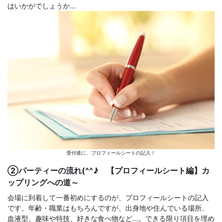
はいかがでしょうか…
受付後に、プロフィールシートの記入！
②パーティーの流れ(^^♪ 【プロフィールシート編】カ
ップリングへの道～
会場に到着して一番初めにするのが、プロフィールシートの記入
です。年齢・職業はもちろんですが、出身地や住んでいる場所、
血液型、趣味や特技、好きな食べ物など…。できる限り項目を埋め