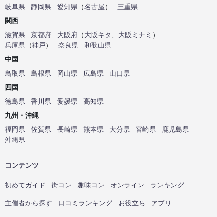
岐阜県
静岡県
愛知県
（
名古屋
）
三重県
関西
滋賀県
京都府
大阪府
（
大阪キタ
、
大阪ミナミ
）
兵庫県
（
神戸
）
奈良県
和歌山県
中国
鳥取県
島根県
岡山県
広島県
山口県
四国
徳島県
香川県
愛媛県
高知県
九州・沖縄
福岡県
佐賀県
長崎県
熊本県
大分県
宮崎県
鹿児島県
沖縄県
コンテンツ
初めてガイド
街コン
趣味コン
オンライン
ランキング
主催者から探す
口コミランキング
お役立ち
アプリ