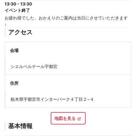
13:30 - 13:30
イベント終了
お疲れ様でした。おかえりのご案内は当日にさせていただきます
♩
アクセス
会場
シエルベルテール宇都宮
住所
栃木県宇都宮市インターパーク４丁目２−４
地図を見る
基本情報