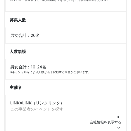
募集人数
男女合計：20名
人数規模
男女合計：10-24名
※キャンセル等により人数が若干変動する場合がございます。
主催者
LINK×LINK（リンクリンク）
この事業者のイベントを探す
会社情報を表示する