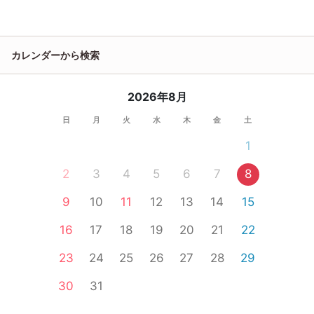
カレンダーから検索
2026年8月
日
月
火
水
木
金
土
1
2
3
4
5
6
7
8
9
10
11
12
13
14
15
16
17
18
19
20
21
22
23
24
25
26
27
28
29
30
31