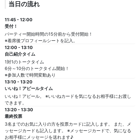
当日の流れ
11:45 - 12:00
受付！
パーティー開始時間の15分前から受付開始！
※着席後プロフィールシートを記入。
12:00 - 13:10
自己紹介タイム
1対1のトークタイム
6分～10分のトークタイム開始！
※参加人数で時間変動あり
13:10 - 13:20
いいね！アピールタイム
いいね！アピール。 ※いいねカードを気になるお相手様にお渡し
できます。
13:20 - 13:30
最終投票
3名までのお気に入りの方を投票カードに記入します。 また、メ
ッセージカードも記入します。 ※メッセージカードで、気になる
お相手様にメッセージを送れます♪