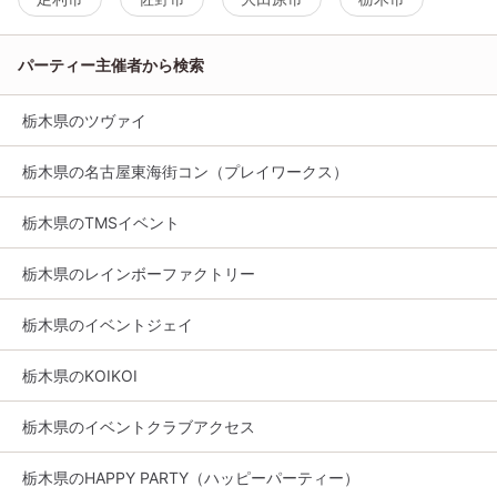
パーティー主催者から検索
栃木県のツヴァイ
栃木県の名古屋東海街コン（プレイワークス）
栃木県のTMSイベント
栃木県のレインボーファクトリー
栃木県のイベントジェイ
栃木県のKOIKOI
栃木県のイベントクラブアクセス
栃木県のHAPPY PARTY（ハッピーパーティー）