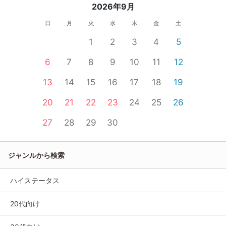
2026年9月
日
月
火
水
木
金
土
1
2
3
4
5
6
7
8
9
10
11
12
13
14
15
16
17
18
19
20
21
22
23
24
25
26
27
28
29
30
ジャンルから検索
ハイステータス
20代向け