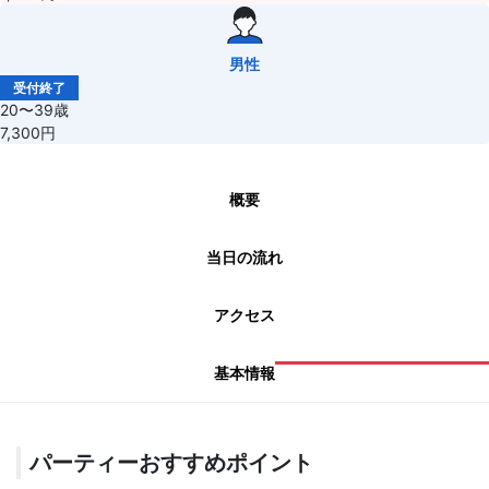
男性
受付終了
20〜39歳
7,300円
概要
当日の流れ
アクセス
基本情報
パーティーおすすめポイント