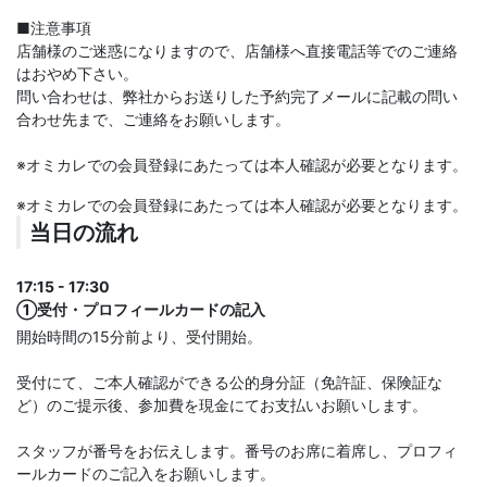
■注意事項
店舗様のご迷惑になりますので、店舗様へ直接電話等でのご連絡
はおやめ下さい。
問い合わせは、弊社からお送りした予約完了メールに記載の問い
合わせ先まで、ご連絡をお願いします。
※オミカレでの会員登録にあたっては本人確認が必要となります。
※オミカレでの会員登録にあたっては本人確認が必要となります。
当日の流れ
17:15 - 17:30
①受付・プロフィールカードの記入
開始時間の15分前より、受付開始。
受付にて、ご本人確認ができる公的身分証（免許証、保険証な
ど）のご提示後、参加費を現金にてお支払いお願いします。
スタッフが番号をお伝えします。番号のお席に着席し、プロフィ
ールカードのご記入をお願いします。