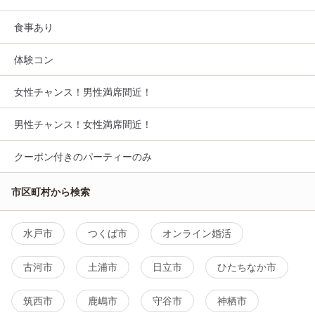
食事あり
体験コン
女性チャンス！男性満席間近！
男性チャンス！女性満席間近！
クーポン付きのパーティーのみ
市区町村から検索
水戸市
つくば市
オンライン婚活
古河市
土浦市
日立市
ひたちなか市
筑西市
鹿嶋市
守谷市
神栖市