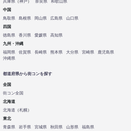
兵庫県
（
神戸
）
奈良県
和歌山県
中国
鳥取県
島根県
岡山県
広島県
山口県
四国
徳島県
香川県
愛媛県
高知県
九州・沖縄
福岡県
佐賀県
長崎県
熊本県
大分県
宮崎県
鹿児島県
沖縄県
都道府県から街コンを探す
全国
街コン全国
北海道
北海道
（
札幌
）
東北
青森県
岩手県
宮城県
秋田県
山形県
福島県