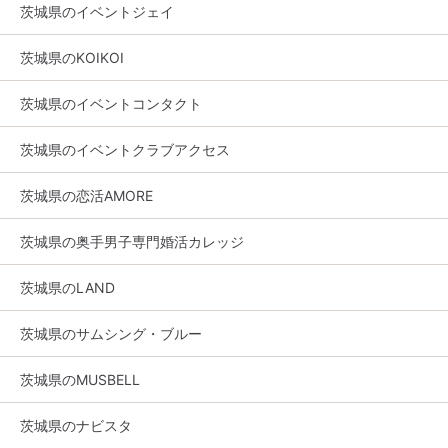
茨城県のイベントジェイ
茨城県のKOIKOI
茨城県のイベントコンタクト
茨城県のイベントクラブアクセス
茨城県の恋活AMORE
茨城県の奥手男子専門婚活カレッジ
茨城県のLAND
茨城県のサムシング・ブルー
茨城県のMUSBELL
茨城県のナビスタ