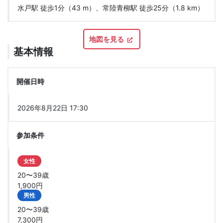
水戸駅 徒歩1分（43 m）、常陸青柳駅 徒歩25分（1.8 km）
地図を見る
基本情報
開催日時
2026年8月22日 17:30
参加条件
女性
20〜39歳
1,900円
男性
20〜39歳
7,300円