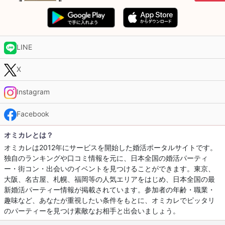
LINE
X
Instagram
Facebook
オミカレとは？
オミカレは2012年にサービスを開始した婚活ポータルサイトです。
独自のランキングや口コミ情報を元に、日本全国の婚活パーティ
ー・街コン・出会いのイベントを見つけることができます。東京、
大阪、名古屋、札幌、福岡等の人気エリアをはじめ、日本全国の最
新婚活パーティー情報が掲載されています。参加者の年齢・職業・
趣味など、あなたが重視したい条件をもとに、オミカレでピッタリ
のパーティーを見つけ素敵なお相手と出会いましょう。