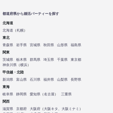
都道府県から婚活パーティーを探す
北海道
北海道
（
札幌
）
東北
青森県
岩手県
宮城県
秋田県
山形県
福島県
関東
茨城県
栃木県
群馬県
埼玉県
千葉県
東京都
神奈川県
（
横浜
）
甲信越・北陸
新潟県
富山県
石川県
福井県
山梨県
長野県
東海
岐阜県
静岡県
愛知県
（
名古屋
）
三重県
関西
滋賀県
京都府
大阪府
（
大阪キタ
、
大阪ミナミ
）