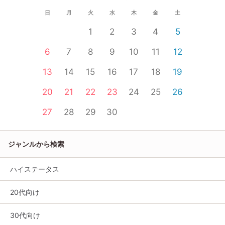
日
月
火
水
木
金
土
1
2
3
4
5
6
7
8
9
10
11
12
13
14
15
16
17
18
19
20
21
22
23
24
25
26
27
28
29
30
ジャンルから検索
ハイステータス
20代向け
30代向け