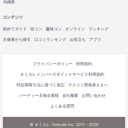
沖縄県
コンテンツ
初めてガイド
街コン
趣味コン
オンライン
ランキング
主催者から探す
口コミランキング
お役立ち
アプリ
プライバシーポリシー
利用規約
オミカレメンバーズポイントサービス利用規約
特定商取引法に基づく表記
マスコミ関係者さまへ
パーティー主催企業様
会社概要
お問い合わせ
よくある質問
© オミカレ Omicale Inc. 2011 - 2026