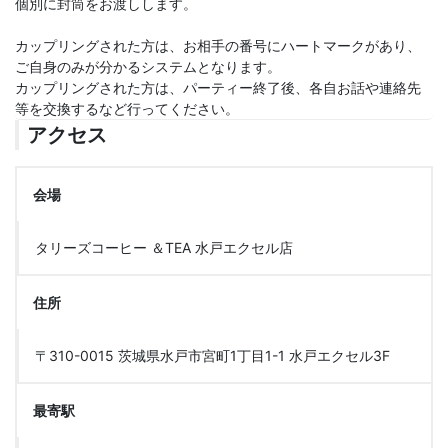
個別に封筒をお渡しします。
カップリングされた方は、お相手の番号にハートマークがあり、
ご自身のみが分かるシステムとなります。
カップリングされた方は、パーティー終了後、各自お話や連絡先
等を交換するなど行ってください。
アクセス
会場
タリーズコーヒー ＆TEA 水戸エクセル店
住所
〒310-0015 茨城県水戸市宮町1丁目1-1 水戸エクセル3F
最寄駅