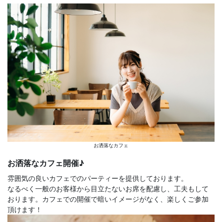
お洒落なカフェ
お洒落なカフェ開催♪
雰囲気の良いカフェでのパーティーを提供しております。
なるべく一般のお客様から目立たないお席を配慮し、工夫もして
おります。カフェでの開催で暗いイメージがなく、楽しくご参加
頂けます！