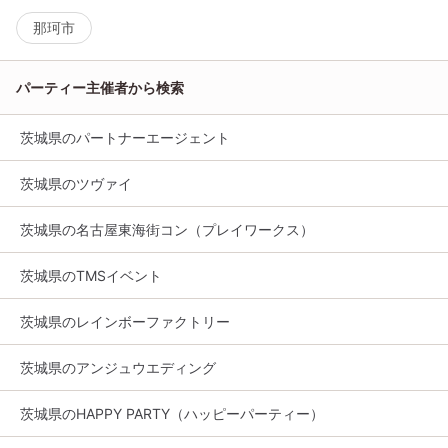
那珂市
パーティー主催者から検索
茨城県のパートナーエージェント
茨城県のツヴァイ
茨城県の名古屋東海街コン（プレイワークス）
茨城県のTMSイベント
茨城県のレインボーファクトリー
茨城県のアンジュウエディング
茨城県のHAPPY PARTY（ハッピーパーティー）