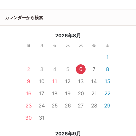
カレンダーから検索
2026年8月
日
月
火
水
木
金
土
1
2
3
4
5
6
7
8
9
10
11
12
13
14
15
16
17
18
19
20
21
22
23
24
25
26
27
28
29
30
31
2026年9月