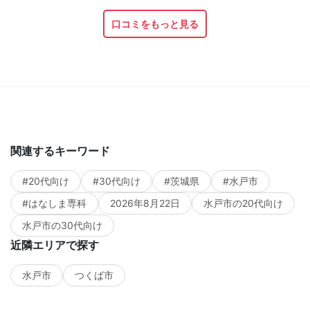
口コミをもっと見る
関連するキーワード
#20代向け
#30代向け
#茨城県
#水戸市
#はなしま専科
2026年8月22日
水戸市の20代向け
水戸市の30代向け
近隣エリアで探す
水戸市
つくば市