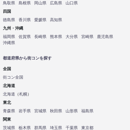
鳥取県
島根県
岡山県
広島県
山口県
四国
徳島県
香川県
愛媛県
高知県
九州・沖縄
福岡県
佐賀県
長崎県
熊本県
大分県
宮崎県
鹿児島県
沖縄県
都道府県から街コンを探す
全国
街コン全国
北海道
北海道
（
札幌
）
東北
青森県
岩手県
宮城県
秋田県
山形県
福島県
関東
茨城県
栃木県
群馬県
埼玉県
千葉県
東京都