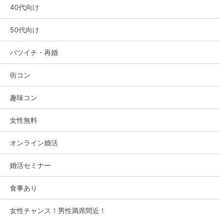
40代向け
50代向け
バツイチ・再婚
街コン
趣味コン
女性無料
オンライン婚活
婚活セミナー
食事あり
女性チャンス！男性満席間近！