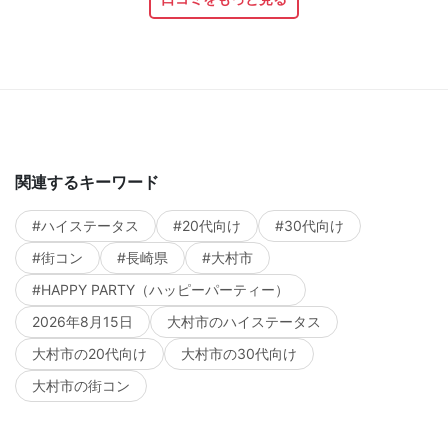
関連するキーワード
#ハイステータス
#20代向け
#30代向け
#街コン
#長崎県
#大村市
#HAPPY PARTY（ハッピーパーティー）
2026年8月15日
大村市のハイステータス
大村市の20代向け
大村市の30代向け
大村市の街コン