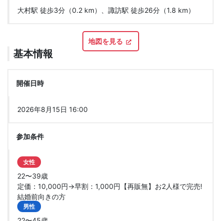
大村駅 徒歩3分（0.2 km）、諏訪駅 徒歩26分（1.8 km）
地図を見る
基本情報
開催日時
2026年8月15日 16:00
参加条件
女性
22〜39歳
定価：10,000円→早割：1,000円【再販無】お2人様で完売!
結婚前向きの方
男性
22〜45歳