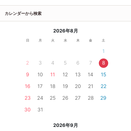
カレンダーから検索
2026年8月
日
月
火
水
木
金
土
1
2
3
4
5
6
7
8
9
10
11
12
13
14
15
16
17
18
19
20
21
22
23
24
25
26
27
28
29
30
31
2026年9月