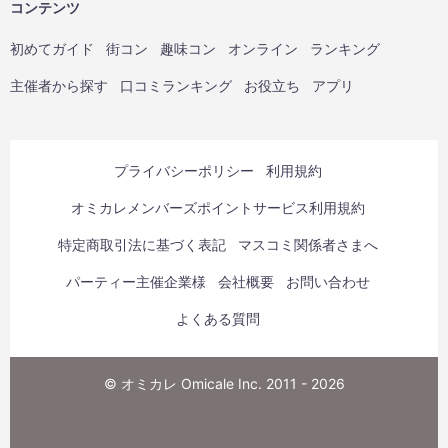
コンテンツ
初めてガイド
街コン
趣味コン
オンライン
ランキング
主催者から探す
口コミランキング
お役立ち
アプリ
プライバシーポリシー
利用規約
オミカレメンバーズポイントサービス利用規約
特定商取引法に基づく表記
マスコミ関係者さまへ
パーティー主催企業様
会社概要
お問い合わせ
よくある質問
© オミカレ Omicale Inc. 2011 - 2026