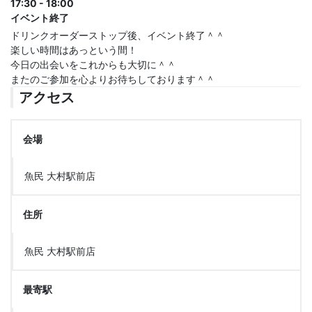
17:30 - 18:00
イベント終了
ドリンクオーダーストップ後、イベント終了＾＾
楽しい時間はあっという間！
今日の出会いをこれからも大切に＾＾
またのご参加を心よりお待ちしております＾＾
アクセス
会場
魚民 大村駅前店
住所
魚民 大村駅前店
最寄駅