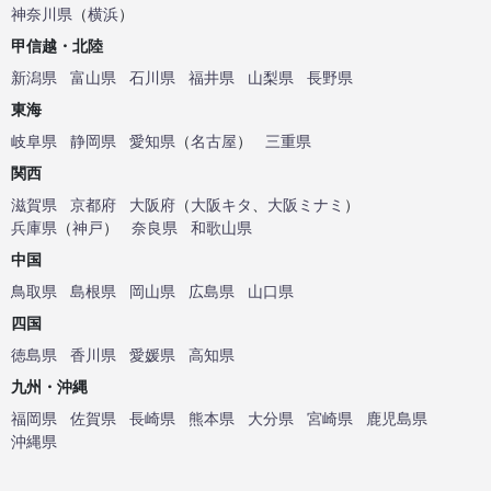
神奈川県
（
横浜
）
甲信越・北陸
新潟県
富山県
石川県
福井県
山梨県
長野県
東海
岐阜県
静岡県
愛知県
（
名古屋
）
三重県
関西
滋賀県
京都府
大阪府
（
大阪キタ
、
大阪ミナミ
）
兵庫県
（
神戸
）
奈良県
和歌山県
中国
鳥取県
島根県
岡山県
広島県
山口県
四国
徳島県
香川県
愛媛県
高知県
九州・沖縄
福岡県
佐賀県
長崎県
熊本県
大分県
宮崎県
鹿児島県
沖縄県