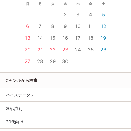
日
月
火
水
木
金
土
1
2
3
4
5
6
7
8
9
10
11
12
13
14
15
16
17
18
19
20
21
22
23
24
25
26
27
28
29
30
ジャンルから検索
ハイステータス
20代向け
30代向け