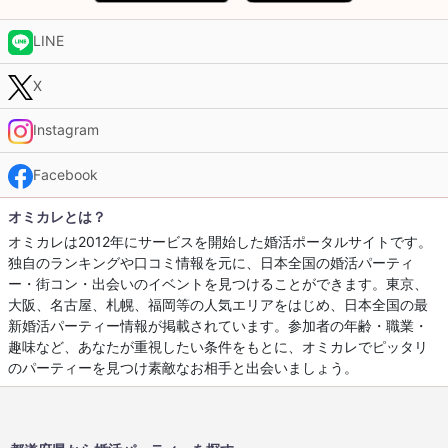
LINE
X
Instagram
Facebook
オミカレとは？
オミカレは2012年にサービスを開始した婚活ポータルサイトです。
独自のランキングや口コミ情報を元に、日本全国の婚活パーティ
ー・街コン・出会いのイベントを見つけることができます。東京、
大阪、名古屋、札幌、福岡等の人気エリアをはじめ、日本全国の最
新婚活パーティー情報が掲載されています。参加者の年齢・職業・
趣味など、あなたが重視したい条件をもとに、オミカレでピッタリ
のパーティーを見つけ素敵なお相手と出会いましょう。