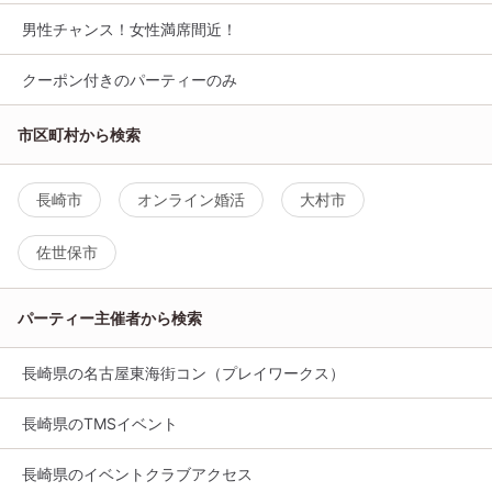
男性チャンス！女性満席間近！
クーポン付きのパーティーのみ
市区町村から検索
長崎市
オンライン婚活
大村市
佐世保市
パーティー主催者から検索
長崎県の名古屋東海街コン（プレイワークス）
長崎県のTMSイベント
長崎県のイベントクラブアクセス