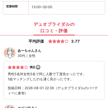
営業時間
13:00~20:00
デュオブライダルの
口コミ・評価
平均評価
3.77
あーちゃん
さん
30代｜女性
満足
男性5名対女性5名で同じ人数で丁度良かったです。
1組マッチングしたのも凄く良かったです。
投稿日時：2026-08-01 22:36（デュオブライダルのパーテ
ィーに参加）
カピバラ
さん