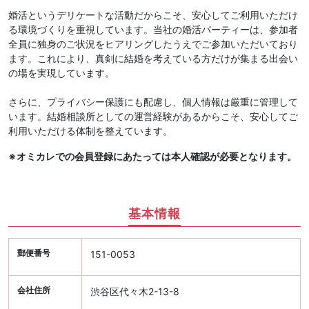
婚活というデリケートな活動だからこそ、安心してご利用いただけ
る環境づくりを重視しています。当社の婚活パーティーは、参加者
全員に独身のご状況をヒアリングしたうえでご参加いただいており
ます。これにより、真剣に結婚を考えている方だけが集まる出会い
の場を実現しています。
さらに、プライバシー保護にも配慮し、個人情報は厳重に管理して
います。結婚相談所としての運営経験があるからこそ、安心してご
利用いただける体制を整えています。
※オミカレでの会員登録にあたっては本人確認が必要となります。
基本情報
郵便番号
151-0053
会社住所
渋谷区代々木2-13-8