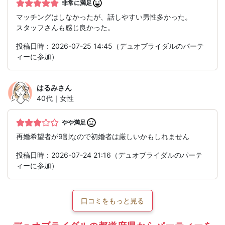
非常に満足
マッチングはしなかったが、話しやすい男性多かった。
スタッフさんも感じ良かった。
投稿日時：2026-07-25 14:45（デュオブライダルのパーテ
ィーに参加）
はるみ
さん
40代｜女性
やや満足
再婚希望者が9割なので初婚者は厳しいかもしれません
投稿日時：2026-07-24 21:16（デュオブライダルのパーテ
ィーに参加）
口コミをもっと見る