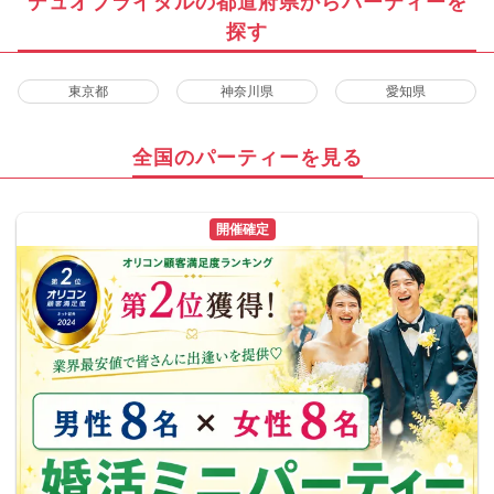
デュオブライダルの都道府県からパーティーを
探す
東京都
神奈川県
愛知県
全国のパーティーを見る
開催確定