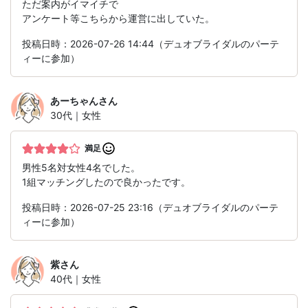
ただ案内がイマイチで
アンケート等こちらから運営に出していた。
投稿日時：2026-07-26 14:44（デュオブライダルのパーテ
ィーに参加）
あーちゃん
さん
30代｜女性
満足
男性5名対女性4名でした。
1組マッチングしたので良かったです。
投稿日時：2026-07-25 23:16（デュオブライダルのパーテ
ィーに参加）
紫
さん
40代｜女性