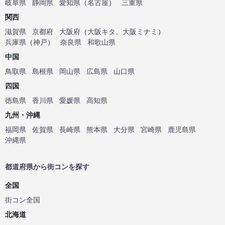
岐阜県
静岡県
愛知県
（
名古屋
）
三重県
関西
滋賀県
京都府
大阪府
（
大阪キタ
、
大阪ミナミ
）
兵庫県
（
神戸
）
奈良県
和歌山県
中国
鳥取県
島根県
岡山県
広島県
山口県
四国
徳島県
香川県
愛媛県
高知県
九州・沖縄
福岡県
佐賀県
長崎県
熊本県
大分県
宮崎県
鹿児島県
沖縄県
都道府県から街コンを探す
全国
街コン全国
北海道