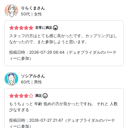
りらくま
さん
50代｜女性
非常に満足
スタッフの方はとても感じ良かったです。カップリングはし
なかったので、また参加しようと思います。
投稿日時：2026-07-29 06:44（デュオブライダルのパーテ
ィーに参加）
ソシアル
さん
60代｜男性
満足
もうちょっと 年齢 低めの方が良かったですね。 それと 人数
少なすぎる
投稿日時：2026-07-27 21:47（デュオブライダルのパーテ
ィーに参加）