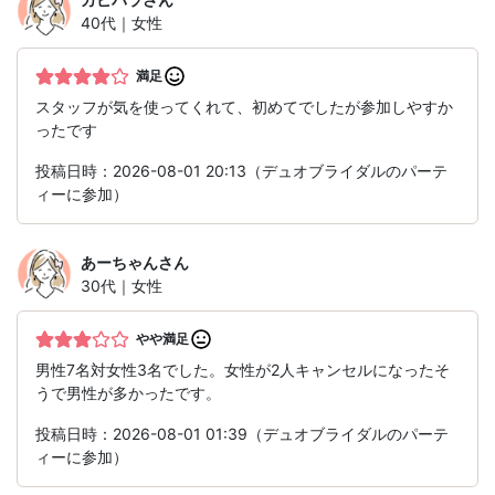
40代｜女性
満足
スタッフが気を使ってくれて、初めてでしたが参加しやすか
ったです
投稿日時：2026-08-01 20:13（デュオブライダルのパーテ
ィーに参加）
あーちゃん
さん
30代｜女性
やや満足
男性7名対女性3名でした。女性が2人キャンセルになったそ
うで男性が多かったです。
投稿日時：2026-08-01 01:39（デュオブライダルのパーテ
ィーに参加）