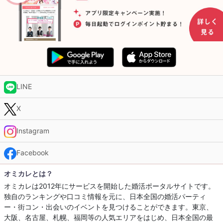
LINE
X
Instagram
Facebook
オミカレとは？
オミカレは2012年にサービスを開始した婚活ポータルサイトです。
独自のランキングや口コミ情報を元に、日本全国の婚活パーティ
ー・街コン・出会いのイベントを見つけることができます。東京、
大阪、名古屋、札幌、福岡等の人気エリアをはじめ、日本全国の最