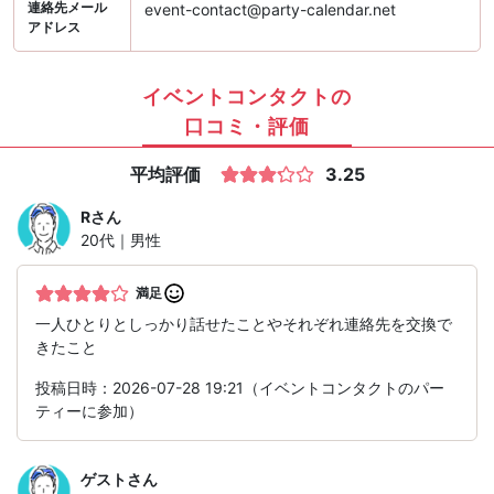
連絡先メール
event-contact@party-calendar.net
アドレス
イベントコンタクトの
口コミ・評価
平均評価
3.25
R
さん
20代｜男性
満足
一人ひとりとしっかり話せたことやそれぞれ連絡先を交換で
きたこと
投稿日時：2026-07-28 19:21（イベントコンタクトのパー
ティーに参加）
ゲスト
さん