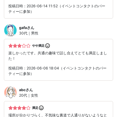
投稿日時：2026-06-14 11:52（イベントコンタクトのパー
ティーに参加）
gafa
さん
30代｜男性
やや満足
楽しかったです。共通の趣味で話し合えてとても満足しまし
た！
投稿日時：2026-06-06 18:04（イベントコンタクトのパー
ティーに参加）
abc
さん
20代｜女性
満足
場所が分かりづらく、不気味な裏道で人通りがないようなと