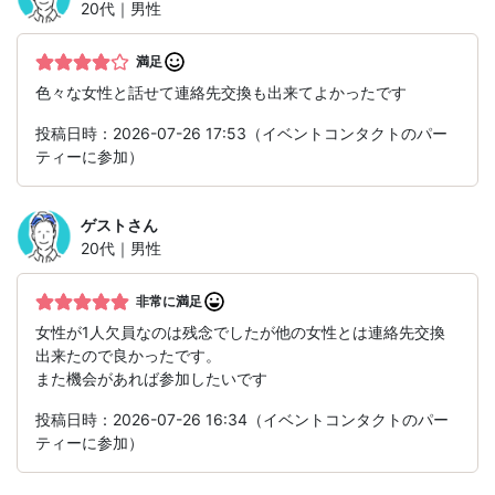
20代｜男性
満足
色々な女性と話せて連絡先交換も出来てよかったです
投稿日時：2026-07-26 17:53（イベントコンタクトのパー
ティーに参加）
ゲスト
さん
20代｜男性
非常に満足
女性が1人欠員なのは残念でしたが他の女性とは連絡先交換
出来たので良かったです。
また機会があれば参加したいです
投稿日時：2026-07-26 16:34（イベントコンタクトのパー
ティーに参加）