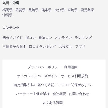
九州・沖縄
福岡県
佐賀県
長崎県
熊本県
大分県
宮崎県
鹿児島県
沖縄県
コンテンツ
初めてガイド
街コン
趣味コン
オンライン
ランキング
主催者から探す
口コミランキング
お役立ち
アプリ
プライバシーポリシー
利用規約
オミカレメンバーズポイントサービス利用規約
特定商取引法に基づく表記
マスコミ関係者さまへ
パーティー主催企業様
会社概要
お問い合わせ
よくある質問