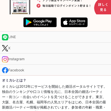
LINE
X
Instagram
Facebook
オミカレとは？
オミカレは2012年にサービスを開始した婚活ポータルサイトです。
独自のランキングや口コミ情報を元に、日本全国の婚活パーティ
ー・街コン・出会いのイベントを見つけることができます。東京、
大阪、名古屋、札幌、福岡等の人気エリアをはじめ、日本全国の最
新婚活パーティー情報が掲載されています。参加者の年齢・職業・