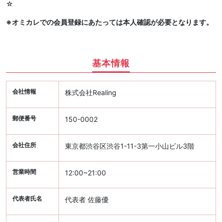
☆
※オミカレでの会員登録にあたっては本人確認が必要となります。
基本情報
会社情報
株式会社Realing
郵便番号
150-0002
会社住所
東京都渋谷区渋谷1-11-3第一小山ビル3階
営業時間
12:00~21:00
代表者氏名
代表者 佐藤優