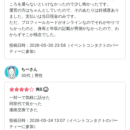
ころを通らないといけなかったので少し怖かったです。
運営の方はちゃんとしていたので、そのあたりは好感度あり
ました。支払いは当日現金のみです。
ただ、プロフィールカードがオンラインなのでそれがやりづ
らかったのと、身長と年収の記載が男側がなかったので、わ
からずそこが残念でした。
投稿日時：2026-05-30 23:58（イベントコンタクトのパー
ティーに参加）
ちー
さん
30代｜男性
満足
一対一で気軽に話せた
同世代で良かった
連絡交換できた
投稿日時：2026-05-24 13:07（イベントコンタクトのパー
ティーに参加）