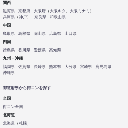
関西
滋賀県
京都府
大阪府
（
大阪キタ
、
大阪ミナミ
）
兵庫県
（
神戸
）
奈良県
和歌山県
中国
鳥取県
島根県
岡山県
広島県
山口県
四国
徳島県
香川県
愛媛県
高知県
九州・沖縄
福岡県
佐賀県
長崎県
熊本県
大分県
宮崎県
鹿児島県
沖縄県
都道府県から街コンを探す
全国
街コン全国
北海道
北海道
（
札幌
）