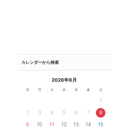
カレンダーから検索
2026年8月
日
月
火
水
木
金
土
1
2
3
4
5
6
7
8
9
10
11
12
13
14
15