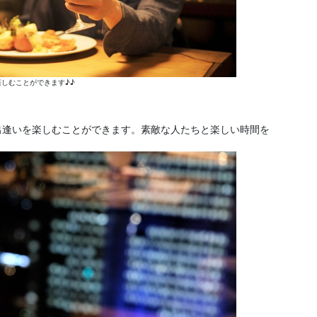
しむことができます♪♪
出逢いを楽しむことができます。素敵な人たちと楽しい時間を