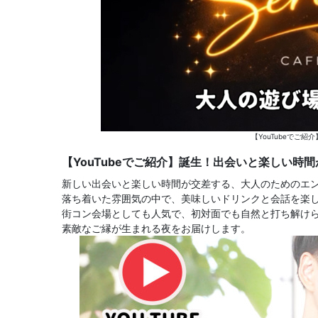
【YouTubeでご紹
【YouTubeでご紹介】誕生！出会いと楽しい時間
新しい出会いと楽しい時間が交差する、大人のためのエン
落ち着いた雰囲気の中で、美味しいドリンクと会話を楽
街コン会場としても人気で、初対面でも自然と打ち解け
素敵なご縁が生まれる夜をお届けします。