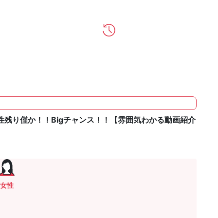
残り僅か！！Bigチャンス！！【雰囲気わかる動画紹介
女性