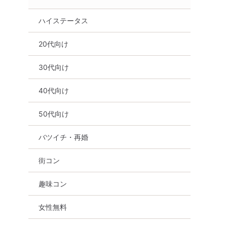
ハイステータス
20代向け
30代向け
40代向け
50代向け
バツイチ・再婚
街コン
趣味コン
女性無料