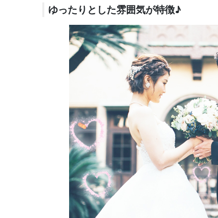
ゆったりとした雰囲気が特徴♪