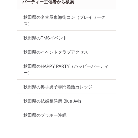
パーティー主催者から検索
秋田県の名古屋東海街コン（プレイワーク
ス）
秋田県のTMSイベント
秋田県のイベントクラブアクセス
秋田県のHAPPY PARTY（ハッピーパーティ
ー）
秋田県の奥手男子専門婚活カレッジ
秋田県の結婚相談所 Blue Avis
秋田県のブラボー沖縄