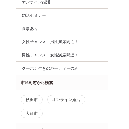
オンライン婚活
婚活セミナー
食事あり
女性チャンス！男性満席間近！
男性チャンス！女性満席間近！
クーポン付きのパーティーのみ
市区町村から検索
秋田市
オンライン婚活
大仙市