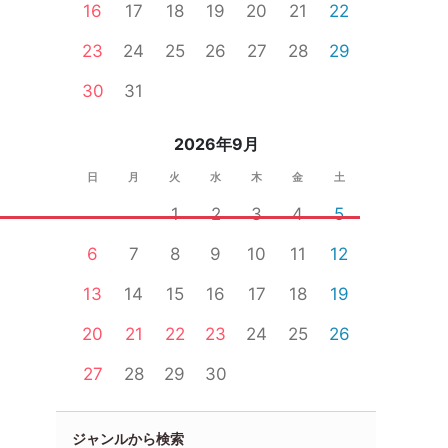
16
17
18
19
20
21
22
23
24
25
26
27
28
29
30
31
2026年9月
日
月
火
水
木
金
土
1
2
3
4
5
6
7
8
9
10
11
12
13
14
15
16
17
18
19
20
21
22
23
24
25
26
27
28
29
30
ジャンルから検索