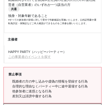
営者（自営業者）のいずれか一つ該当の方
共通
独身・対象年齢であること
※すべての参加者の皆様に対して受付で年齢確認を実施いたします。公的証明書や運
転免許証・保険証などご本人確認ができるものをご持参お願いいたします。
主催者
HAPPY PARTY（ハッピーパーティー）
この事業者のイベントを探す
禁止事項
既婚者の方の申し込みや虚偽の情報を登録する行為
合理的な理由なくパーティー中に途中退場する行為
他参加者に迷惑となる行為
差別又は誹謗中傷する行為