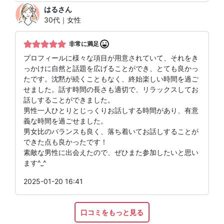
はる
さん
30代｜女性
非常に満足
プロフィールに様々な項目が用意されていて、それをき
っかけに自然と話題を広げることができ、とても良かっ
たです。沈黙が続くこともなく、終始楽しい時間を過ご
せました。話す時間の長さも適切で、リラックスしてお
話しすることができました。
男性一人ひとりとじっくりお話しする時間があり、有意
義な時間を過ごせました。
男女比のバランスも良く、落ち着いてお話しすることが
できた点も良かったです！
素敵な男性に出会えたので、ぜひまた参加したいと思い
ます^_^
2025-01-20 16:41
口コミをもっと見る