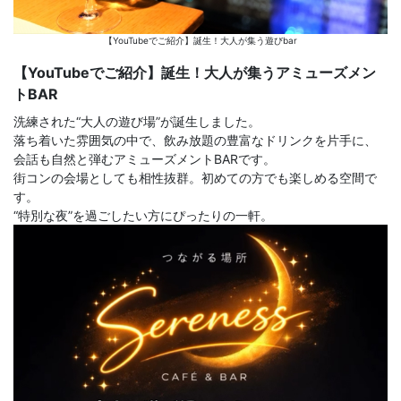
【YouTubeでご紹介】誕生！大人が集う遊びbar
【YouTubeでご紹介】誕生！大人が集うアミューズメン
トBAR
洗練された“大人の遊び場”が誕生しました。
落ち着いた雰囲気の中で、飲み放題の豊富なドリンクを片手に、
会話も自然と弾むアミューズメントBARです。
街コンの会場としても相性抜群。初めての方でも楽しめる空間で
す。
“特別な夜”を過ごしたい方にぴったりの一軒。