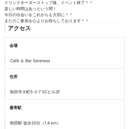
ドリンクオーダーストップ後、イベント終了＾＾
楽しい時間はあっという間！
今日の出会いをこれからも大切に＾＾
またのご参加を心よりお待ちしております＾＾
アクセス
会場
Café ＆ Bar Sereness
住所
秋田市大町5-2-7 SCビル2F
最寄駅
秋田駅 徒歩20分（1.4 km）