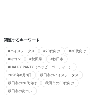
関連するキーワード
#ハイステータス
#20代向け
#30代向け
#街コン
#秋田県
#秋田市
#HAPPY PARTY（ハッピーパーティー）
2026年8月8日
秋田市のハイステータス
秋田市の20代向け
秋田市の30代向け
秋田市の街コン