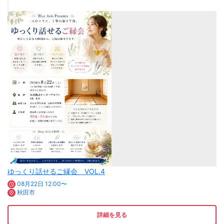
ゆっくり話せるご縁会 VOL.4
08月22日 12:00〜
秋田市
詳細を見る