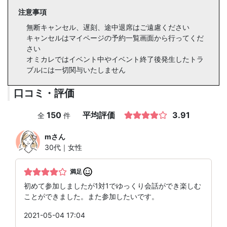
注意事項
無断キャンセル、遅刻、途中退席はご遠慮ください
キャンセルはマイページの予約一覧画面から行ってくだ
さい
オミカレではイベント中やイベント終了後発生したトラ
ブルには一切関与いたしません
口コミ・評価
150
平均評価
3.91
全
件
m
さん
30代｜女性
満足
初めて参加しましたが1対1でゆっくり会話ができ楽しむ
ことができました。また参加したいです。
2021-05-04 17:04