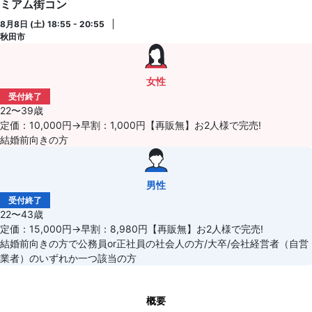
ミアム街コン
8月8日 (土) 18:55 - 20:55
秋田市
女性
受付終了
22〜39歳
定価：10,000円→早割：1,000円【再販無】お2人様で完売!
結婚前向きの方
男性
受付終了
22〜43歳
定価：15,000円→早割：8,980円【再販無】お2人様で完売!
結婚前向きの方で公務員or正社員の社会人の方/大卒/会社経営者（自営
業者）のいずれか一つ該当の方
概要