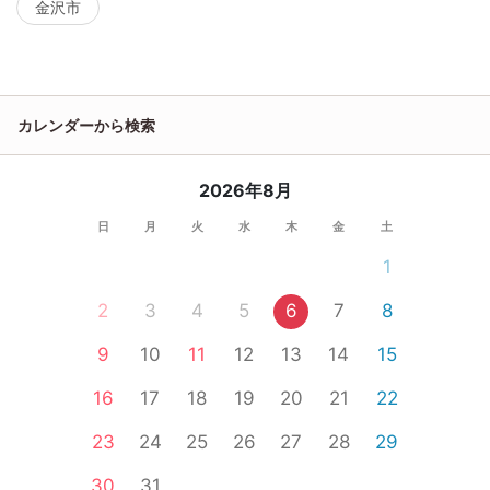
金沢市
カレンダーから検索
2026年8月
日
月
火
水
木
金
土
1
2
3
4
5
6
7
8
9
10
11
12
13
14
15
16
17
18
19
20
21
22
23
24
25
26
27
28
29
30
31