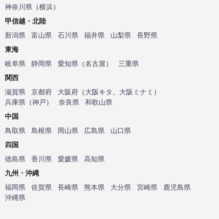
神奈川県
（
横浜
）
甲信越・北陸
新潟県
富山県
石川県
福井県
山梨県
長野県
東海
岐阜県
静岡県
愛知県
（
名古屋
）
三重県
関西
滋賀県
京都府
大阪府
（
大阪キタ
、
大阪ミナミ
）
兵庫県
（
神戸
）
奈良県
和歌山県
中国
鳥取県
島根県
岡山県
広島県
山口県
四国
徳島県
香川県
愛媛県
高知県
九州・沖縄
福岡県
佐賀県
長崎県
熊本県
大分県
宮崎県
鹿児島県
沖縄県