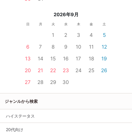
2026年9月
日
月
火
水
木
金
土
1
2
3
4
5
6
7
8
9
10
11
12
13
14
15
16
17
18
19
20
21
22
23
24
25
26
27
28
29
30
ジャンルから検索
ハイステータス
20代向け