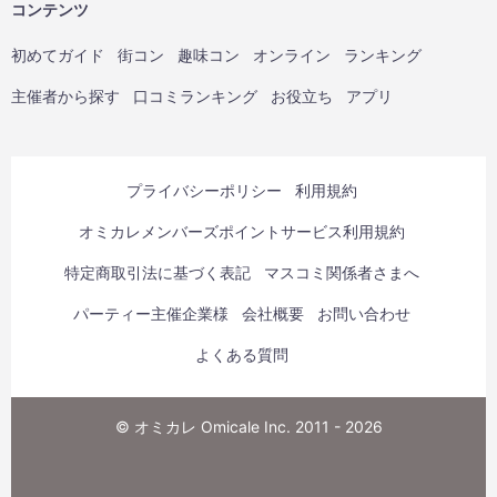
コンテンツ
初めてガイド
街コン
趣味コン
オンライン
ランキング
主催者から探す
口コミランキング
お役立ち
アプリ
プライバシーポリシー
利用規約
オミカレメンバーズポイントサービス利用規約
特定商取引法に基づく表記
マスコミ関係者さまへ
パーティー主催企業様
会社概要
お問い合わせ
よくある質問
© オミカレ Omicale Inc. 2011 - 2026