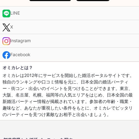
LINE
X
Instagram
Facebook
オミカレとは？
オミカレは2012年にサービスを開始した婚活ポータルサイトです。
独自のランキングや口コミ情報を元に、日本全国の婚活パーティ
ー・街コン・出会いのイベントを見つけることができます。東京、
大阪、名古屋、札幌、福岡等の人気エリアをはじめ、日本全国の最
新婚活パーティー情報が掲載されています。参加者の年齢・職業・
趣味など、あなたが重視したい条件をもとに、オミカレでピッタリ
のパーティーを見つけ素敵なお相手と出会いましょう。