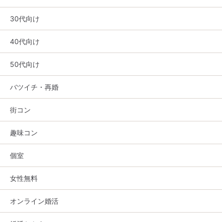
30代向け
40代向け
50代向け
バツイチ・再婚
街コン
趣味コン
個室
女性無料
オンライン婚活