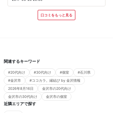
口コミをもっと見る
関連するキーワード
#20代向け
#30代向け
#個室
#石川県
#金沢市
#ココカラ。縁結び by 金沢情報
2026年8月16日
金沢市の20代向け
金沢市の30代向け
金沢市の個室
近隣エリアで探す