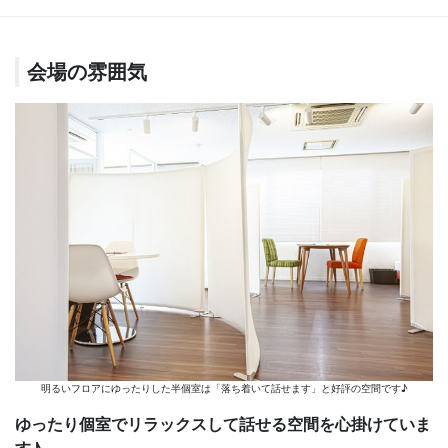
会場の雰囲気
明るいフロアにゆったりした半個室は「落ち着いて話せます」と好評の空間です♪
ゆったり個室でリラックスして話せる空間を心掛けていま