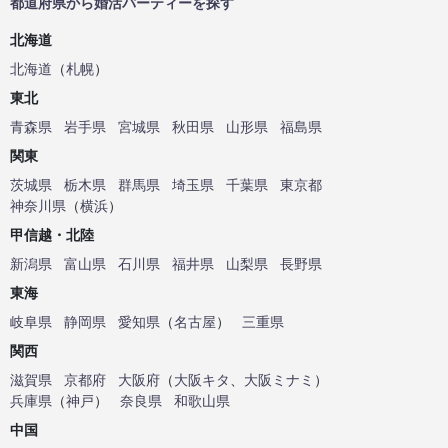
都道府県から婚活パーティーを探す
北海道
北海道
（
札幌
）
東北
青森県
岩手県
宮城県
秋田県
山形県
福島県
関東
茨城県
栃木県
群馬県
埼玉県
千葉県
東京都
神奈川県
（
横浜
）
甲信越・北陸
新潟県
富山県
石川県
福井県
山梨県
長野県
東海
岐阜県
静岡県
愛知県
（
名古屋
）
三重県
関西
滋賀県
京都府
大阪府
（
大阪キタ
、
大阪ミナミ
）
兵庫県
（
神戸
）
奈良県
和歌山県
中国