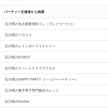
パーティー主催者から検索
石川県の名古屋東海街コン（プレイワークス）
石川県のツヴァイ
石川県のレインボーファクトリー
石川県のKOIKOI
石川県のイベントクラブアクセス
石川県のHAPPY PARTY（ハッピーパーティー）
石川県の奥手男子専門婚活カレッジ
石川県のFonFon