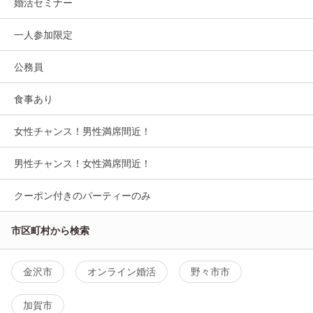
婚活セミナー
一人参加限定
公務員
食事あり
女性チャンス！男性満席間近！
男性チャンス！女性満席間近！
クーポン付きのパーティーのみ
市区町村から検索
金沢市
オンライン婚活
野々市市
加賀市