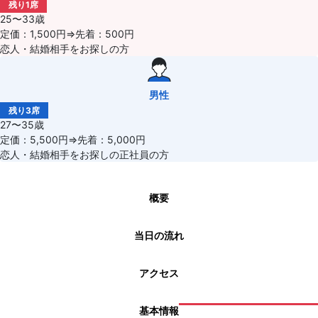
残り1席
25〜33歳
定価：1,500円⇒先着：500円
恋人・結婚相手をお探しの方
男性
残り3席
27〜35歳
定価：5,500円⇒先着：5,000円
恋人・結婚相手をお探しの正社員の方
概要
当日の流れ
アクセス
基本情報