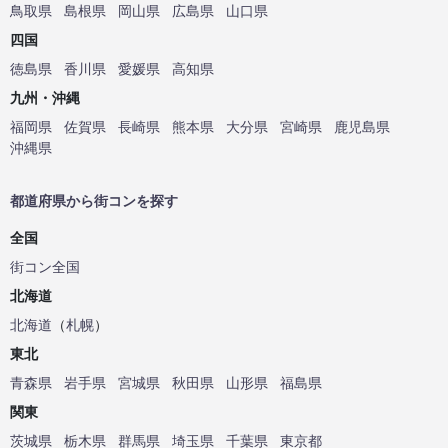
鳥取県
島根県
岡山県
広島県
山口県
四国
徳島県
香川県
愛媛県
高知県
九州・沖縄
福岡県
佐賀県
長崎県
熊本県
大分県
宮崎県
鹿児島県
沖縄県
都道府県から街コンを探す
全国
街コン全国
北海道
北海道
（
札幌
）
東北
青森県
岩手県
宮城県
秋田県
山形県
福島県
関東
茨城県
栃木県
群馬県
埼玉県
千葉県
東京都