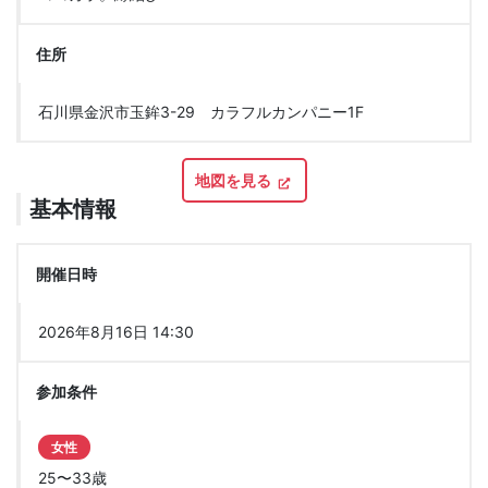
住所
石川県金沢市玉鉾3-29 カラフルカンパニー1F
地図を見る
基本情報
開催日時
2026年8月16日 14:30
参加条件
女性
25〜33歳