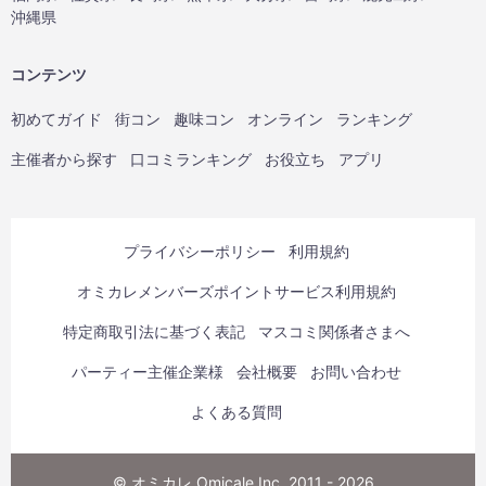
沖縄県
コンテンツ
初めてガイド
街コン
趣味コン
オンライン
ランキング
主催者から探す
口コミランキング
お役立ち
アプリ
プライバシーポリシー
利用規約
オミカレメンバーズポイントサービス利用規約
特定商取引法に基づく表記
マスコミ関係者さまへ
パーティー主催企業様
会社概要
お問い合わせ
よくある質問
© オミカレ Omicale Inc. 2011 - 2026