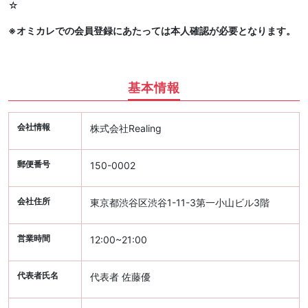
☆
※オミカレでの会員登録にあたっては本人確認が必要となります。
基本情報
会社情報
株式会社Realing
郵便番号
150-0002
会社住所
東京都渋谷区渋谷1-11-3第一小山ビル3階
営業時間
12:00~21:00
代表者氏名
代表者 佐藤優