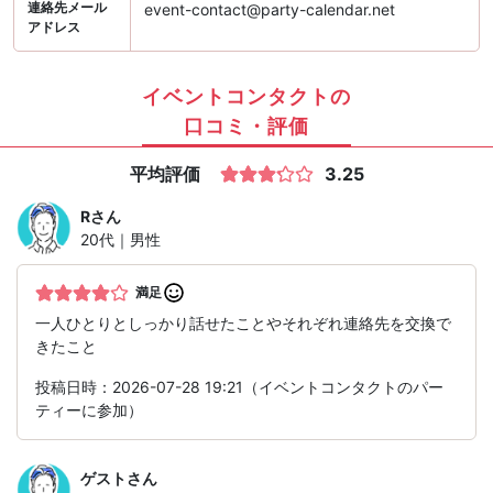
連絡先メール
event-contact@party-calendar.net
アドレス
イベントコンタクトの
口コミ・評価
平均評価
3.25
R
さん
20代｜男性
満足
一人ひとりとしっかり話せたことやそれぞれ連絡先を交換で
きたこと
投稿日時：2026-07-28 19:21（イベントコンタクトのパー
ティーに参加）
ゲスト
さん