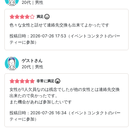
20代｜男性
満足
色々な女性と話せて連絡先交換も出来てよかったです
投稿日時：2026-07-26 17:53（イベントコンタクトのパー
ティーに参加）
ゲスト
さん
20代｜男性
非常に満足
女性が1人欠員なのは残念でしたが他の女性とは連絡先交換
出来たので良かったです。
また機会があれば参加したいです
投稿日時：2026-07-26 16:34（イベントコンタクトのパー
ティーに参加）