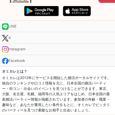
LINE
X
Instagram
Facebook
オミカレとは？
オミカレは2012年にサービスを開始した婚活ポータルサイトです。
独自のランキングや口コミ情報を元に、日本全国の婚活パーティ
ー・街コン・出会いのイベントを見つけることができます。東京、
大阪、名古屋、札幌、福岡等の人気エリアをはじめ、日本全国の最
新婚活パーティー情報が掲載されています。参加者の年齢・職業・
趣味など、あなたが重視したい条件をもとに、オミカレでピッタリ
のパーティーを見つけ素敵なお相手と出会いましょう。