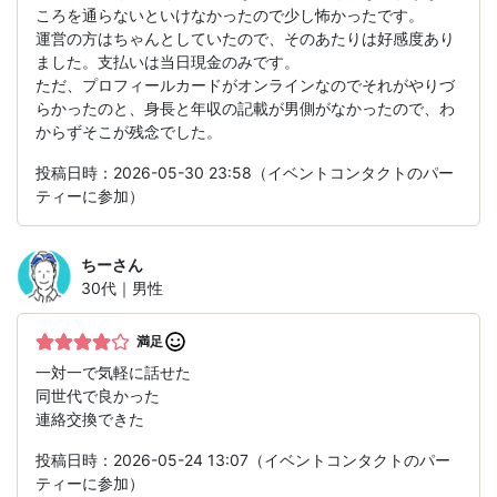
ころを通らないといけなかったので少し怖かったです。
運営の方はちゃんとしていたので、そのあたりは好感度あり
ました。支払いは当日現金のみです。
ただ、プロフィールカードがオンラインなのでそれがやりづ
らかったのと、身長と年収の記載が男側がなかったので、わ
からずそこが残念でした。
投稿日時：2026-05-30 23:58（イベントコンタクトのパー
ティーに参加）
ちー
さん
30代｜男性
満足
一対一で気軽に話せた
同世代で良かった
連絡交換できた
投稿日時：2026-05-24 13:07（イベントコンタクトのパー
ティーに参加）