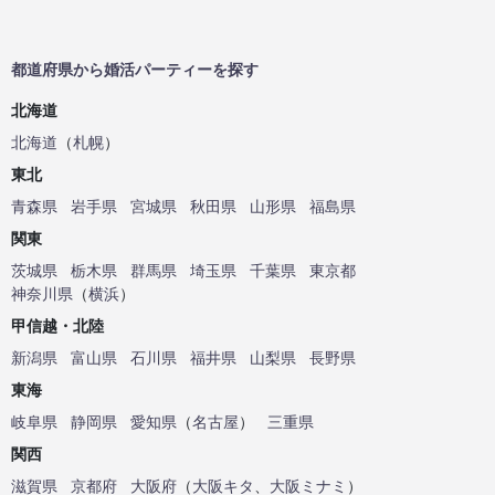
都道府県から婚活パーティーを探す
北海道
北海道
（
札幌
）
東北
青森県
岩手県
宮城県
秋田県
山形県
福島県
関東
茨城県
栃木県
群馬県
埼玉県
千葉県
東京都
神奈川県
（
横浜
）
甲信越・北陸
新潟県
富山県
石川県
福井県
山梨県
長野県
東海
岐阜県
静岡県
愛知県
（
名古屋
）
三重県
関西
滋賀県
京都府
大阪府
（
大阪キタ
、
大阪ミナミ
）