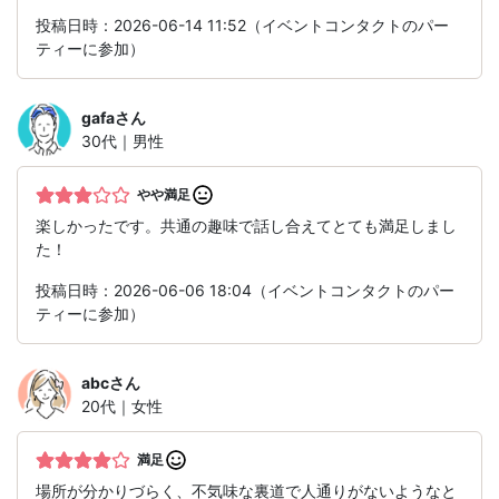
投稿日時：2026-06-14 11:52（イベントコンタクトのパー
ティーに参加）
gafa
さん
30代｜男性
やや満足
楽しかったです。共通の趣味で話し合えてとても満足しまし
た！
投稿日時：2026-06-06 18:04（イベントコンタクトのパー
ティーに参加）
abc
さん
20代｜女性
満足
場所が分かりづらく、不気味な裏道で人通りがないようなと