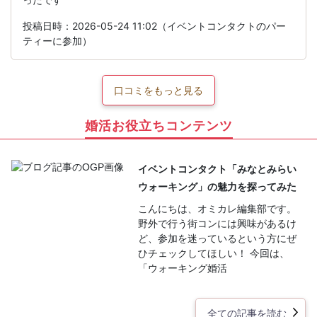
投稿日時：2026-05-24 11:02（イベントコンタクトのパー
ティーに参加）
口コミをもっと見る
婚活お役立ちコンテンツ
イベントコンタクト「みなとみらい
ウォーキング」の魅力を探ってみた
こんにちは、オミカレ編集部です。
野外で行う街コンには興味があるけ
ど、参加を迷っているという方にぜ
ひチェックしてほしい！ 今回は、
「ウォーキング婚活
全ての記事を読む