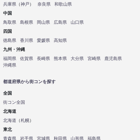
兵庫県
（
神戸
）
奈良県
和歌山県
中国
鳥取県
島根県
岡山県
広島県
山口県
四国
徳島県
香川県
愛媛県
高知県
九州・沖縄
福岡県
佐賀県
長崎県
熊本県
大分県
宮崎県
鹿児島県
沖縄県
都道府県から街コンを探す
全国
街コン全国
北海道
北海道
（
札幌
）
東北
青森県
岩手県
宮城県
秋田県
山形県
福島県