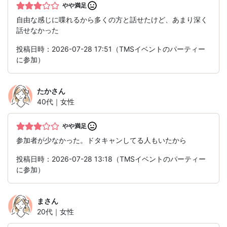
やや満足
自由な感じに喋れるから多くの方と話せたけど、あまり深く
話せなかった
投稿日時：2026-07-28 17:51（TMSイベントのパーティー
に参加）
たか
さん
40代｜女性
やや満足
参加者が少なかった。ドタキャンしてる人もいたから
投稿日時：2026-07-28 13:18（TMSイベントのパーティー
に参加）
ま
さん
20代｜女性