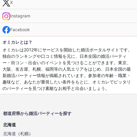
X
Instagram
Facebook
オミカレとは？
オミカレは2012年にサービスを開始した婚活ポータルサイトです。
独自のランキングや口コミ情報を元に、日本全国の婚活パーティ
ー・街コン・出会いのイベントを見つけることができます。東京、
大阪、名古屋、札幌、福岡等の人気エリアをはじめ、日本全国の最
新婚活パーティー情報が掲載されています。参加者の年齢・職業・
趣味など、あなたが重視したい条件をもとに、オミカレでピッタリ
のパーティーを見つけ素敵なお相手と出会いましょう。
都道府県から婚活パーティーを探す
北海道
北海道
（
札幌
）