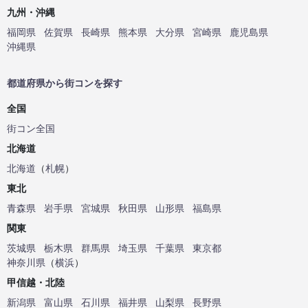
九州・沖縄
福岡県
佐賀県
長崎県
熊本県
大分県
宮崎県
鹿児島県
沖縄県
都道府県から街コンを探す
全国
街コン全国
北海道
北海道
（
札幌
）
東北
青森県
岩手県
宮城県
秋田県
山形県
福島県
関東
茨城県
栃木県
群馬県
埼玉県
千葉県
東京都
神奈川県
（
横浜
）
甲信越・北陸
新潟県
富山県
石川県
福井県
山梨県
長野県