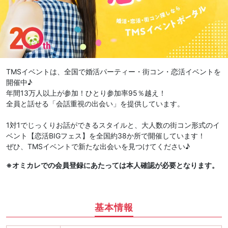
TMSイベントは、全国で婚活パーティー・街コン・恋活イベントを
開催中♪
年間13万人以上が参加！ひとり参加率95％越え！
全員と話せる「会話重視の出会い」を提供しています。
1対1でじっくりお話ができるスタイルと、大人数の街コン形式のイ
ベント【恋活BIGフェス】を全国約38か所で開催しています！
ぜひ、TMSイベントで新たな出会いを見つけてください♪
※オミカレでの会員登録にあたっては本人確認が必要となります。
基本情報