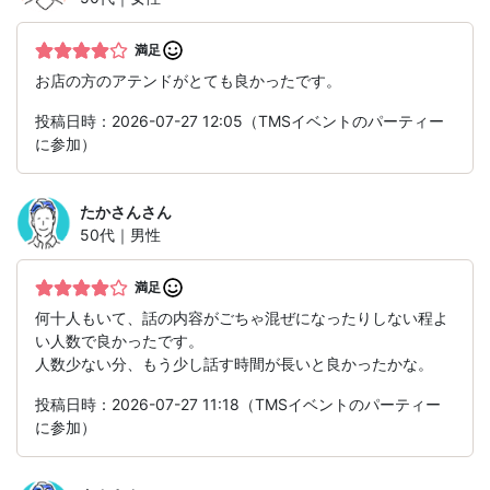
満足
お店の方のアテンドがとても良かったです。
投稿日時：2026-07-27 12:05（TMSイベントのパーティー
に参加）
たかさん
さん
50代｜男性
満足
何十人もいて、話の内容がごちゃ混ぜになったりしない程よ
い人数で良かったです。
人数少ない分、もう少し話す時間が長いと良かったかな。
投稿日時：2026-07-27 11:18（TMSイベントのパーティー
に参加）