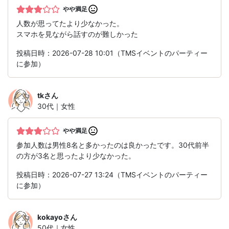
やや満足
人数が思ってたより少なかった。
スマホを見ながら話すのが難しかった
投稿日時：2026-07-28 10:01（TMSイベントのパーティー
に参加）
tk
さん
30代｜女性
やや満足
参加人数は男性8名と多かったのは良かったです。30代前半
の方が3名と思ったより少なかった。
投稿日時：2026-07-27 13:24（TMSイベントのパーティー
に参加）
kokayo
さん
50代｜女性