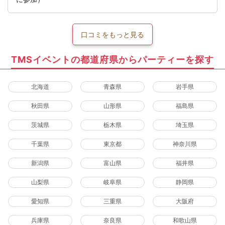
口コミをもっと見る
TMSイベントの都道府県からパーティーを探す
北海道
青森県
岩手県
秋田県
山形県
福島県
茨城県
栃木県
埼玉県
千葉県
東京都
神奈川県
新潟県
富山県
福井県
山梨県
岐阜県
静岡県
愛知県
三重県
大阪府
兵庫県
奈良県
和歌山県