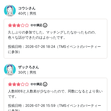
コウシ
さん
40代｜男性
やや満足
久しぶりの参加でした。マッチングしたなかったものの、
色々な話ができたのはよかったです。
投稿日時：2026-07-26 18:24（TMSイベントのパーティー
に参加）
ザックろ
さん
30代｜男性
やや満足
人数8対6と人数差が少なかったので、同数になるとより良い
です。
投稿日時：2026-07-26 15:59（TMSイベントのパーティー
に参加）