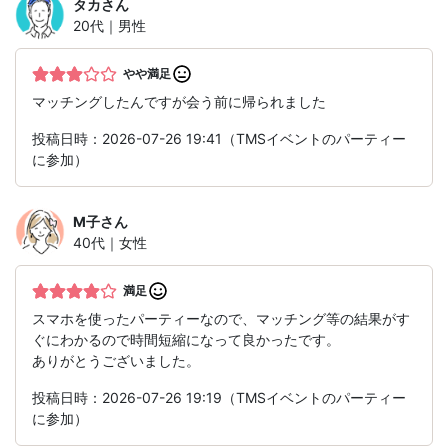
タカ
さん
20代｜男性
やや満足
マッチングしたんですが会う前に帰られました
投稿日時：2026-07-26 19:41（TMSイベントのパーティー
に参加）
M子
さん
40代｜女性
満足
スマホを使ったパーティーなので、マッチング等の結果がす
ぐにわかるので時間短縮になって良かったです。
ありがとうございました。
投稿日時：2026-07-26 19:19（TMSイベントのパーティー
に参加）