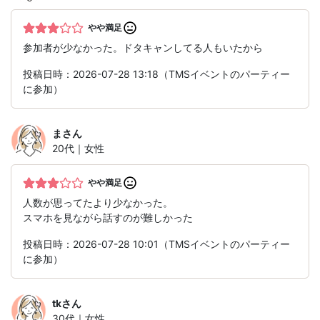
やや満足
参加者が少なかった。ドタキャンしてる人もいたから
投稿日時：2026-07-28 13:18（TMSイベントのパーティー
に参加）
ま
さん
20代｜女性
やや満足
人数が思ってたより少なかった。
スマホを見ながら話すのが難しかった
投稿日時：2026-07-28 10:01（TMSイベントのパーティー
に参加）
tk
さん
30代｜女性