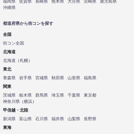
福岡県
佐賀県
長崎県
熊本県
大分県
宮崎県
鹿児島県
沖縄県
都道府県から街コンを探す
全国
街コン全国
北海道
北海道
（
札幌
）
東北
青森県
岩手県
宮城県
秋田県
山形県
福島県
関東
茨城県
栃木県
群馬県
埼玉県
千葉県
東京都
神奈川県
（
横浜
）
甲信越・北陸
新潟県
富山県
石川県
福井県
山梨県
長野県
東海