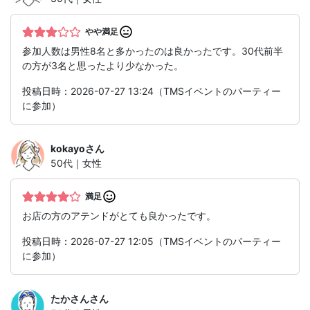
やや満足
参加人数は男性8名と多かったのは良かったです。30代前半
の方が3名と思ったより少なかった。
投稿日時：2026-07-27 13:24（TMSイベントのパーティー
に参加）
kokayo
さん
50代｜女性
満足
お店の方のアテンドがとても良かったです。
投稿日時：2026-07-27 12:05（TMSイベントのパーティー
に参加）
たかさん
さん