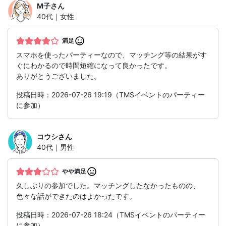
M子
さん
40代｜女性
満足
スマホを使ったパーティーなので、マッチング等の結果がす
ぐにわかるので時間短縮になって良かったです。
ありがとうございました。
投稿日時：2026-07-26 19:19（TMSイベントのパーティー
に参加）
コウシ
さん
40代｜男性
やや満足
久しぶりの参加でした。マッチングしたなかったものの、
色々な話ができたのはよかったです。
投稿日時：2026-07-26 18:24（TMSイベントのパーティー
に参加）