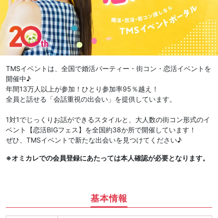
TMSイベントは、全国で婚活パーティー・街コン・恋活イベントを
開催中♪
年間13万人以上が参加！ひとり参加率95％越え！
全員と話せる「会話重視の出会い」を提供しています。
1対1でじっくりお話ができるスタイルと、大人数の街コン形式のイ
ベント【恋活BIGフェス】を全国約38か所で開催しています！
ぜひ、TMSイベントで新たな出会いを見つけてください♪
※オミカレでの会員登録にあたっては本人確認が必要となります。
基本情報