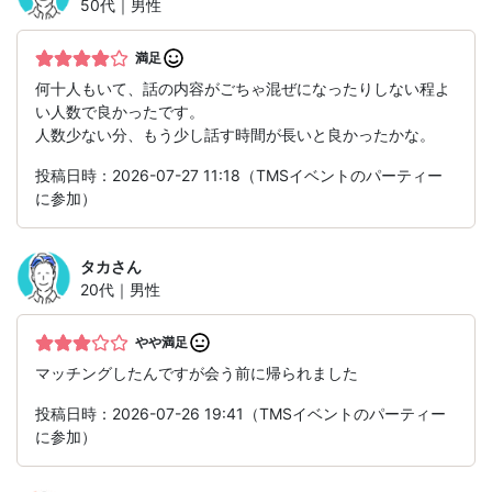
50代｜男性
満足
何十人もいて、話の内容がごちゃ混ぜになったりしない程よ
い人数で良かったです。
人数少ない分、もう少し話す時間が長いと良かったかな。
投稿日時：2026-07-27 11:18（TMSイベントのパーティー
に参加）
タカ
さん
20代｜男性
やや満足
マッチングしたんですが会う前に帰られました
投稿日時：2026-07-26 19:41（TMSイベントのパーティー
に参加）