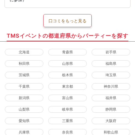
口コミをもっと見る
TMSイベントの都道府県からパーティーを探す
北海道
青森県
岩手県
秋田県
山形県
福島県
茨城県
栃木県
埼玉県
千葉県
東京都
神奈川県
新潟県
富山県
福井県
山梨県
岐阜県
静岡県
愛知県
三重県
大阪府
兵庫県
奈良県
和歌山県