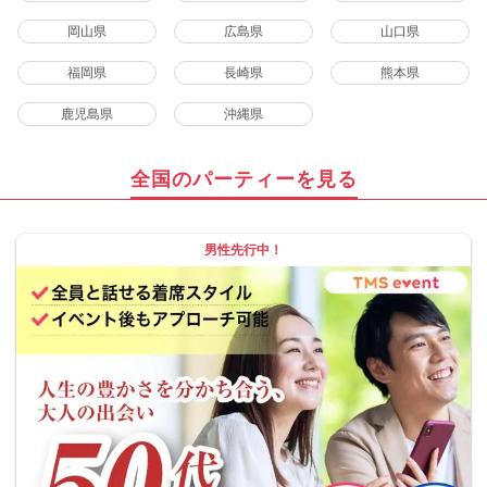
岡山県
広島県
山口県
福岡県
長崎県
熊本県
鹿児島県
沖縄県
全国のパーティーを見る
男性先行中！