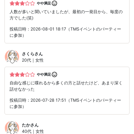
やや満足
人数が多いと聞いていましたが、最初の一発目から、毎度の
方でした(笑)
投稿日時：2026-08-01 18:17（TMSイベントのパーティー
に参加）
さくら
さん
20代｜女性
やや満足
自由な感じに喋れるから多くの方と話せたけど、あまり深く
話せなかった
投稿日時：2026-07-28 17:51（TMSイベントのパーティー
に参加）
たか
さん
40代｜女性