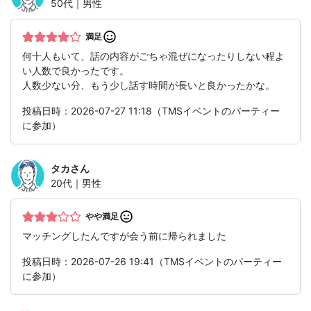
50代｜男性
満足
何十人もいて、話の内容がごちゃ混ぜになったりしない程よ
い人数で良かったです。
人数少ない分、もう少し話す時間が長いと良かったかな。
投稿日時：2026-07-27 11:18（TMSイベントのパーティー
に参加）
タカ
さん
20代｜男性
やや満足
マッチングしたんですが会う前に帰られました
投稿日時：2026-07-26 19:41（TMSイベントのパーティー
に参加）