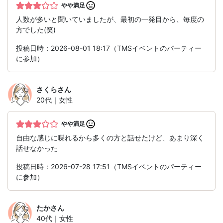
やや満足
人数が多いと聞いていましたが、最初の一発目から、毎度の
方でした(笑)
投稿日時：2026-08-01 18:17（TMSイベントのパーティー
に参加）
さくら
さん
20代｜女性
やや満足
自由な感じに喋れるから多くの方と話せたけど、あまり深く
話せなかった
投稿日時：2026-07-28 17:51（TMSイベントのパーティー
に参加）
たか
さん
40代｜女性