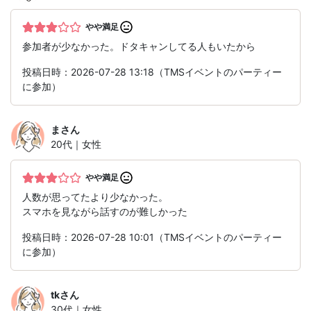
やや満足
参加者が少なかった。ドタキャンしてる人もいたから
投稿日時：2026-07-28 13:18（TMSイベントのパーティー
に参加）
ま
さん
20代｜女性
やや満足
人数が思ってたより少なかった。
スマホを見ながら話すのが難しかった
投稿日時：2026-07-28 10:01（TMSイベントのパーティー
に参加）
tk
さん
30代｜女性