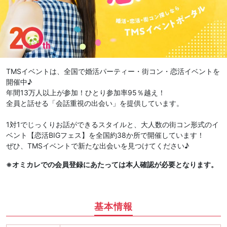
TMSイベントは、全国で婚活パーティー・街コン・恋活イベントを
開催中♪
年間13万人以上が参加！ひとり参加率95％越え！
全員と話せる「会話重視の出会い」を提供しています。
1対1でじっくりお話ができるスタイルと、大人数の街コン形式のイ
ベント【恋活BIGフェス】を全国約38か所で開催しています！
ぜひ、TMSイベントで新たな出会いを見つけてください♪
※オミカレでの会員登録にあたっては本人確認が必要となります。
基本情報