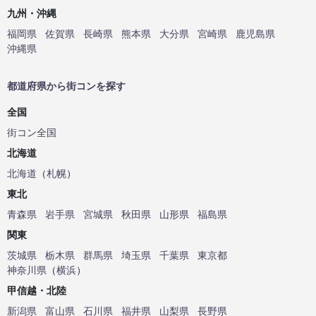
九州・沖縄
福岡県
佐賀県
長崎県
熊本県
大分県
宮崎県
鹿児島県
沖縄県
都道府県から街コンを探す
全国
街コン全国
北海道
北海道
（
札幌
）
東北
青森県
岩手県
宮城県
秋田県
山形県
福島県
関東
茨城県
栃木県
群馬県
埼玉県
千葉県
東京都
神奈川県
（
横浜
）
甲信越・北陸
新潟県
富山県
石川県
福井県
山梨県
長野県