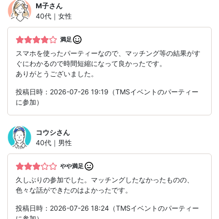
M子
さん
40代｜女性
満足
スマホを使ったパーティーなので、マッチング等の結果がす
ぐにわかるので時間短縮になって良かったです。
ありがとうございました。
投稿日時：2026-07-26 19:19（TMSイベントのパーティー
に参加）
コウシ
さん
40代｜男性
やや満足
久しぶりの参加でした。マッチングしたなかったものの、
色々な話ができたのはよかったです。
投稿日時：2026-07-26 18:24（TMSイベントのパーティー
に参加）