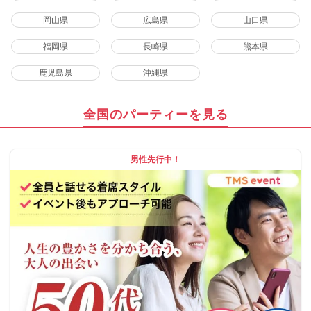
岡山県
広島県
山口県
福岡県
長崎県
熊本県
鹿児島県
沖縄県
全国のパーティーを見る
男性先行中！