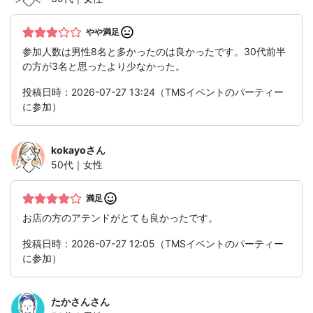
やや満足
参加人数は男性8名と多かったのは良かったです。30代前半
の方が3名と思ったより少なかった。
投稿日時：2026-07-27 13:24（TMSイベントのパーティー
に参加）
kokayo
さん
50代｜女性
満足
お店の方のアテンドがとても良かったです。
投稿日時：2026-07-27 12:05（TMSイベントのパーティー
に参加）
たかさん
さん