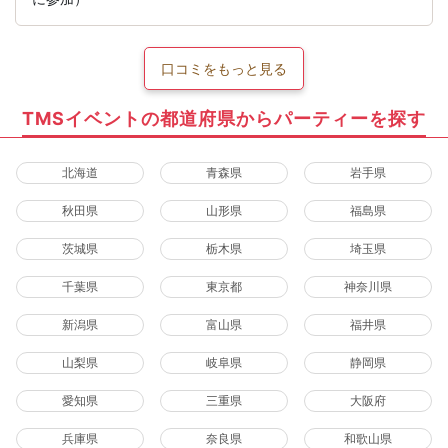
口コミをもっと見る
TMSイベントの都道府県からパーティーを探す
北海道
青森県
岩手県
秋田県
山形県
福島県
茨城県
栃木県
埼玉県
千葉県
東京都
神奈川県
新潟県
富山県
福井県
山梨県
岐阜県
静岡県
愛知県
三重県
大阪府
兵庫県
奈良県
和歌山県