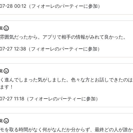
07-28 00:12（フィオーレのパーティーに参加）
足
雰囲気だったから。アプリで相手の情報がみれて良かった。
07-27 12:38（フィオーレのパーティーに参加）
足
く進んでしまった気がしました。色々な方とお話しできたのは
ます！
07-27 11:18（フィオーレのパーティーに参加）
足
モを取る時間がなく何がなんだか分からず、最終どの人が誰か