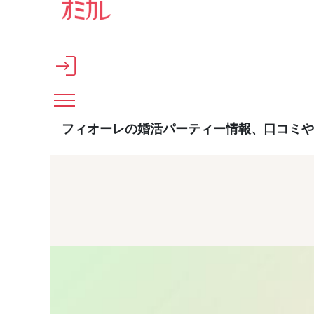
メインコンテンツへスキップ
フィオーレの婚活パーティー情報、口コミや