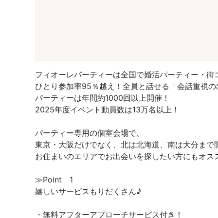
フィオーレパーティーは全国で婚活パーティー・街
ひとり参加率95％越え！全員と話せる「会話重視の
パーティーは年間約1000回以上開催！
2025年度イベント動員数は13万名以上！
パーティー専用の個室会場で、
東京・大阪だけでなく、北は北海道、南は大分まで
お住まいのエリアでお出会いを探したい方にもオス
≫Point 1
嬉しいサービスもりだくさん♪
・無料アフターアプローチサービス付き！