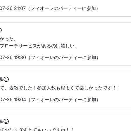
07-26 21:07（フィオーレのパーティーに参加）
かった。
プローチサービスがあるのは嬉しい。
07-26 19:30（フィオーレのパーティーに参加）
足
て、素敵でした！参加人数も程よくて楽しかったです！！
07-26 19:04（フィオーレのパーティーに参加）
足
ず少なすぎずとてもいいですね！！