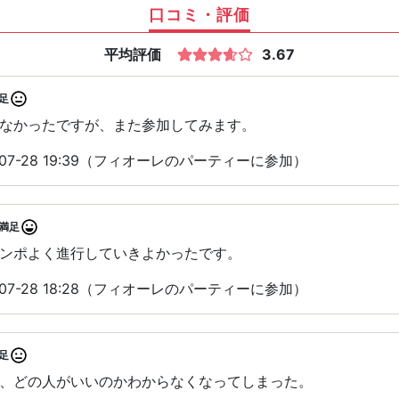
口コミ・評価
平均評価
3.67
足
なかったですが、また参加してみます。
07-28 19:39（フィオーレのパーティーに参加）
満足
ンポよく進行していきよかったです。
07-28 18:28（フィオーレのパーティーに参加）
足
、どの人がいいのかわからなくなってしまった。