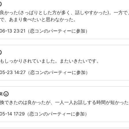
良かった(さっぱりとした方が多く、話しやすかった)。一方
で、あまり食べたいと思わなかった。
06-13 23:21（恋コンのパーティーに参加）
もしっかりされていました。またいきたいです。
05-23 14:27（恋コンのパーティーに参加）
足
換できたのは良かったが、一人一人お話しする時間が短かった
05-14 17:29（恋コンのパーティーに参加）