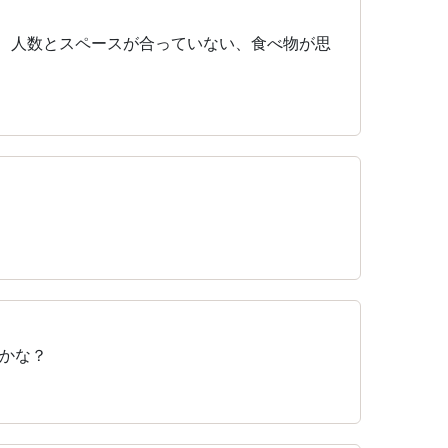
で、人数とスペースが合っていない、食べ物が思
かな？