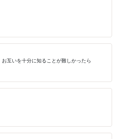
、お互いを十分に知ることが難しかったら