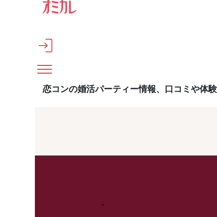
メインコンテンツへスキップ
恋コンの婚活パーティー情報、口コミや体験