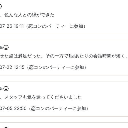
、色んな人との縁ができた
07-26 19:11（恋コンのパーティーに参加）
足
せた点は満足だった。その一方で1回あたりの会話時間が短く
07-22 12:15（恋コンのパーティーに参加）
足
、スタッフも気を遣ってくださいました
07-05 22:50（恋コンのパーティーに参加）