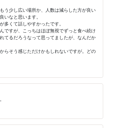
もう少し広い場所か、人数は減らした方が良い
良いなと思います。
が多くて話しやすかったです。
んですが、こっちはほぼ無視でずっと食べ続け
れてるだろうなって思ってましたが、なんだか
からそう感じただけかもしれないですが。どの
。