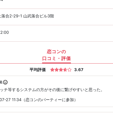
落合2-29-1 山武落合ビル3階
2:00
恋コンの
口コミ・評価
平均評価
3.67
足
ッチ等するシステムの方がその後に繋げやすいと思った。
07-27 11:34（恋コンのパーティーに参加）