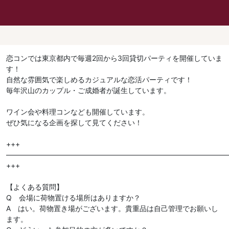
恋コンでは東京都内で毎週2回から3回貸切パーティを開催していま
す！
自然な雰囲気で楽しめるカジュアルな恋活パーティです！
毎年沢山のカップル・ご成婚者が誕生しています。
ワイン会や料理コンなども開催しています。
ぜひ気になる企画を探して見てください！
+++
———————————————————————————————
+++
【よくある質問】
Q 会場に荷物置ける場所はありますか？
A はい。荷物置き場がございます。貴重品は自己管理でお願いし
ます。