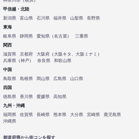
甲信越・北陸
新潟県
富山県
石川県
福井県
山梨県
長野県
東海
岐阜県
静岡県
愛知県
（
名古屋
）
三重県
関西
滋賀県
京都府
大阪府
（
大阪キタ
、
大阪ミナミ
）
兵庫県
（
神戸
）
奈良県
和歌山県
中国
鳥取県
島根県
岡山県
広島県
山口県
四国
徳島県
香川県
愛媛県
高知県
九州・沖縄
福岡県
佐賀県
長崎県
熊本県
大分県
宮崎県
鹿児島県
沖縄県
都道府県から街コンを探す