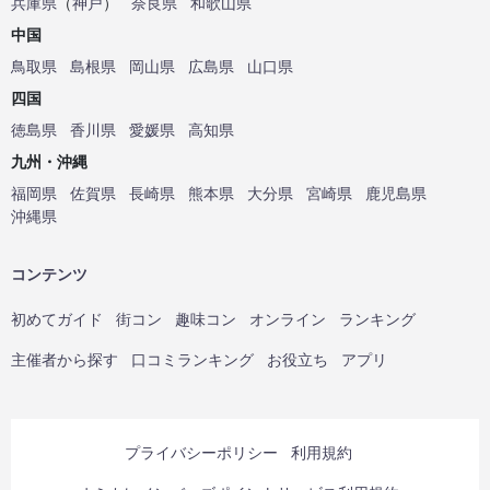
兵庫県
（
神戸
）
奈良県
和歌山県
中国
鳥取県
島根県
岡山県
広島県
山口県
四国
徳島県
香川県
愛媛県
高知県
九州・沖縄
福岡県
佐賀県
長崎県
熊本県
大分県
宮崎県
鹿児島県
沖縄県
コンテンツ
初めてガイド
街コン
趣味コン
オンライン
ランキング
主催者から探す
口コミランキング
お役立ち
アプリ
プライバシーポリシー
利用規約