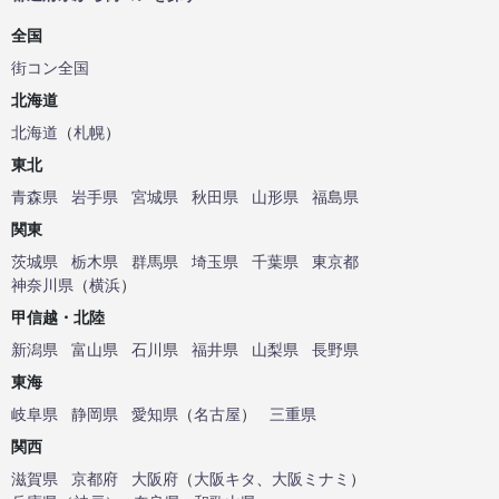
全国
街コン全国
北海道
北海道
（
札幌
）
東北
青森県
岩手県
宮城県
秋田県
山形県
福島県
関東
茨城県
栃木県
群馬県
埼玉県
千葉県
東京都
神奈川県
（
横浜
）
甲信越・北陸
新潟県
富山県
石川県
福井県
山梨県
長野県
東海
岐阜県
静岡県
愛知県
（
名古屋
）
三重県
関西
滋賀県
京都府
大阪府
（
大阪キタ
、
大阪ミナミ
）