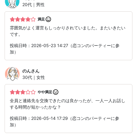
20代｜男性
満足
雰囲気がよく運営もしっかりされていました。またいきたい
です。
投稿日時：2026-05-23 14:27（恋コンのパーティーに参
加）
のん
さん
30代｜女性
やや満足
全員と連絡先を交換できたのは良かったが、一人一人お話し
する時間が短かったかな？
投稿日時：2026-05-14 17:29（恋コンのパーティーに参
加）