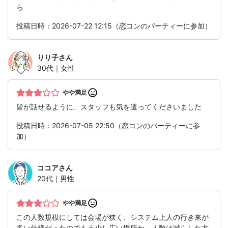
ら
投稿日時：2026-07-22 12:15（恋コンのパーティーに参加）
りり子
さん
30代｜女性
やや満足
皆が話せるように、スタッフも気を遣ってくださいました
投稿日時：2026-07-05 22:50（恋コンのパーティーに参
加）
ココア
さん
20代｜男性
やや満足
この人数規模にしては会場が狭く、システム上人の行き来が
多い仕様だったのでもう少し広い場所か、人数は減らした方