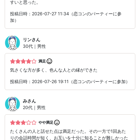
すいと思った。
投稿日時：2026-07-27 11:34（恋コンのパーティーに参
加）
リン
さん
30代｜男性
満足
気さくな方が多く、色んな人との縁ができた
投稿日時：2026-07-26 19:11（恋コンのパーティーに参加）
み
さん
20代｜男性
やや満足
たくさんの人と話せた点は満足だった。その一方で1回あた
りの会話時間が短く、お互いを十分に知ることが難しかった