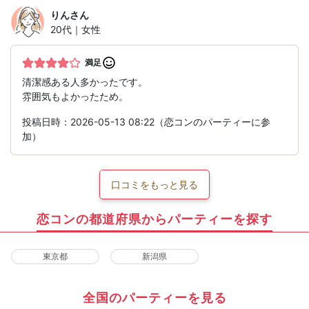
りん
さん
20代｜女性
満足
清潔感ある人多かったです。
雰囲気もよかったため。
投稿日時：2026-05-13 08:22（恋コンのパーティーに参
加）
口コミをもっと見る
恋コンの都道府県からパーティーを探す
東京都
新潟県
全国のパーティーを見る