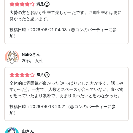
満足
大勢の方とお話が出来て楽しかったです。２周出来れば更に
良かったと思います。
投稿日時：2026-06-21 04:08（恋コンのパーティーに参
加）
Nako
さん
20代｜女性
満足
全体的に雰囲気が良かった(さっぱりとした方が多く、話しや
すかった)。一方で、人数とスペースが合っていない、食べ物
が思っていたより素朴で、あまり食べたいと思わなかった。
投稿日時：2026-06-13 23:21（恋コンのパーティーに参
加）
山
さん