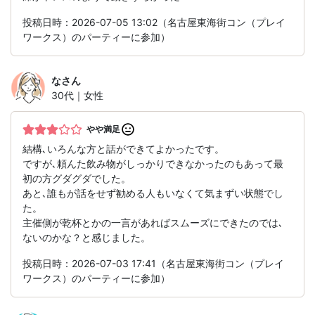
投稿日時：2026-07-05 13:02（名古屋東海街コン（プレイ
ワークス）のパーティーに参加）
な
さん
30代｜女性
やや満足
結構､いろんな方と話ができてよかったです。
ですが､頼んた飲み物がしっかりできなかったのもあって最
初の方グダグダでした。
あと､誰もが話をせず勧める人もいなくて気まずい状態でし
た。
主催側が乾杯とかの一言があればスムーズにできたのでは､
ないのかな？と感じました。
投稿日時：2026-07-03 17:41（名古屋東海街コン（プレイ
ワークス）のパーティーに参加）