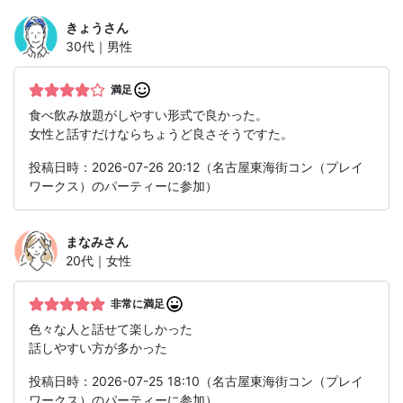
きょう
さん
30代｜男性
満足
食べ飲み放題がしやすい形式で良かった。
女性と話すだけならちょうど良さそうですた。
投稿日時：2026-07-26 20:12（名古屋東海街コン（プレイ
ワークス）のパーティーに参加）
まなみ
さん
20代｜女性
非常に満足
色々な人と話せて楽しかった
話しやすい方が多かった
投稿日時：2026-07-25 18:10（名古屋東海街コン（プレイ
ワークス）のパーティーに参加）