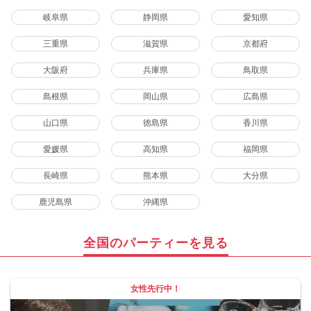
岐阜県
静岡県
愛知県
三重県
滋賀県
京都府
大阪府
兵庫県
鳥取県
島根県
岡山県
広島県
山口県
徳島県
香川県
愛媛県
高知県
福岡県
長崎県
熊本県
大分県
鹿児島県
沖縄県
全国のパーティーを見る
女性先行中！