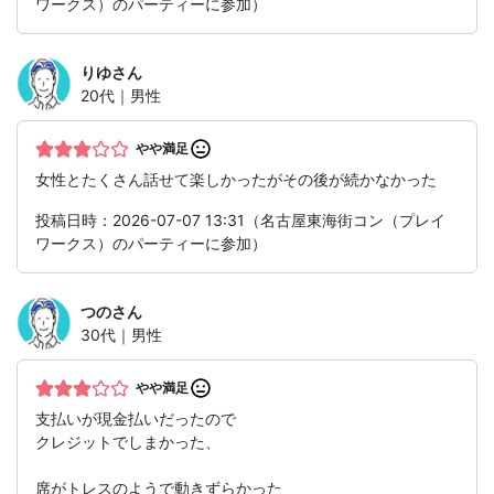
ワークス）のパーティーに参加）
りゆ
さん
20代｜男性
やや満足
女性とたくさん話せて楽しかったがその後が続かなかった
投稿日時：2026-07-07 13:31（名古屋東海街コン（プレイ
ワークス）のパーティーに参加）
つの
さん
30代｜男性
やや満足
支払いが現金払いだったので
クレジットでしまかった、
席がトレスのようで動きずらかった