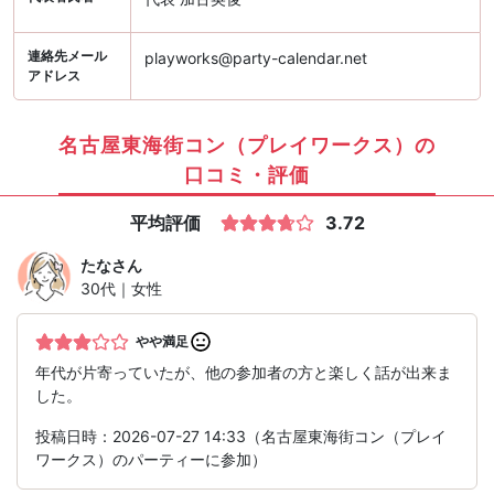
連絡先メール
playworks@party-calendar.net
アドレス
名古屋東海街コン（プレイワークス）の
口コミ・評価
平均評価
3.72
たな
さん
30代｜女性
やや満足
年代が片寄っていたが、他の参加者の方と楽しく話が出来ま
した。
投稿日時：2026-07-27 14:33（名古屋東海街コン（プレイ
ワークス）のパーティーに参加）