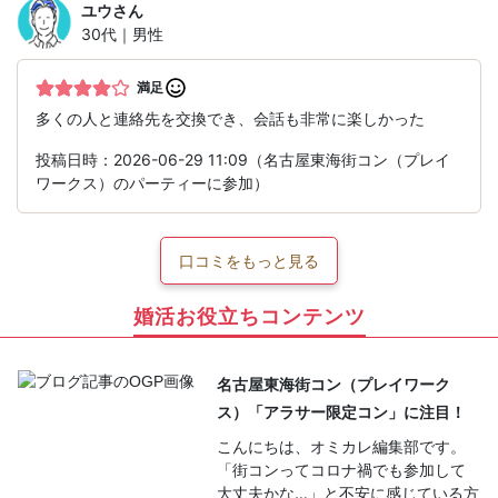
ユウ
さん
30代｜男性
満足
多くの人と連絡先を交換でき、会話も非常に楽しかった
投稿日時：2026-06-29 11:09（名古屋東海街コン（プレイ
ワークス）のパーティーに参加）
口コミをもっと見る
婚活お役立ちコンテンツ
名古屋東海街コン（プレイワーク
ス）「アラサー限定コン」に注目！
こんにちは、オミカレ編集部です。
「街コンってコロナ禍でも参加して
大丈夫かな…」と不安に感じている方