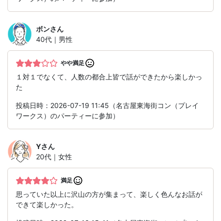
ボン
さん
40代｜男性
やや満足
１対１でなくて、人数の都合上皆で話ができたから楽しかっ
た
投稿日時：2026-07-19 11:45（名古屋東海街コン（プレイ
ワークス）のパーティーに参加）
Y
さん
20代｜女性
満足
思っていた以上に沢山の方が集まって、楽しく色んなお話が
できて楽しかった。