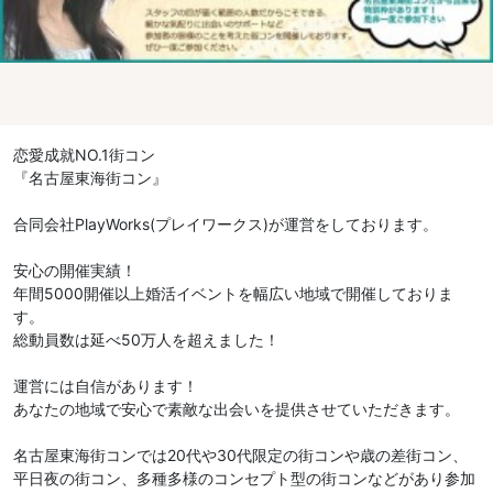
恋愛成就NO.1街コン
『名古屋東海街コン』
合同会社PlayWorks(プレイワークス)が運営をしております。
安心の開催実績！
年間5000開催以上婚活イベントを幅広い地域で開催しておりま
す。
総動員数は延べ50万人を超えました！
運営には自信があります！
あなたの地域で安心で素敵な出会いを提供させていただきます。
名古屋東海街コンでは20代や30代限定の街コンや歳の差街コン、
平日夜の街コン、多種多様のコンセプト型の街コンなどがあり参加