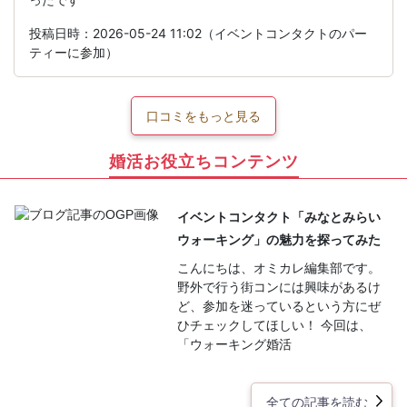
投稿日時：2026-05-24 11:02（イベントコンタクトのパー
ティーに参加）
口コミをもっと見る
婚活お役立ちコンテンツ
イベントコンタクト「みなとみらい
ウォーキング」の魅力を探ってみた
こんにちは、オミカレ編集部です。
野外で行う街コンには興味があるけ
ど、参加を迷っているという方にぜ
ひチェックしてほしい！ 今回は、
「ウォーキング婚活
全ての記事を読む