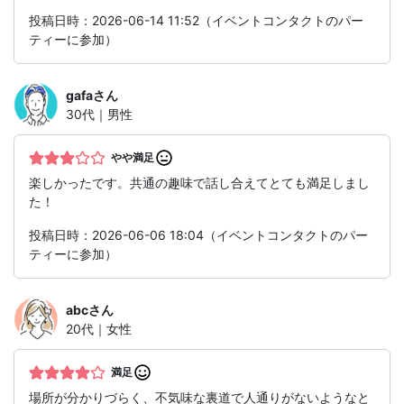
投稿日時：2026-06-14 11:52（イベントコンタクトのパー
ティーに参加）
gafa
さん
30代｜男性
やや満足
楽しかったです。共通の趣味で話し合えてとても満足しまし
た！
投稿日時：2026-06-06 18:04（イベントコンタクトのパー
ティーに参加）
abc
さん
20代｜女性
満足
場所が分かりづらく、不気味な裏道で人通りがないようなと