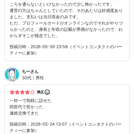
ころを通らないといけなかったので少し怖かったです。
運営の方はちゃんとしていたので、そのあたりは好感度あり
ました。支払いは当日現金のみです。
ただ、プロフィールカードがオンラインなのでそれがやりづ
らかったのと、身長と年収の記載が男側がなかったので、わ
からずそこが残念でした。
投稿日時：2026-05-30 23:58（イベントコンタクトのパー
ティーに参加）
ちー
さん
30代｜男性
満足
一対一で気軽に話せた
同世代で良かった
連絡交換できた
投稿日時：2026-05-24 13:07（イベントコンタクトのパー
ティーに参加）