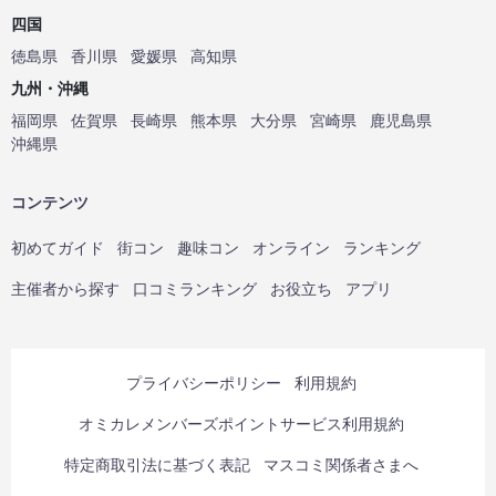
四国
徳島県
香川県
愛媛県
高知県
九州・沖縄
福岡県
佐賀県
長崎県
熊本県
大分県
宮崎県
鹿児島県
沖縄県
コンテンツ
初めてガイド
街コン
趣味コン
オンライン
ランキング
主催者から探す
口コミランキング
お役立ち
アプリ
プライバシーポリシー
利用規約
オミカレメンバーズポイントサービス利用規約
特定商取引法に基づく表記
マスコミ関係者さまへ