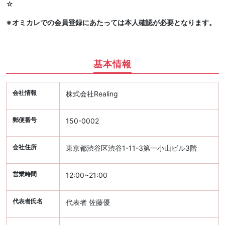
☆
※オミカレでの会員登録にあたっては本人確認が必要となります。
基本情報
会社情報
株式会社Realing
郵便番号
150-0002
会社住所
東京都渋谷区渋谷1-11-3第一小山ビル3階
営業時間
12:00~21:00
代表者氏名
代表者 佐藤優