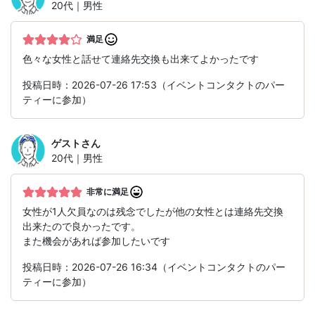
20代｜男性
満足
色々な女性と話せて連絡先交換も出来てよかったです
投稿日時：2026-07-26 17:53（イベントコンタクトのパー
ティーに参加）
ゲスト
さん
20代｜男性
非常に満足
女性が1人欠員なのは残念でしたが他の女性とは連絡先交換
出来たので良かったです。
また機会があれば参加したいです
投稿日時：2026-07-26 16:34（イベントコンタクトのパー
ティーに参加）