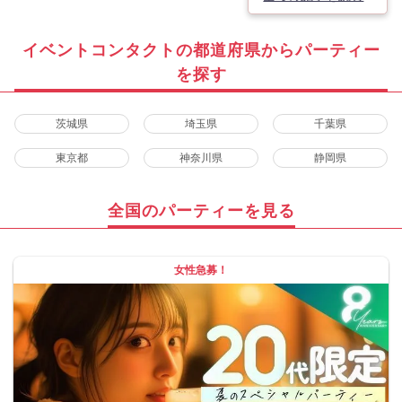
イベントコンタクトの都道府県からパーティー
を探す
茨城県
埼玉県
千葉県
東京都
神奈川県
静岡県
全国のパーティーを見る
女性急募！