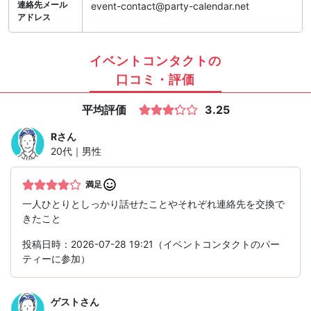
連絡先メール
event-contact@party-calendar.net
アドレス
イベントコンタクトの
口コミ・評価
平均評価
3.25
R
さん
20代｜男性
満足
一人ひとりとしっかり話せたことやそれぞれ連絡先を交換で
きたこと
投稿日時：2026-07-28 19:21（イベントコンタクトのパー
ティーに参加）
ゲスト
さん