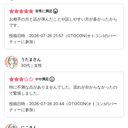
非常に満足
お相手の方と話が弾んだことや話しやすい方が多かったから
です。
投稿日時：2026-07-26 21:57（OTOCON(オトコン)のパー
ティーに参加）
うたま
さん
30代｜女性
やや満足
特に不満な点がありませんでした。流れが分からなかったの
で緊張しました。
投稿日時：2026-07-26 20:44（OTOCON(オトコン)のパー
ティーに参加）
にこ
さん