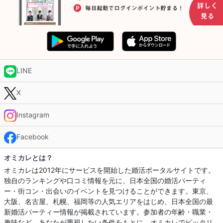
LINE
X
Instagram
Facebook
オミカレとは？
オミカレは2012年にサービスを開始した婚活ポータルサイトです。
独自のランキングや口コミ情報を元に、日本全国の婚活パーティ
ー・街コン・出会いのイベントを見つけることができます。東京、
大阪、名古屋、札幌、福岡等の人気エリアをはじめ、日本全国の最
新婚活パーティー情報が掲載されています。参加者の年齢・職業・
趣味など、あなたが重視したい条件をもとに、オミカレでピッタリ