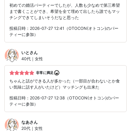
初めての婚活パーティーでしたが、人数も少なめで第三希望
まで書くことができ、希望を全て埋めて出したら誰でもマッ
チングできてしまいそうだなと思った
投稿日時：2026-07-27 12:41（OTOCON(オトコン)のパー
ティーに参加）
いと
さん
40代｜女性
非常に満足
ちゃんと話ができる人が多かった（一部目が合わないとか食
い気味に話す人がいたけど）マッチングも出来た
投稿日時：2026-07-27 12:38（OTOCON(オトコン)のパー
ティーに参加）
なあ
さん
20代｜女性