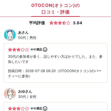
OTOCON(オトコン)の
口コミ・評価
平均評価
3.64
あ
さん
50代｜男性
やや満足
30代の参加者が多く、話しやすい方ばかりでした。また、参
加したいです
投稿日時：2026-07-28 06:20（OTOCON(オトコン)のパー
ティーに参加）
おゆ
さん
30代｜女性
やや満足