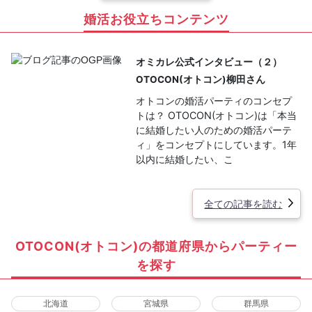
婚活お役立ちコンテンツ
オミカレ公式インタビュー（２）
OTOCON(オトコン)柳田さん
オトコンの婚活パーティのコンセプ
トは？ OTOCON(オトコン)は「本当
に結婚したい人のための婚活パーテ
ィ」をコンセプトにしています。1年
以内に結婚したい、こ
全ての記事を読む
OTOCON(オトコン)の都道府県からパーティー
を探す
北海道
宮城県
群馬県