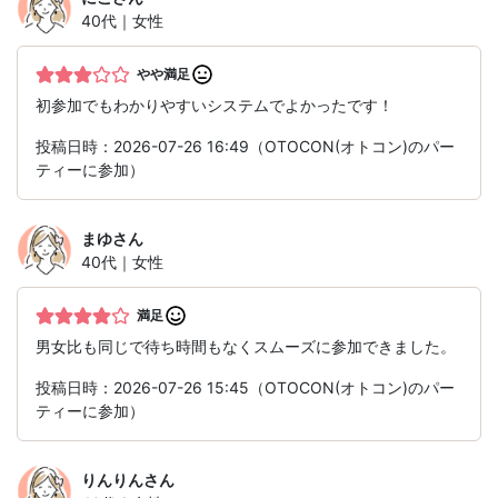
40代｜女性
やや満足
初参加でもわかりやすいシステムでよかったです！
投稿日時：2026-07-26 16:49（OTOCON(オトコン)のパー
ティーに参加）
まゆ
さん
40代｜女性
満足
男女比も同じで待ち時間もなくスムーズに参加できました。
投稿日時：2026-07-26 15:45（OTOCON(オトコン)のパー
ティーに参加）
りんりん
さん