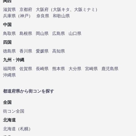
関西
滋賀県
京都府
大阪府
（
大阪キタ
、
大阪ミナミ
）
兵庫県
（
神戸
）
奈良県
和歌山県
中国
鳥取県
島根県
岡山県
広島県
山口県
四国
徳島県
香川県
愛媛県
高知県
九州・沖縄
福岡県
佐賀県
長崎県
熊本県
大分県
宮崎県
鹿児島県
沖縄県
都道府県から街コンを探す
全国
街コン全国
北海道
北海道
（
札幌
）