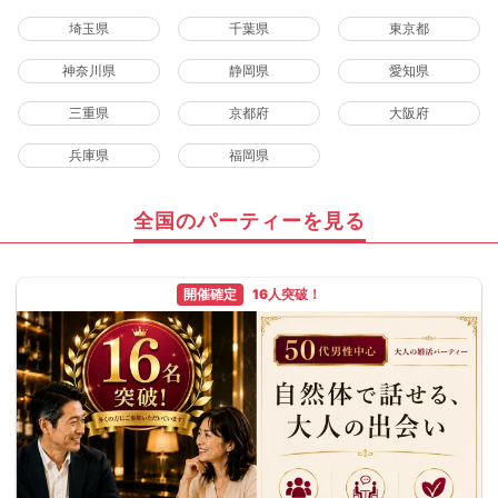
埼玉県
千葉県
東京都
神奈川県
静岡県
愛知県
三重県
京都府
大阪府
兵庫県
福岡県
全国のパーティーを見る
開催確定
16人突破！