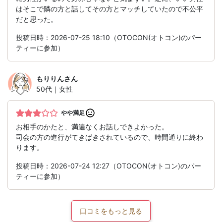
はそこで隣の方と話してその方とマッチしていたので不公平
だと思った。
投稿日時：2026-07-25 18:10（OTOCON(オトコン)のパー
ティーに参加）
もりりん
さん
50代｜女性
やや満足
お相手のかたと、満遍なくお話しできよかった。
司会の方の進行がてきぱきされているので、時間通りに終わ
ります。
投稿日時：2026-07-24 12:27（OTOCON(オトコン)のパー
ティーに参加）
口コミをもっと見る