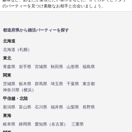
のパーティーを見つけ素敵なお相手と出会いましょう。
都道府県から婚活パーティーを探す
北海道
北海道
（
札幌
）
東北
青森県
岩手県
宮城県
秋田県
山形県
福島県
関東
茨城県
栃木県
群馬県
埼玉県
千葉県
東京都
神奈川県
（
横浜
）
甲信越・北陸
新潟県
富山県
石川県
福井県
山梨県
長野県
東海
岐阜県
静岡県
愛知県
（
名古屋
）
三重県