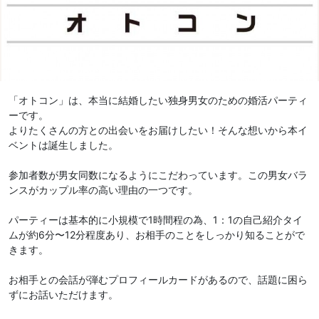
「オトコン」は、本当に結婚したい独身男女のための婚活パーティ
ーです。
よりたくさんの方との出会いをお届けしたい！そんな想いから本イ
ベントは誕生しました。
参加者数が男女同数になるようにこだわっています。この男女バラ
ンスがカップル率の高い理由の一つです。
パーティーは基本的に小規模で1時間程の為、1：1の自己紹介タイ
ムが約6分〜12分程度あり、お相手のことをしっかり知ることがで
きます。
お相手との会話が弾むプロフィールカードがあるので、話題に困ら
ずにお話いただけます。