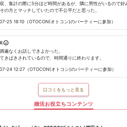
収、集計の際に5分ほど時間があるが、隣に男性がいるので好
その方とマッチしていたので不公平だと思った。
07-25 18:10（OTOCON(オトコン)のパーティーに参加）
足
満遍なくお話しできよかった。
てきぱきされているので、時間通りに終わります。
07-24 12:27（OTOCON(オトコン)のパーティーに参加）
口コミをもっと見る
婚活お役立ちコンテンツ