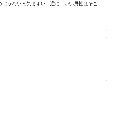
みじゃないと気まずい。逆に、いい男性はそこ