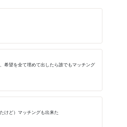
、希望を全て埋めて出したら誰でもマッチング
たけど）マッチングも出来た