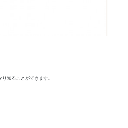
っかり知ることができます。