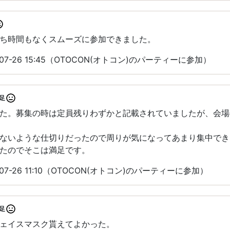
ち時間もなくスムーズに参加できました。
07-26 15:45（OTOCON(オトコン)のパーティーに参加）
足
た。募集の時は定員残りわずかと記載されていましたが、会場
ないような仕切りだったので周りが気になってあまり集中でき
たのでそこは満足です。
07-26 11:10（OTOCON(オトコン)のパーティーに参加）
足
ェイスマスク貰えてよかった。