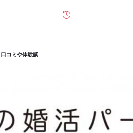
、口コミや体験談