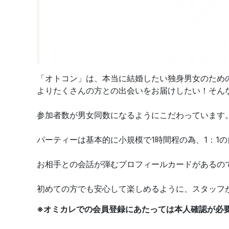
「オトコン」は、本当に結婚したい独身男女のため
よりたくさんの方との出会いをお届けしたい！そん
参加者数が男女同数になるようにこだわっています
パーティーは基本的に小規模で1時間程の為、1：1
お相手との会話が弾むプロフィールカードがあるの
初めての方でも安心して楽しめるように、スタッフ
※オミカレでの会員登録にあたっては本人確認が必