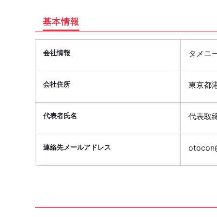
基本情報
会社情報
タメニ
会社住所
東京都港
代表者氏名
代表取
連絡先メールアドレス
otocon@