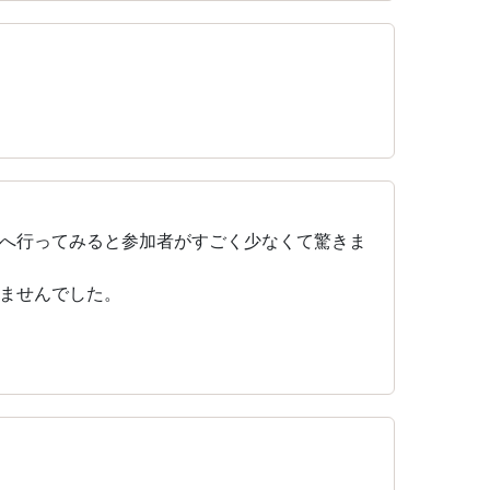
へ行ってみると参加者がすごく少なくて驚きま
ませんでした。