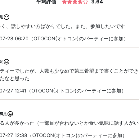
平均評価
3.64
足
多く、話しやすい方ばかりでした。また、参加したいです
07-28 06:20（OTOCON(オトコン)のパーティーに参加）
足
ティーでしたが、人数も少なめで第三希望まで書くことができ
だなと思った
07-27 12:41（OTOCON(オトコン)のパーティーに参加）
満足
る人が多かった（一部目が合わないとか食い気味に話す人がい
07-27 12:38（OTOCON(オトコン)のパーティーに参加）