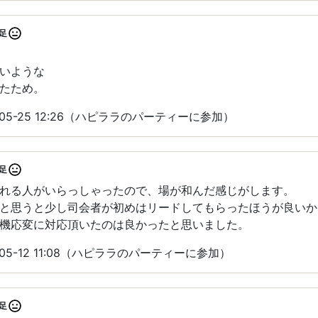
足
いような
たため。
05-25 12:26（ハピララのパーティーに参加）
足
れる人がいらっしゃったので、場が和んだ感じがします。
と思うと少し司会者が初めはリードしてもらったほうが良いか
機応変に対応頂いたのは良かったと思いました。
05-12 11:08（ハピララのパーティーに参加）
足