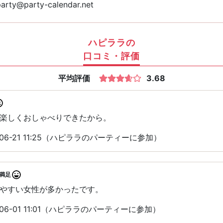
arty@party-calendar.net
ハピララの
口コミ・評価
平均評価
3.68
楽しくおしゃべりできたから。
06-21 11:25（ハピララのパーティーに参加）
満足
やすい女性が多かったです。
06-01 11:01（ハピララのパーティーに参加）