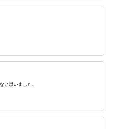
なと思いました。