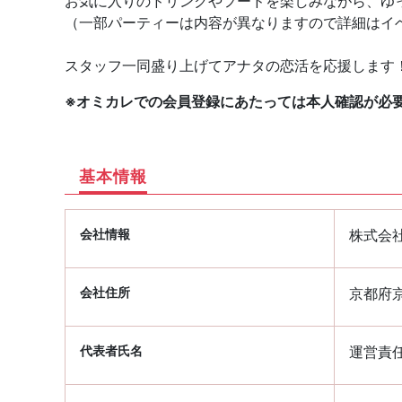
お気に入りのドリンクやフードを楽しみながら、ゆ
（一部パーティーは内容が異なりますので詳細はイ
スタッフ一同盛り上げてアナタの恋活を応援します
※オミカレでの会員登録にあたっては本人確認が必
基本情報
会社情報
株式会
会社住所
京都府京
代表者氏名
運営責任