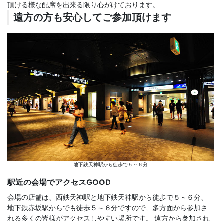
頂ける様な配席を出来る限り心がけております。
遠方の方も安心してご参加頂けます
地下鉄天神駅から徒歩で５～６分
駅近の会場でアクセスGOOD
会場の店舗は、西鉄天神駅と地下鉄天神駅から徒歩で５～６分、
地下鉄赤坂駅からでも徒歩５～６分ですので、多方面から参加さ
れる多くの皆様がアクセスしやすい場所です。 遠方から参加され