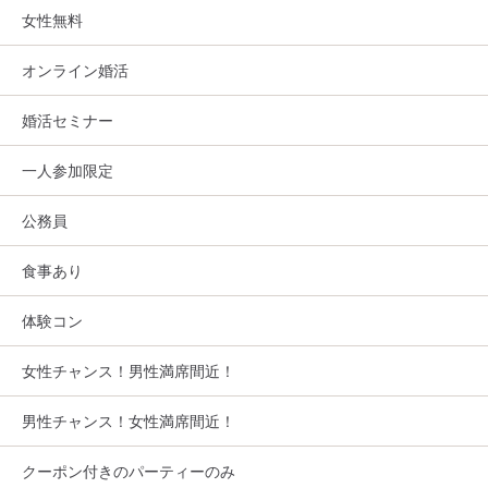
女性無料
オンライン婚活
婚活セミナー
一人参加限定
公務員
食事あり
体験コン
女性チャンス！男性満席間近！
男性チャンス！女性満席間近！
クーポン付きのパーティーのみ