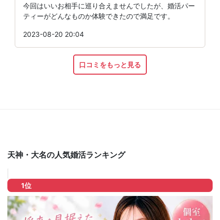
今回はいいお相手に巡り合えませんでしたが、婚活パー
ティーがどんなものか体験できたので満足です。
2023-08-20 20:04
口コミをもっと見る
天神・大名の人気婚活ランキング
1位