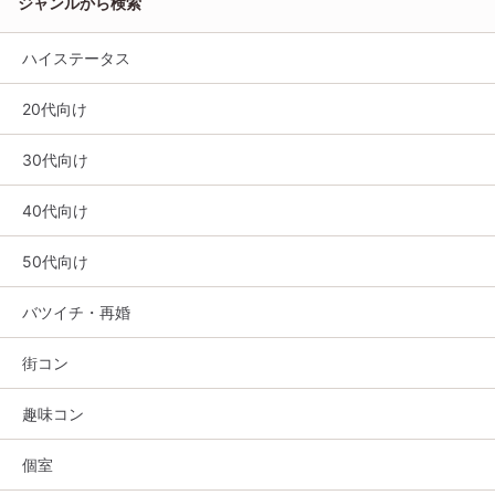
ジャンルから検索
ハイステータス
20代向け
30代向け
40代向け
50代向け
バツイチ・再婚
街コン
趣味コン
個室