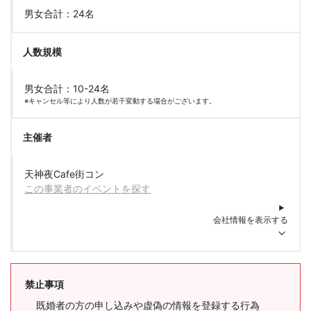
男女合計：24名
人数規模
男女合計：10-24名
※キャンセル等により人数が若干変動する場合がございます。
主催者
天神夜Cafe街コン
この事業者のイベントを探す
会社情報を表示する
禁止事項
既婚者の方の申し込みや虚偽の情報を登録する行為