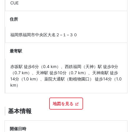
CUE
住所
福岡県福岡市中央区大名２−１−３０
最寄駅
赤坂駅 徒歩6分（0.4 km）、西鉄福岡（天神）駅 徒歩9分
（0.7 km）、天神駅 徒歩10分（0.7 km）、天神南駅 徒歩
14分（1.0 km）、薬院大通駅（動植物園口） 徒歩14分（1.0
km）
地図を見る
基本情報
開催日時