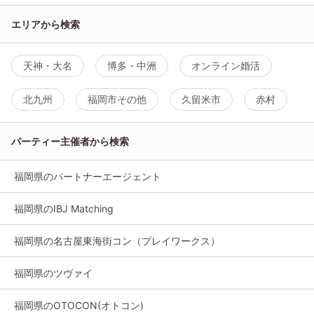
エリアから検索
天神・大名
博多・中洲
オンライン婚活
北九州
福岡市その他
久留米市
赤村
パーティー主催者から検索
福岡県のパートナーエージェント
福岡県のIBJ Matching
福岡県の名古屋東海街コン（プレイワークス）
福岡県のツヴァイ
福岡県のOTOCON(オトコン)