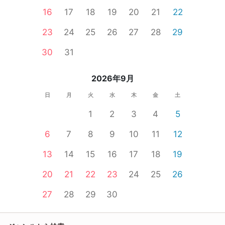
16
17
18
19
20
21
22
23
24
25
26
27
28
29
30
31
2026年9月
日
月
火
水
木
金
土
1
2
3
4
5
6
7
8
9
10
11
12
13
14
15
16
17
18
19
20
21
22
23
24
25
26
27
28
29
30