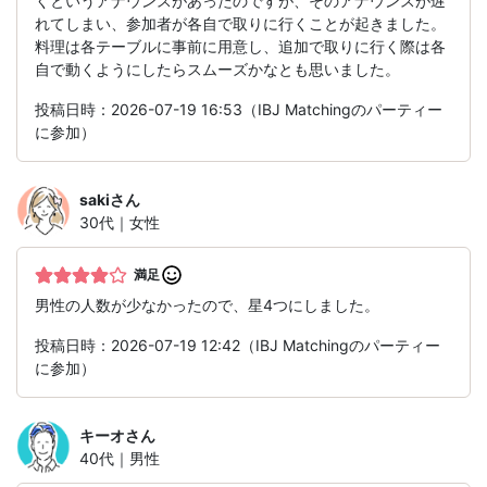
くというアナウンスがあったのですが、そのアナウンスが遅
れてしまい、参加者が各自で取りに行くことが起きました。
料理は各テーブルに事前に用意し、追加で取りに行く際は各
自で動くようにしたらスムーズかなとも思いました。
投稿日時：2026-07-19 16:53（IBJ Matchingのパーティー
に参加）
saki
さん
30代｜女性
満足
男性の人数が少なかったので、星4つにしました。
投稿日時：2026-07-19 12:42（IBJ Matchingのパーティー
に参加）
キーオ
さん
40代｜男性