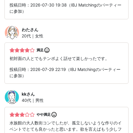
投稿日時：2026-07-30 19:38（IBJ Matchingのパーティー
に参加）
わた
さん
20代｜女性
満足
初対面の人とでもテンポよく話せて楽しかったです。
投稿日時：2026-07-29 22:19（IBJ Matchingのパーティー
に参加）
kk
さん
40代｜男性
やや満足
水族館の大人数街コンでしたが、孤立しないような作りのイ
ベントでとても良かったと思います。欲を言えばもう少しフ