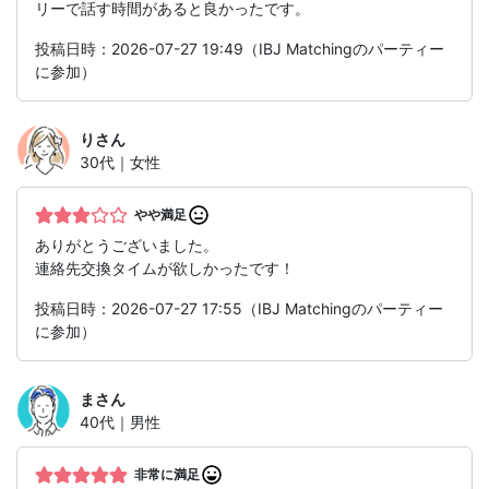
リーで話す時間があると良かったです。
投稿日時：2026-07-27 19:49（IBJ Matchingのパーティー
に参加）
り
さん
30代｜女性
やや満足
ありがとうございました。
連絡先交換タイムが欲しかったです！
投稿日時：2026-07-27 17:55（IBJ Matchingのパーティー
に参加）
ま
さん
40代｜男性
非常に満足