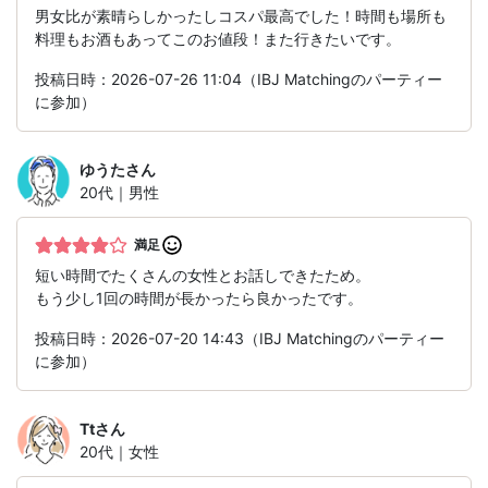
男女比が素晴らしかったしコスパ最高でした！時間も場所も
料理もお酒もあってこのお値段！また行きたいです。
投稿日時：2026-07-26 11:04（IBJ Matchingのパーティー
に参加）
ゆうた
さん
20代｜男性
満足
短い時間でたくさんの女性とお話しできたため。
もう少し1回の時間が長かったら良かったです。
投稿日時：2026-07-20 14:43（IBJ Matchingのパーティー
に参加）
Tt
さん
20代｜女性