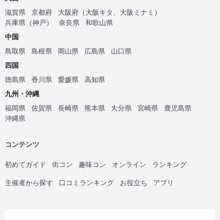
滋賀県
京都府
大阪府
（
大阪キタ
、
大阪ミナミ
）
兵庫県
（
神戸
）
奈良県
和歌山県
中国
鳥取県
島根県
岡山県
広島県
山口県
四国
徳島県
香川県
愛媛県
高知県
九州・沖縄
福岡県
佐賀県
長崎県
熊本県
大分県
宮崎県
鹿児島県
沖縄県
コンテンツ
初めてガイド
街コン
趣味コン
オンライン
ランキング
主催者から探す
口コミランキング
お役立ち
アプリ