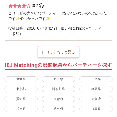
満足
これほどの大きいなパーティーはなかなかないので良かった
です✨楽しかったです✨
投稿日時：2026-07-19 12:21（IBJ Matchingのパーティー
に参加）
口コミをもっと見る
IBJ Matchingの都道府県からパーティーを探す
宮城県
埼玉県
千葉県
東京都
神奈川県
静岡県
愛知県
京都府
大阪府
兵庫県
広島県
福岡県