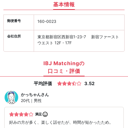
基本情報
郵便番号
160-0023
会社住所
東京都新宿区西新宿1-23-7 新宿ファースト
ウエスト 12F・17F
IBJ Matchingの
口コミ・評価
平均評価
3.52
かっちゃん
さん
20代｜男性
満足
好みの方が多く、楽しく話せたが、時間が短かったため。