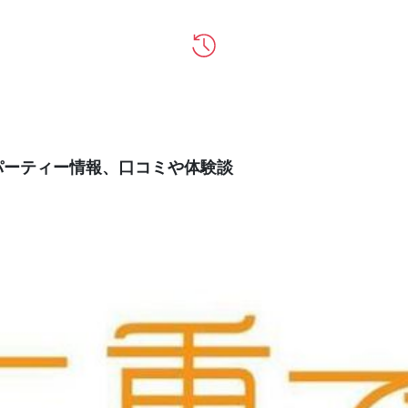
パーティー情報、口コミや体験談