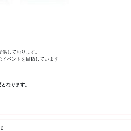
提供しております。
のイベントを目指しています。
要となります。
36