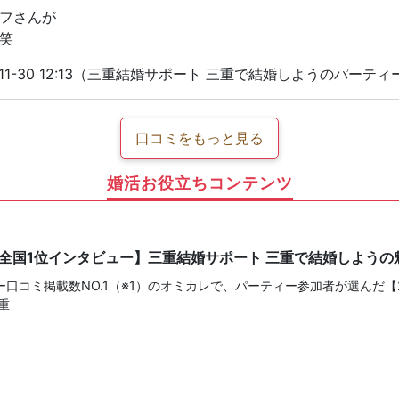
フさんが
笑
-11-30 12:13（三重結婚サポート 三重で結婚しようのパーテ
口コミをもっと見る
婚活お役立ちコンテンツ
【全国1位インタビュー】三重結婚サポート 三重で結婚しよう
口コミ掲載数NO.1（※1）のオミカレで、パーティー参加者が選んだ【
重