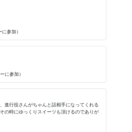
ィーに参加）
ィーに参加）
、進行役さんがちゃんと話相手になってくれる
その時にゆっくりスイーツも頂けるのでありが