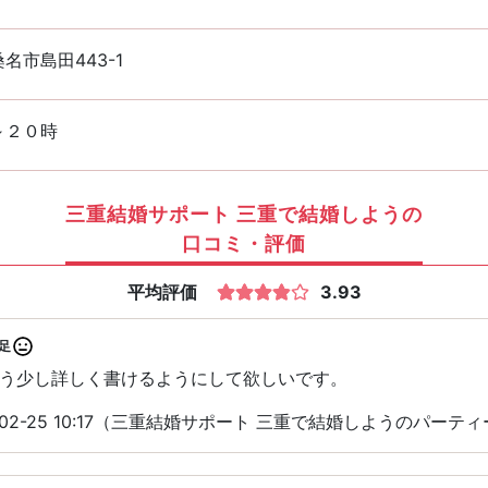
名市島田443-1
～２０時
三重結婚サポート 三重で結婚しようの
口コミ・評価
平均評価
3.93
足
う少し詳しく書けるようにして欲しいです。
-02-25 10:17（三重結婚サポート 三重で結婚しようのパーテ