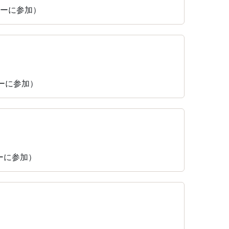
ィーに参加）
ィーに参加）
ィーに参加）