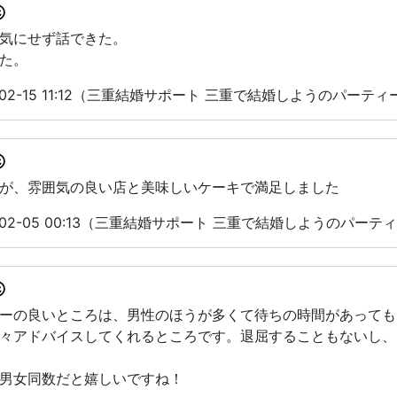
気にせず話できた。
た。
-02-15 11:12（三重結婚サポート 三重で結婚しようのパーテ
が、雰囲気の良い店と美味しいケーキで満足しました
-02-05 00:13（三重結婚サポート 三重で結婚しようのパーテ
ーの良いところは、男性のほうが多くて待ちの時間があっても
々アドバイスしてくれるところです。退屈することもないし、
男女同数だと嬉しいですね！