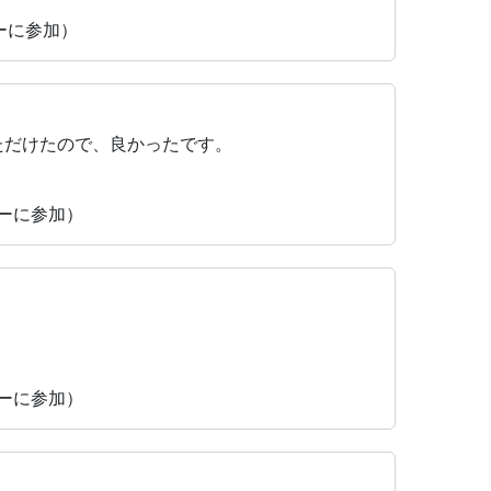
ィーに参加）
ただけたので、良かったです。
ィーに参加）
ィーに参加）