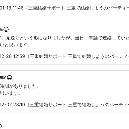
-01-18 11:46（三重結婚サポート 三重で結婚しようのパーテ
足
て、見送りという形になりましたが、当日、電話で連絡してい
いと思います。
-12-28 12:59（三重結婚サポート 三重で結婚しようのパーテ
満足
時間がありました。
思います。
-12-07 23:19（三重結婚サポート 三重で結婚しようのパーテ