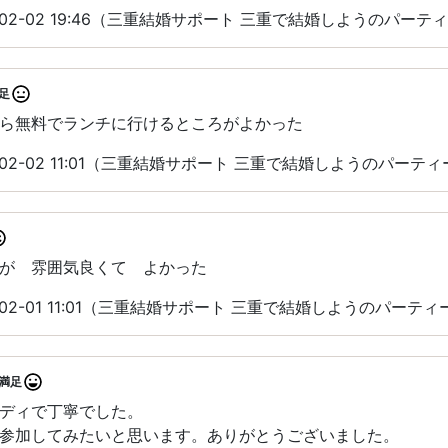
-02-02 19:46（三重結婚サポート 三重で結婚しようのパーテ
足
ら無料でランチに行けるところがよかった
-02-02 11:01（三重結婚サポート 三重で結婚しようのパーテ
が 雰囲気良くて よかった
-02-01 11:01（三重結婚サポート 三重で結婚しようのパーテ
満足
ディで丁寧でした。
参加してみたいと思います。ありがとうございました。