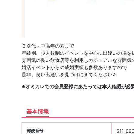
２０代～中高年の方まで
年齢別、少人数制のイベントを中心に出逢いの場を
雰囲気の良い飲食店等を利用しカジュアルな雰囲気
婚活イベントからの成婚実績も多数ありますので
是非、良い出逢いを見つけにきてください♪
※オミカレでの会員登録にあたっては本人確認が必
基本情報
郵便番号
511-09