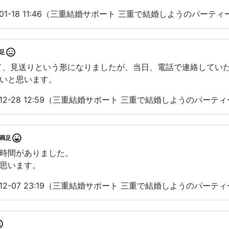
-01-18 11:46（三重結婚サポート 三重で結婚しようのパーテ
足
て、見送りという形になりましたが、当日、電話で連絡してい
いと思います。
-12-28 12:59（三重結婚サポート 三重で結婚しようのパーテ
満足
時間がありました。
思います。
-12-07 23:19（三重結婚サポート 三重で結婚しようのパーテ