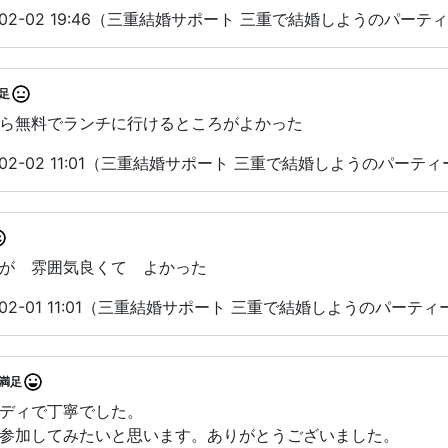
-02-02 19:46（三重結婚サポート 三重で結婚しようのパーテ
足
ら無料でランチに行けるところがよかった
-02-02 11:01（三重結婚サポート 三重で結婚しようのパーテ
が 雰囲気良くて よかった
-02-01 11:01（三重結婚サポート 三重で結婚しようのパーテ
満足
ディで丁寧でした。
参加してみたいと思います。ありがとうございました。