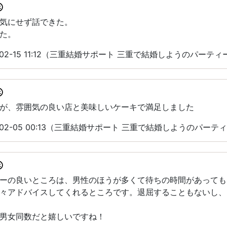
気にせず話できた。
た。
-02-15 11:12（三重結婚サポート 三重で結婚しようのパーテ
が、雰囲気の良い店と美味しいケーキで満足しました
-02-05 00:13（三重結婚サポート 三重で結婚しようのパーテ
ーの良いところは、男性のほうが多くて待ちの時間があっても
々アドバイスしてくれるところです。退屈することもないし、
男女同数だと嬉しいですね！