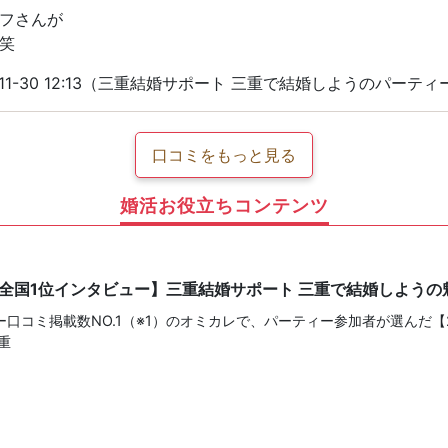
フさんが
笑
-11-30 12:13（三重結婚サポート 三重で結婚しようのパーテ
口コミをもっと見る
婚活お役立ちコンテンツ
【全国1位インタビュー】三重結婚サポート 三重で結婚しよう
口コミ掲載数NO.1（※1）のオミカレで、パーティー参加者が選んだ【
重