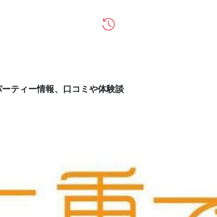
パーティー情報、口コミや体験談