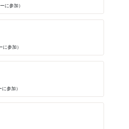
ィーに参加）
ィーに参加）
ィーに参加）