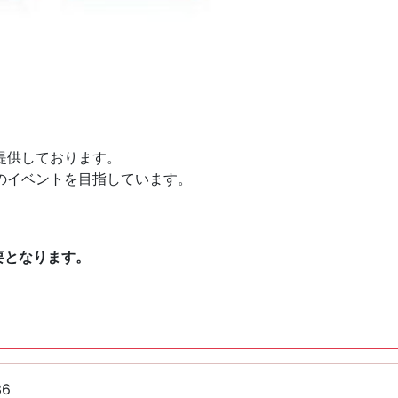
提供しております。
のイベントを目指しています。
要となります。
36