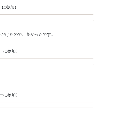
ィーに参加）
ただけたので、良かったです。
ィーに参加）
ィーに参加）