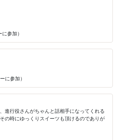
ィーに参加）
ィーに参加）
、進行役さんがちゃんと話相手になってくれる
その時にゆっくりスイーツも頂けるのでありが