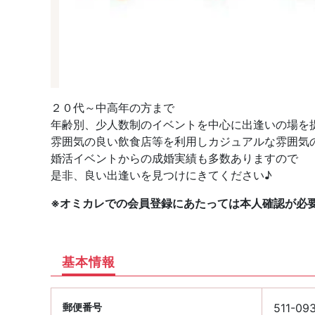
２０代～中高年の方まで
年齢別、少人数制のイベントを中心に出逢いの場を
雰囲気の良い飲食店等を利用しカジュアルな雰囲気
婚活イベントからの成婚実績も多数ありますので
是非、良い出逢いを見つけにきてください♪
※オミカレでの会員登録にあたっては本人確認が必
基本情報
郵便番号
511-09