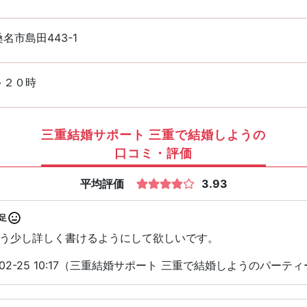
名市島田443-1
～２０時
三重結婚サポート 三重で結婚しようの
口コミ・評価
平均評価
3.93
足
う少し詳しく書けるようにして欲しいです。
-02-25 10:17（三重結婚サポート 三重で結婚しようのパーテ