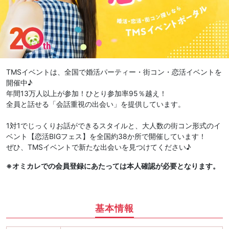
TMSイベントは、全国で婚活パーティー・街コン・恋活イベントを
開催中♪
年間13万人以上が参加！ひとり参加率95％越え！
全員と話せる「会話重視の出会い」を提供しています。
1対1でじっくりお話ができるスタイルと、大人数の街コン形式のイ
ベント【恋活BIGフェス】を全国約38か所で開催しています！
ぜひ、TMSイベントで新たな出会いを見つけてください♪
※オミカレでの会員登録にあたっては本人確認が必要となります。
基本情報