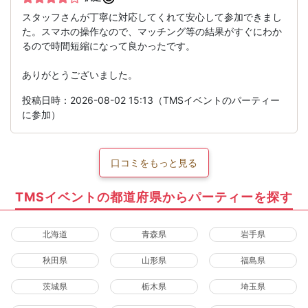
スタッフさんが丁寧に対応してくれて安心して参加できまし
た。スマホの操作なので、マッチング等の結果がすぐにわか
るので時間短縮になって良かったです。
ありがとうございました。
投稿日時：2026-08-02 15:13（TMSイベントのパーティー
に参加）
口コミをもっと見る
TMSイベントの都道府県からパーティーを探す
北海道
青森県
岩手県
秋田県
山形県
福島県
茨城県
栃木県
埼玉県