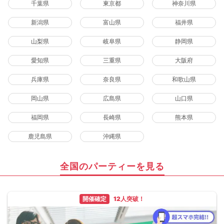
千葉県
東京都
神奈川県
新潟県
富山県
福井県
山梨県
岐阜県
静岡県
愛知県
三重県
大阪府
兵庫県
奈良県
和歌山県
岡山県
広島県
山口県
福岡県
長崎県
熊本県
鹿児島県
沖縄県
全国のパーティーを見る
開催確定
12人突破！