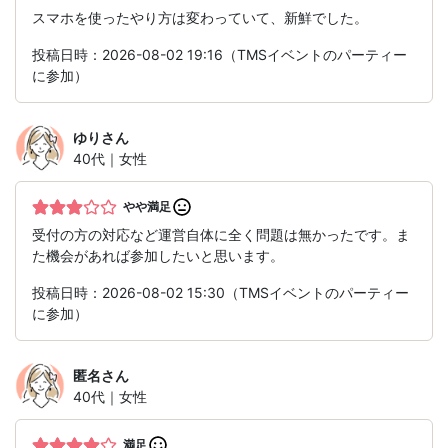
スマホを使ったやり方は変わっていて、新鮮でした。
投稿日時：2026-08-02 19:16（TMSイベントのパーティー
に参加）
ゆり
さん
40代｜女性
やや満足
受付の方の対応など運営自体に全く問題は無かったです。ま
た機会があれば参加したいと思います。
投稿日時：2026-08-02 15:30（TMSイベントのパーティー
に参加）
匿名
さん
40代｜女性
満足