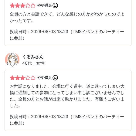
やや満足
全員の方と会話できて、どんな感じの方かがわかったのでよ
かったです。
投稿日時：2026-08-03 18:23（TMSイベントのパーティー
に参加）
くるみ
さん
40代｜女性
やや満足
お世話になりました、会場に行く道中、道に迷ってしまい大
幅に遅刻しての参加になってしまい申し訳ございませんでし
た。全員の方とお話が出来て助かりました。有難うございま
した。
投稿日時：2026-08-03 18:23（TMSイベントのパーティー
に参加）