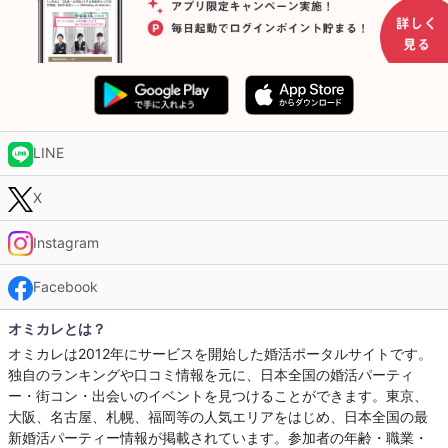
LINE
X
Instagram
Facebook
オミカレとは？
オミカレは2012年にサービスを開始した婚活ポータルサイトです。
独自のランキングや口コミ情報を元に、日本全国の婚活パーティ
ー・街コン・出会いのイベントを見つけることができます。東京、
大阪、名古屋、札幌、福岡等の人気エリアをはじめ、日本全国の最
新婚活パーティー情報が掲載されています。参加者の年齢・職業・