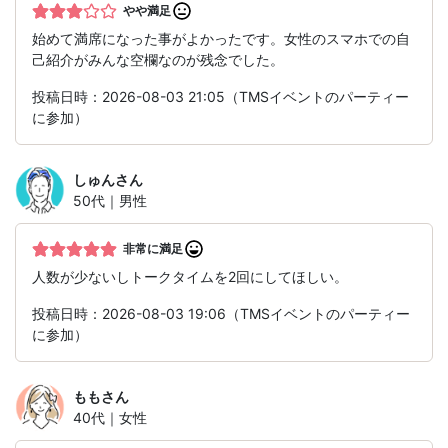
やや満足
始めて満席になった事がよかったです。女性のスマホでの自
己紹介がみんな空欄なのが残念でした。
投稿日時：2026-08-03 21:05（TMSイベントのパーティー
に参加）
しゅん
さん
50代｜男性
非常に満足
人数が少ないしトークタイムを2回にしてほしい。
投稿日時：2026-08-03 19:06（TMSイベントのパーティー
に参加）
もも
さん
40代｜女性