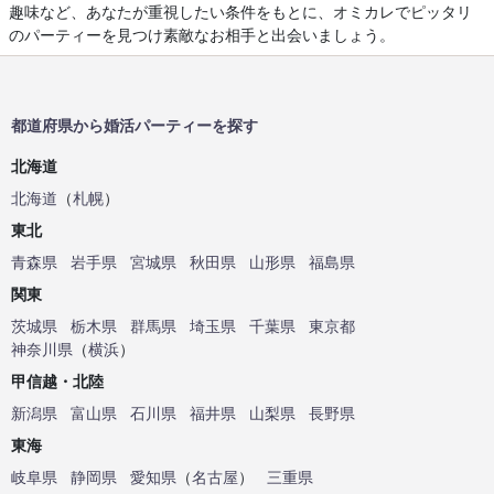
趣味など、あなたが重視したい条件をもとに、オミカレでピッタリ
のパーティーを見つけ素敵なお相手と出会いましょう。
都道府県から婚活パーティーを探す
北海道
北海道
（
札幌
）
東北
青森県
岩手県
宮城県
秋田県
山形県
福島県
関東
茨城県
栃木県
群馬県
埼玉県
千葉県
東京都
神奈川県
（
横浜
）
甲信越・北陸
新潟県
富山県
石川県
福井県
山梨県
長野県
東海
岐阜県
静岡県
愛知県
（
名古屋
）
三重県