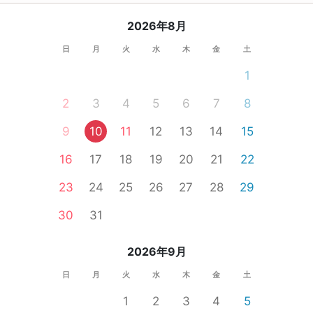
2026年8月
日
月
火
水
木
金
土
1
2
3
4
5
6
7
8
9
10
11
12
13
14
15
16
17
18
19
20
21
22
23
24
25
26
27
28
29
30
31
2026年9月
日
月
火
水
木
金
土
1
2
3
4
5