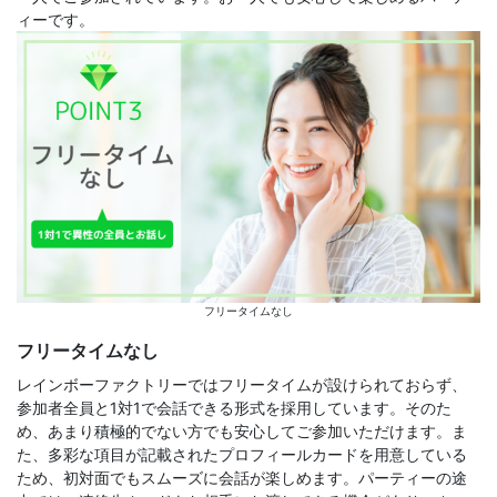
ィーです。
フリータイムなし
フリータイムなし
レインボーファクトリーではフリータイムが設けられておらず、
参加者全員と1対1で会話できる形式を採用しています。そのた
め、あまり積極的でない方でも安心してご参加いただけます。ま
た、多彩な項目が記載されたプロフィールカードを用意している
ため、初対面でもスムーズに会話が楽しめます。パーティーの途