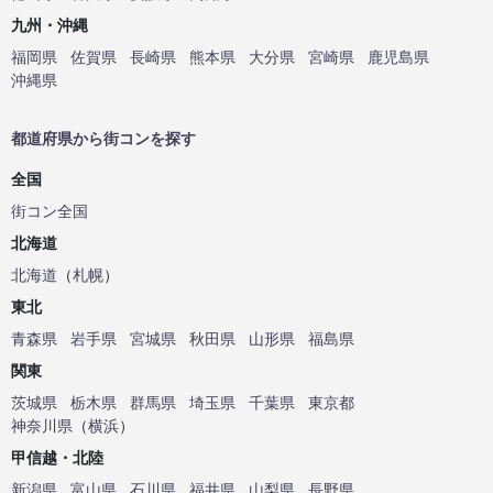
九州・沖縄
福岡県
佐賀県
長崎県
熊本県
大分県
宮崎県
鹿児島県
沖縄県
都道府県から街コンを探す
全国
街コン全国
北海道
北海道
（
札幌
）
東北
青森県
岩手県
宮城県
秋田県
山形県
福島県
関東
茨城県
栃木県
群馬県
埼玉県
千葉県
東京都
神奈川県
（
横浜
）
甲信越・北陸
新潟県
富山県
石川県
福井県
山梨県
長野県