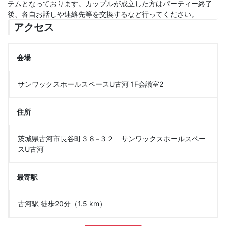
テムとなっております。カップルが成立した方はパーティー終了
後、各自お話しや連絡先等を交換するなど行ってください。
アクセス
会場
サンワックスホールスペースU古河 1F会議室2
住所
茨城県古河市長谷町３８−３２ サンワックスホールスペー
スU古河
最寄駅
古河駅 徒歩20分（1.5 km）