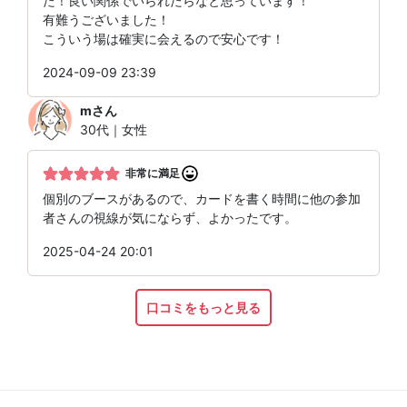
た！良い関係でいられたらなと思っています！
有難うございました！
こういう場は確実に会えるので安心です！
2024-09-09 23:39
m
さん
30代｜女性
非常に満足
個別のブースがあるので、カードを書く時間に他の参加
者さんの視線が気にならず、よかったです。
2025-04-24 20:01
口コミをもっと見る