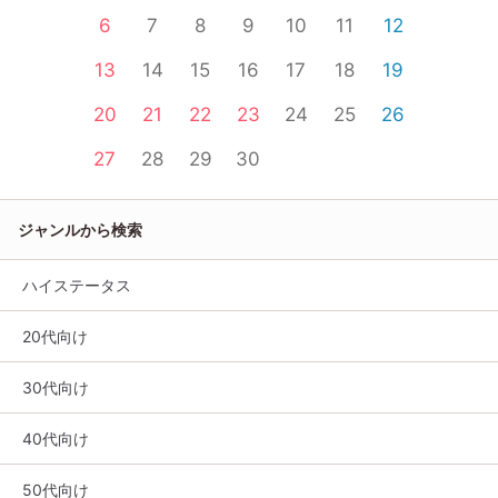
6
7
8
9
10
11
12
13
14
15
16
17
18
19
20
21
22
23
24
25
26
27
28
29
30
ジャンルから検索
ハイステータス
20代向け
30代向け
40代向け
50代向け