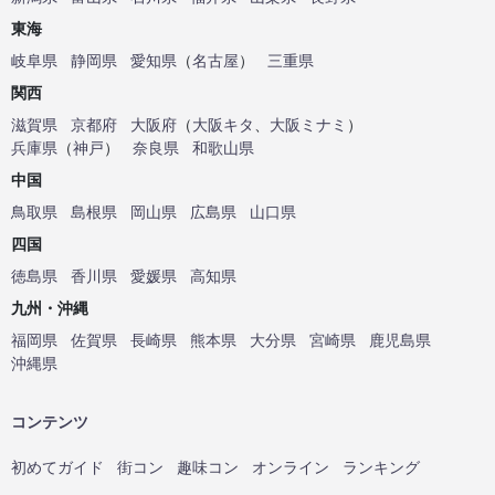
東海
岐阜県
静岡県
愛知県
（
名古屋
）
三重県
関西
滋賀県
京都府
大阪府
（
大阪キタ
、
大阪ミナミ
）
兵庫県
（
神戸
）
奈良県
和歌山県
中国
鳥取県
島根県
岡山県
広島県
山口県
四国
徳島県
香川県
愛媛県
高知県
九州・沖縄
福岡県
佐賀県
長崎県
熊本県
大分県
宮崎県
鹿児島県
沖縄県
コンテンツ
初めてガイド
街コン
趣味コン
オンライン
ランキング