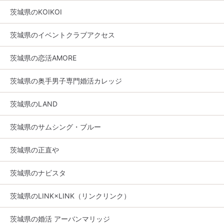
茨城県のKOIKOI
茨城県のイベントクラブアクセス
茨城県の恋活AMORE
茨城県の奥手男子専門婚活カレッジ
茨城県のLAND
茨城県のサムシング・ブルー
茨城県の正直や
茨城県のナビスタ
茨城県のLINK×LINK（リンクリンク）
茨城県の婚活 アーバンマリッジ