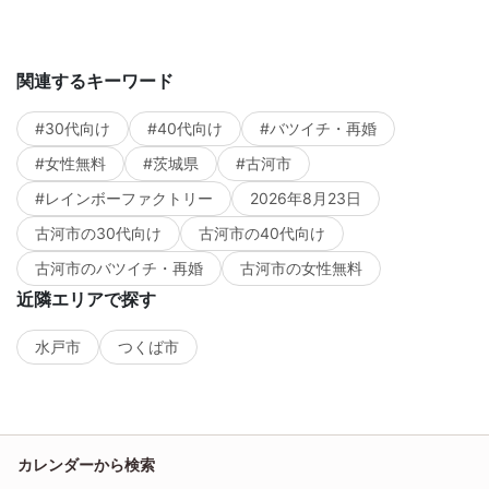
関連するキーワード
#30代向け
#40代向け
#バツイチ・再婚
#女性無料
#茨城県
#古河市
#レインボーファクトリー
2026年8月23日
古河市の30代向け
古河市の40代向け
古河市のバツイチ・再婚
古河市の女性無料
近隣エリアで探す
水戸市
つくば市
カレンダーから検索