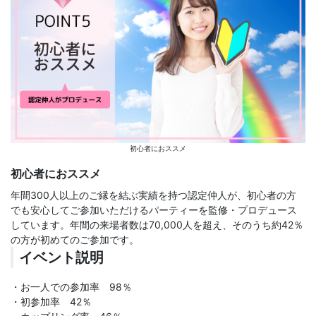
初心者におススメ
初心者におススメ
年間300人以上のご縁を結ぶ実績を持つ認定仲人が、初心者の方
でも安心してご参加いただけるパーティーを監修・プロデュース
しています。年間の来場者数は70,000人を超え、そのうち約42％
の方が初めてのご参加です。
イベント説明
・お一人での参加率 98％
・初参加率 42％