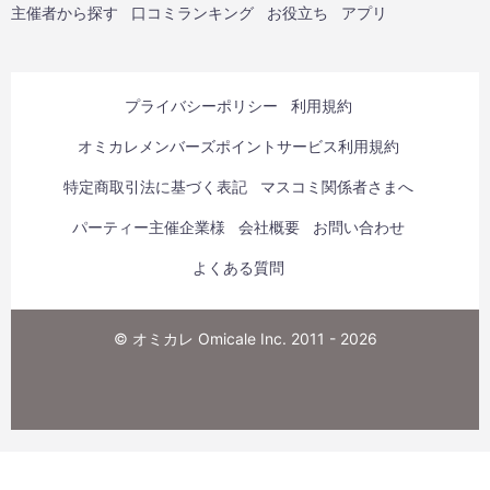
主催者から探す
口コミランキング
お役立ち
アプリ
プライバシーポリシー
利用規約
オミカレメンバーズポイントサービス利用規約
特定商取引法に基づく表記
マスコミ関係者さまへ
パーティー主催企業様
会社概要
お問い合わせ
よくある質問
© オミカレ Omicale Inc. 2011 - 2026