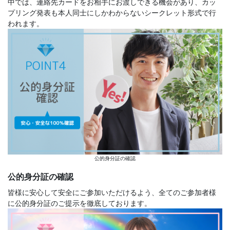
中では、連絡先カードをお相手にお渡しできる機会があり、カッ
プリング発表も本人同士にしかわからないシークレット形式で行
われます。
公的身分証の確認
公的身分証の確認
皆様に安心して安全にご参加いただけるよう、全てのご参加者様
に公的身分証のご提示を徹底しております。