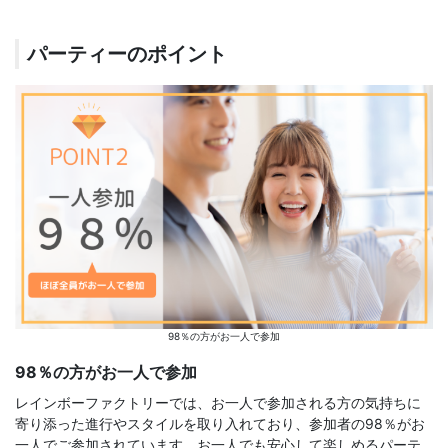
パーティーのポイント
98％の方がお一人で参加
98％の方がお一人で参加
レインボーファクトリーでは、お一人で参加される方の気持ちに
寄り添った進行やスタイルを取り入れており、参加者の98％がお
一人でご参加されています。お一人でも安心して楽しめるパーテ