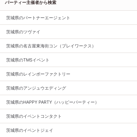
パーティー主催者から検索
茨城県のパートナーエージェント
茨城県のツヴァイ
茨城県の名古屋東海街コン（プレイワークス）
茨城県のTMSイベント
茨城県のレインボーファクトリー
茨城県のアンジュウエディング
茨城県のHAPPY PARTY（ハッピーパーティー）
茨城県のイベントコンタクト
茨城県のイベントジェイ