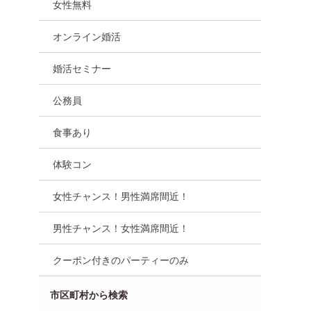
女性無料
オンライン婚活
婚活セミナー
公務員
食事あり
体験コン
女性チャンス！男性満席間近！
男性チャンス！女性満席間近！
クーポン付きのパーティーのみ
市区町村から検索