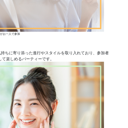
方がお一人で参加
気持ちに寄り添った進行やスタイルを取り入れており、参加者
して楽しめるパーティーです。