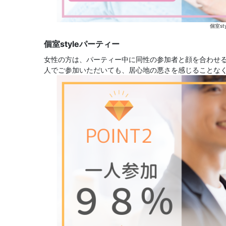
個室st
個室styleパーティー
女性の方は、パーティー中に同性の参加者と顔を合わせ
人でご参加いただいても、居心地の悪さを感じることな