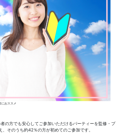
者におススメ
心者の方でも安心してご参加いただけるパーティーを監修・プ
超え、そのうち約42％の方が初めてのご参加です。