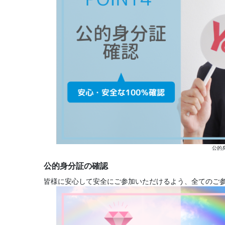
公的
公的身分証の確認
皆様に安心して安全にご参加いただけるよう、全てのご