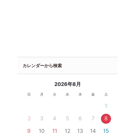
カレンダーから検索
2026年8月
日
月
火
水
木
金
土
1
2
3
4
5
6
7
8
9
10
11
12
13
14
15