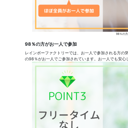
98％の
98％の方がお一人で参加
レインボーファクトリーでは、お一人で参加される方の
の98％がお一人でご参加されています。お一人でも安心