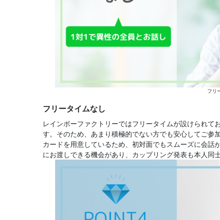
フリ
フリータイムなし
レインボーファクトリーではフリータイムが設けられてお
す。そのため、あまり積極的でない方でも安心してご参
カードを用意しているため、初対面でもスムーズに会話
にお渡しできる機会があり、カップリング発表も本人同