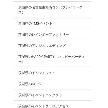
茨城県の名古屋東海街コン（プレイワーク
ス）
茨城県のTMSイベント
茨城県のレインボーファクトリー
茨城県のアンジュウエディング
茨城県のHAPPY PARTY（ハッピーパーティ
ー）
茨城県のイベントジェイ
茨城県のKOIKOI
茨城県のイベントコンタクト
茨城県のイベントクラブアクセス