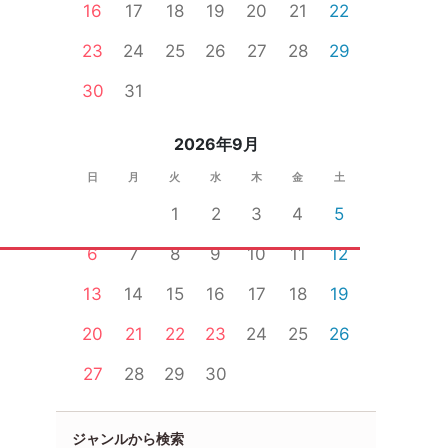
16
17
18
19
20
21
22
23
24
25
26
27
28
29
30
31
2026年9月
日
月
火
水
木
金
土
1
2
3
4
5
6
7
8
9
10
11
12
13
14
15
16
17
18
19
20
21
22
23
24
25
26
27
28
29
30
ジャンルから検索