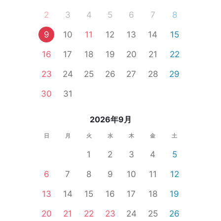
2
3
4
5
6
7
8
9
10
11
12
13
14
15
16
17
18
19
20
21
22
23
24
25
26
27
28
29
30
31
2026年9月
日
月
火
水
木
金
土
1
2
3
4
5
6
7
8
9
10
11
12
13
14
15
16
17
18
19
20
21
22
23
24
25
26