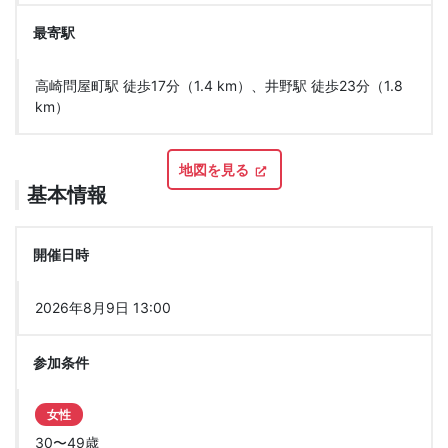
最寄駅
高崎問屋町駅 徒歩17分（1.4 km）、井野駅 徒歩23分（1.8
km）
地図を見る
基本情報
開催日時
2026年8月9日 13:00
参加条件
女性
30〜49歳