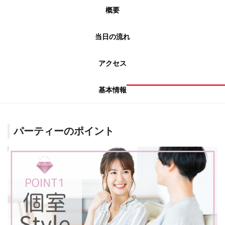
概要
当日の流れ
アクセス
基本情報
パーティーのポイント