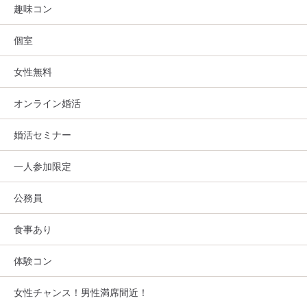
趣味コン
個室
女性無料
オンライン婚活
婚活セミナー
一人参加限定
公務員
食事あり
体験コン
女性チャンス！男性満席間近！