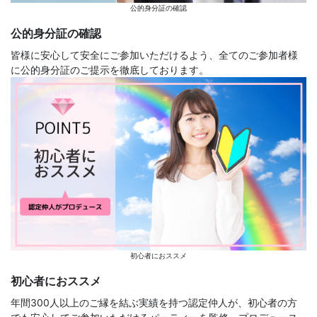
公的身分証の確認
公的身分証の確認
皆様に安心して安全にご参加いただけるよう、全てのご参加者様
に公的身分証のご提示を徹底しております。
初心者におススメ
初心者におススメ
年間300人以上のご縁を結ぶ実績を持つ認定仲人が、初心者の方