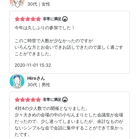
30代｜女性
非常に満足
今年は久しぶりの参加でした！
このご時世で人数が少なかったのですが
いろんな方とお会いできお話しできたので楽しく過ごす
ことができました。
2020-11-01 15:32
Hiro
さん
30代｜男性
非常に満足
4対4の少人数での開催となりました。
少々大きめの会場の中の小ぢんまりとした会議室が会場
だったので、少し迷ってしまいましたが、余計なものが
ないシンプルな会で会話に集中することができて良かっ
たです。