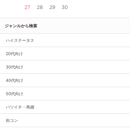
27
28
29
30
ジャンルから検索
ハイステータス
20代向け
30代向け
40代向け
50代向け
バツイチ・再婚
街コン