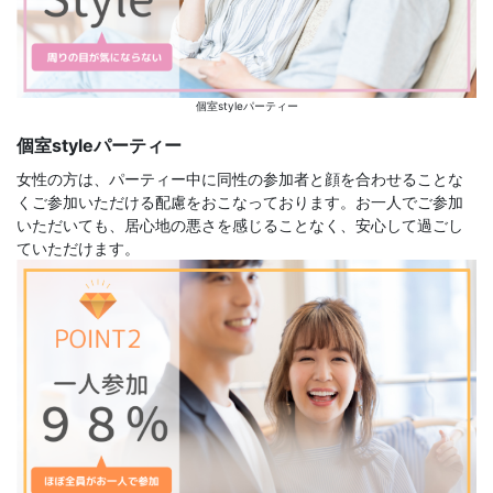
個室styleパーティー
個室styleパーティー
女性の方は、パーティー中に同性の参加者と顔を合わせることな
くご参加いただける配慮をおこなっております。お一人でご参加
いただいても、居心地の悪さを感じることなく、安心して過ごし
ていただけます。