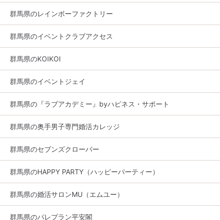
群馬県のレインボーファクトリー
群馬県のイベントクラブアクセス
群馬県のKOIKOI
群馬県のイベントジェイ
群馬県の『ラブアカデミー』byハピネス・サポート
群馬県の奥手男子専門婚活カレッジ
群馬県のセブンズクローバー
群馬県のHAPPY PARTY（ハッピーパーティー）
群馬県の婚活サロンMU（エムユー）
群馬県のパレプラン平安閣