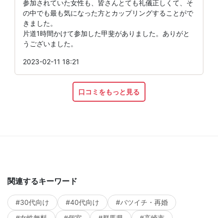
参加されていた女性も、皆さんとても礼儀正しくて、そ
の中でも最も気になった方とカップリングすることがで
きました。
片道1時間かけて参加した甲斐がありました。ありがと
うございました。
2023-02-11 18:21
口コミをもっと見る
関連するキーワード
#30代向け
#40代向け
#バツイチ・再婚
#女性無料
#個室
#群馬県
#高崎市