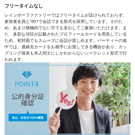
フリータイムなし
レインボーファクトリーではフリータイムが設けられておらず、
参加者全員と1対1で会話できる形式を採用しています。そのた
め、あまり積極的でない方でも安心してご参加いただけます。ま
た、多彩な項目が記載されたプロフィールカードを用意している
ため、初対面でもスムーズに会話が楽しめます。パーティーの途
中では、連絡先カードをお相手にお渡しできる機会があり、カッ
プリング発表も本人同士にしかわからないシークレット形式で行
われます。