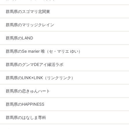
群馬県のスゴマリ北関東
群馬県のマリッジクレイン
群馬県のLAND
群馬県のSe marier 唯（セ・マリエ ゆい）
群馬県のグンマDEアイ縁活ラボ
群馬県のLINK×LINK（リンクリンク）
群馬県の恋きゅんハート
群馬県のHAPPINESS
群馬県のはなしま専科