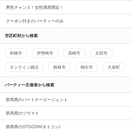
男性チャンス！女性満席間近！
クーポン付きのパーティーのみ
市区町村から検索
前橋市
伊勢崎市
高崎市
太田市
オンライン婚活
館林市
桐生市
大泉町
パーティー主催者から検索
群馬県のパートナーエージェント
群馬県のツヴァイ
群馬県のOTOCON(オトコン)