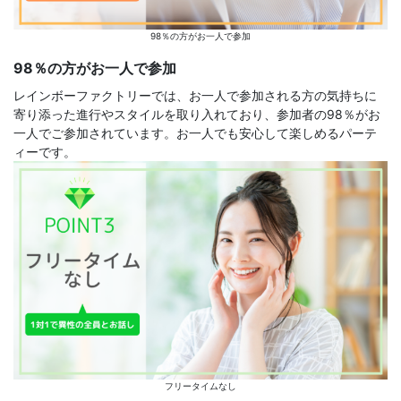
98％の方がお一人で参加
98％の方がお一人で参加
レインボーファクトリーでは、お一人で参加される方の気持ちに
寄り添った進行やスタイルを取り入れており、参加者の98％がお
一人でご参加されています。お一人でも安心して楽しめるパーテ
ィーです。
フリータイムなし