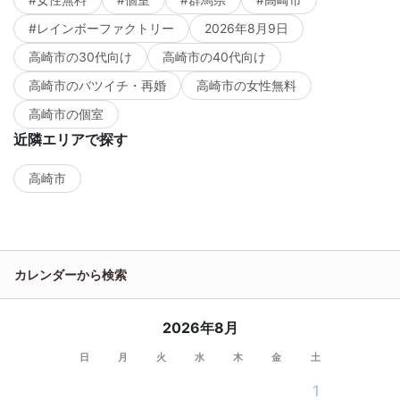
#レインボーファクトリー
2026年8月9日
高崎市の30代向け
高崎市の40代向け
高崎市のバツイチ・再婚
高崎市の女性無料
高崎市の個室
近隣エリアで探す
高崎市
カレンダーから検索
2026年8月
日
月
火
水
木
金
土
1