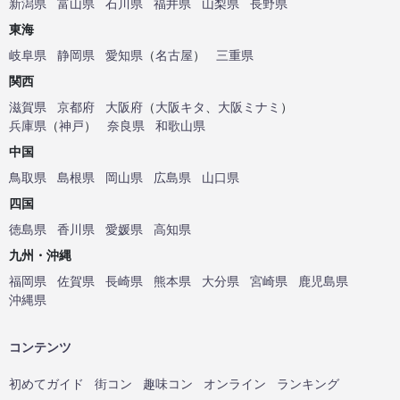
新潟県
富山県
石川県
福井県
山梨県
長野県
東海
岐阜県
静岡県
愛知県
（
名古屋
）
三重県
関西
滋賀県
京都府
大阪府
（
大阪キタ
、
大阪ミナミ
）
兵庫県
（
神戸
）
奈良県
和歌山県
中国
鳥取県
島根県
岡山県
広島県
山口県
四国
徳島県
香川県
愛媛県
高知県
九州・沖縄
福岡県
佐賀県
長崎県
熊本県
大分県
宮崎県
鹿児島県
沖縄県
コンテンツ
初めてガイド
街コン
趣味コン
オンライン
ランキング