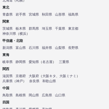
北海道
（
札幌
）
東北
青森県
岩手県
宮城県
秋田県
山形県
福島県
関東
茨城県
栃木県
群馬県
埼玉県
千葉県
東京都
神奈川県
（
横浜
）
甲信越・北陸
新潟県
富山県
石川県
福井県
山梨県
長野県
東海
岐阜県
静岡県
愛知県
（
名古屋
）
三重県
関西
滋賀県
京都府
大阪府
（
大阪キタ
、
大阪ミナミ
）
兵庫県
（
神戸
）
奈良県
和歌山県
中国
鳥取県
島根県
岡山県
広島県
山口県
四国