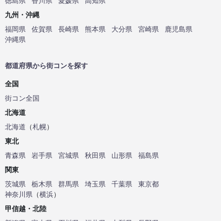
徳島県
香川県
愛媛県
高知県
九州・沖縄
福岡県
佐賀県
長崎県
熊本県
大分県
宮崎県
鹿児島県
沖縄県
都道府県から街コンを探す
全国
街コン全国
北海道
北海道
（
札幌
）
東北
青森県
岩手県
宮城県
秋田県
山形県
福島県
関東
茨城県
栃木県
群馬県
埼玉県
千葉県
東京都
神奈川県
（
横浜
）
甲信越・北陸