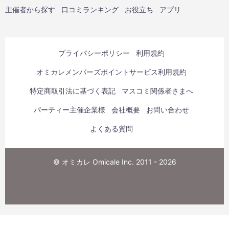
主催者から探す
口コミランキング
お役立ち
アプリ
プライバシーポリシー
利用規約
オミカレメンバーズポイントサービス利用規約
特定商取引法に基づく表記
マスコミ関係者さまへ
パーティー主催企業様
会社概要
お問い合わせ
よくある質問
© オミカレ Omicale Inc. 2011 - 2026