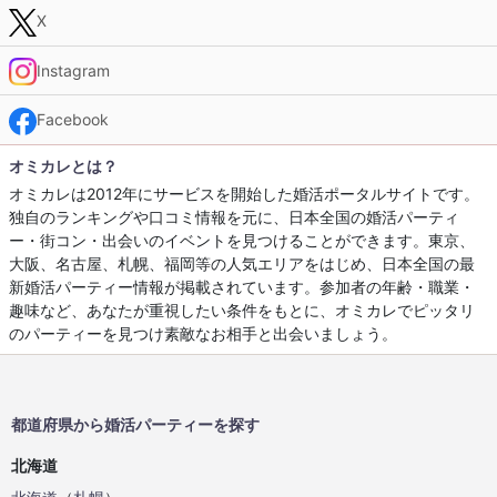
X
Instagram
Facebook
オミカレとは？
オミカレは2012年にサービスを開始した婚活ポータルサイトです。
独自のランキングや口コミ情報を元に、日本全国の婚活パーティ
ー・街コン・出会いのイベントを見つけることができます。東京、
大阪、名古屋、札幌、福岡等の人気エリアをはじめ、日本全国の最
新婚活パーティー情報が掲載されています。参加者の年齢・職業・
趣味など、あなたが重視したい条件をもとに、オミカレでピッタリ
のパーティーを見つけ素敵なお相手と出会いましょう。
都道府県から婚活パーティーを探す
北海道