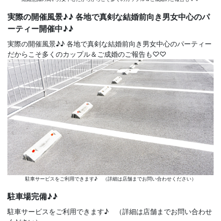
実際の開催風景♪♪ 各地で真剣な結婚前向き男女中心のパ
ーティー開催中♪♪
実際の開催風景♪♪ 各地で真剣な結婚前向き男女中心のパーティー
だからこそ多くのカップル＆ご成婚のご報告も♡♡
駐車サービスをご利用できます♪ （詳細は店舗までお問い合わせください）
駐車場完備♪♪
駐車サービスをご利用できます♪ （詳細は店舗までお問い合わせ