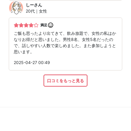
しー
さん
20代｜女性
満足
ご飯も思ったより出てきて、飲み放題で、女性の私はか
なりお得だと思いました。男性8名、女性5名だったの
で、話しやすい人数で楽しめました。また参加しようと
思います。
2025-04-27 00:49
口コミをもっと見る