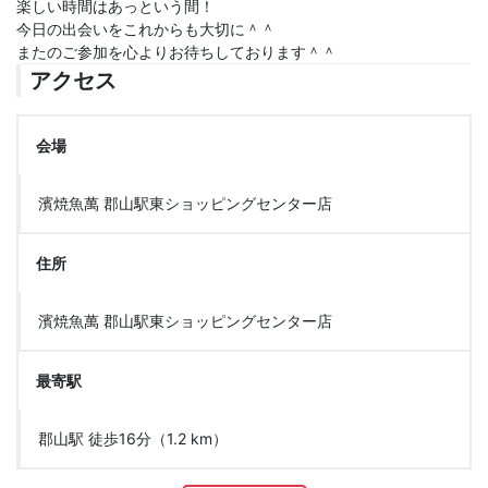
楽しい時間はあっという間！
今日の出会いをこれからも大切に＾＾
またのご参加を心よりお待ちしております＾＾
アクセス
会場
濱焼魚萬 郡山駅東ショッピングセンター店
住所
濱焼魚萬 郡山駅東ショッピングセンター店
最寄駅
郡山駅 徒歩16分（1.2 km）