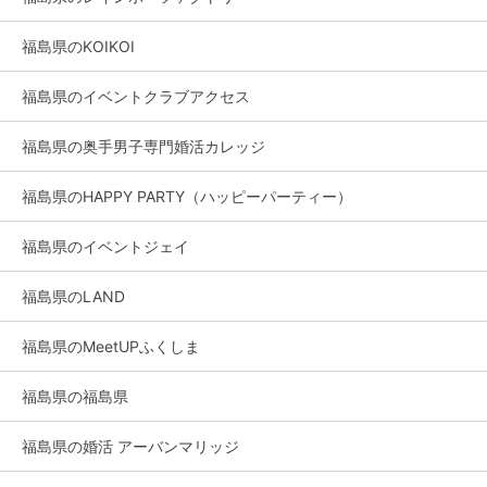
福島県のKOIKOI
福島県のイベントクラブアクセス
福島県の奥手男子専門婚活カレッジ
福島県のHAPPY PARTY（ハッピーパーティー）
福島県のイベントジェイ
福島県のLAND
福島県のMeetUPふくしま
福島県の福島県
福島県の婚活 アーバンマリッジ