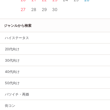
27
28
29
30
ジャンルから検索
ハイステータス
20代向け
30代向け
40代向け
50代向け
バツイチ・再婚
街コン