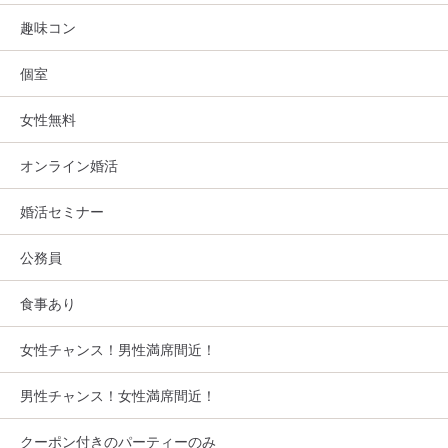
趣味コン
個室
女性無料
オンライン婚活
婚活セミナー
公務員
食事あり
女性チャンス！男性満席間近！
男性チャンス！女性満席間近！
クーポン付きのパーティーのみ