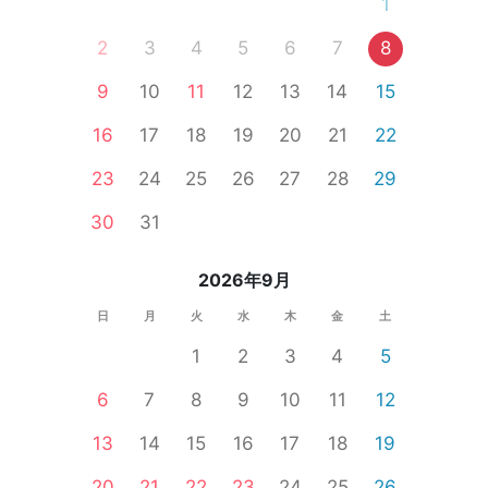
1
2
3
4
5
6
7
8
9
10
11
12
13
14
15
16
17
18
19
20
21
22
23
24
25
26
27
28
29
30
31
2026年9月
日
月
火
水
木
金
土
1
2
3
4
5
6
7
8
9
10
11
12
13
14
15
16
17
18
19
20
21
22
23
24
25
26