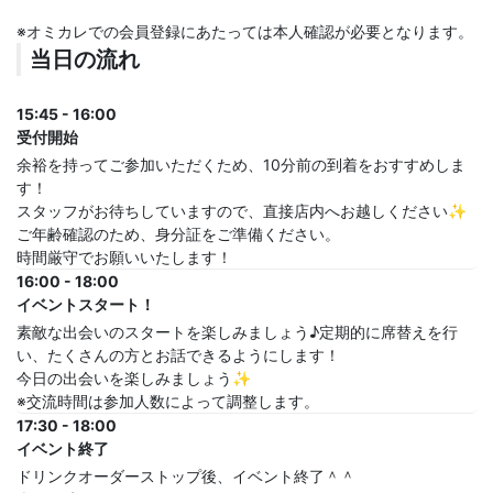
※オミカレでの会員登録にあたっては本人確認が必要となります。
当日の流れ
15:45 - 16:00
受付開始
余裕を持ってご参加いただくため、10分前の到着をおすすめしま
す！
スタッフがお待ちしていますので、直接店内へお越しください✨
ご年齢確認のため、身分証をご準備ください。
時間厳守でお願いいたします！
16:00 - 18:00
イベントスタート！
素敵な出会いのスタートを楽しみましょう♪定期的に席替えを行
い、たくさんの方とお話できるようにします！
今日の出会いを楽しみましょう✨
※交流時間は参加人数によって調整します。
17:30 - 18:00
イベント終了
ドリンクオーダーストップ後、イベント終了＾＾