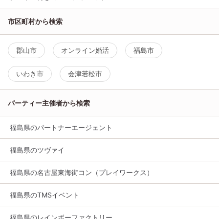
市区町村から検索
郡山市
オンライン婚活
福島市
いわき市
会津若松市
パーティー主催者から検索
福島県のパートナーエージェント
福島県のツヴァイ
福島県の名古屋東海街コン（プレイワークス）
福島県のTMSイベント
福島県のレインボーファクトリー