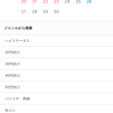
20
21
22
23
24
25
26
27
28
29
30
ジャンルから検索
ハイステータス
20代向け
30代向け
40代向け
50代向け
バツイチ・再婚
街コン