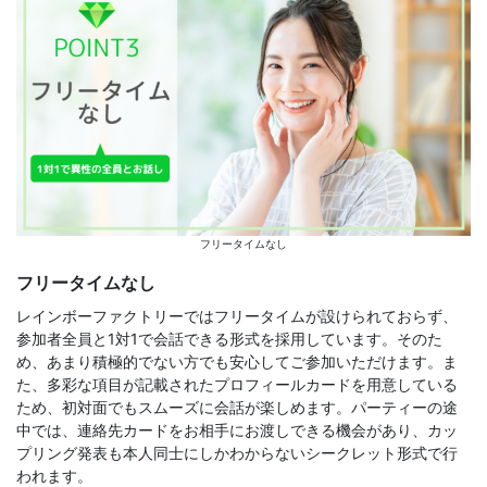
フリータイムなし
フリータイムなし
レインボーファクトリーではフリータイムが設けられておらず、
参加者全員と1対1で会話できる形式を採用しています。そのた
め、あまり積極的でない方でも安心してご参加いただけます。ま
た、多彩な項目が記載されたプロフィールカードを用意している
ため、初対面でもスムーズに会話が楽しめます。パーティーの途
中では、連絡先カードをお相手にお渡しできる機会があり、カッ
プリング発表も本人同士にしかわからないシークレット形式で行
われます。