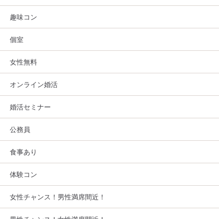
趣味コン
個室
女性無料
オンライン婚活
婚活セミナー
公務員
食事あり
体験コン
女性チャンス！男性満席間近！