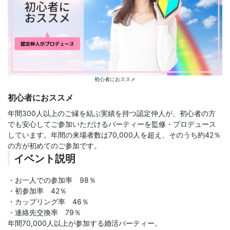
初心者におススメ
初心者におススメ
年間300人以上のご縁を結ぶ実績を持つ認定仲人が、初心者の方
でも安心してご参加いただけるパーティーを監修・プロデュース
しています。年間の来場者数は70,000人を超え、そのうち約42％
の方が初めてのご参加です。
イベント説明
・お一人での参加率 98％
・初参加率 42％
・カップリング率 46％
・連絡先交換率 79％
年間70,000人以上が参加する婚活パーティー。