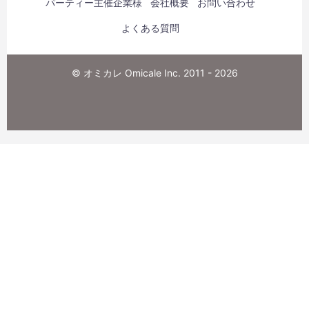
パーティー主催企業様
会社概要
お問い合わせ
よくある質問
© オミカレ Omicale Inc. 2011 - 2026