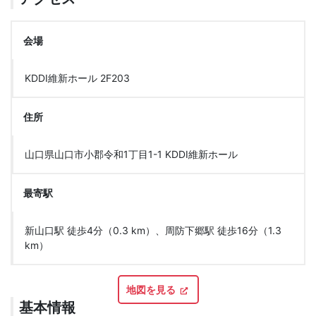
会場
KDDI維新ホール 2F203
住所
山口県山口市小郡令和1丁目1-1 KDDI維新ホール
最寄駅
新山口駅 徒歩4分（0.3 km）、周防下郷駅 徒歩16分（1.3
km）
地図を見る
基本情報