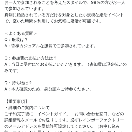
お一人で参加されることを考えたスタイルで、98％の方がお一人
で参加されています。
真剣に婚活されている方だけを対象とした小規模な婚活イベント
で、空いた時間を利用してお気軽に婚活が可能です。
＜よくある質問＞
Q：服装は？
A：皆様カジュアルな服装でご参加されています。
Q：参加費の支払い方法は？
A：当日に受付にてお支払いいただきます。（参加費は現金払いの
みです）
Q：持ち物は？
A：本人確認のため、身分証をご持参ください。
【重要事項】
・詳細のご案内について
ご予約完了後に「イベントガイド」「お問い合わせ窓口」などの
詳細情報をメールでお送りします。必ずレインボーファクトリー
のメールアドレスを受信許可設定してください。（お申し込み