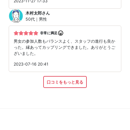
2023-11-27 17:33
木村太郎
さん
50代｜男性
非常に満足
男女の参加人数もバランスよく、スタッフの進行も良か
った。縁あってカップリングできました。ありがとうご
ざいました。
2023-07-16 20:41
口コミをもっと見る