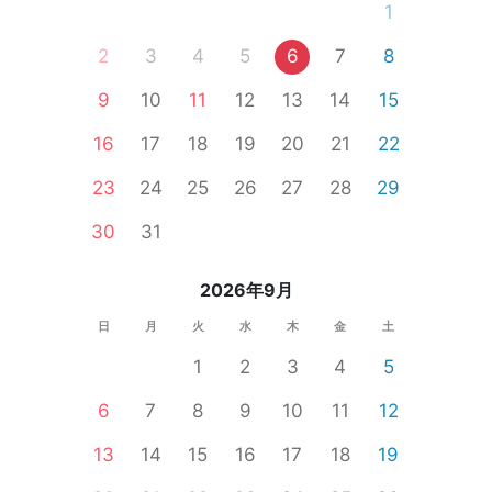
1
2
3
4
5
6
7
8
9
10
11
12
13
14
15
16
17
18
19
20
21
22
23
24
25
26
27
28
29
30
31
2026年9月
日
月
火
水
木
金
土
1
2
3
4
5
6
7
8
9
10
11
12
13
14
15
16
17
18
19