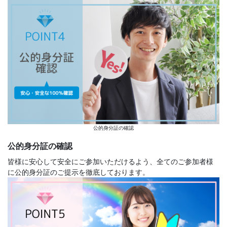
公的身分証の確認
公的身分証の確認
皆様に安心して安全にご参加いただけるよう、全てのご参加者様
に公的身分証のご提示を徹底しております。