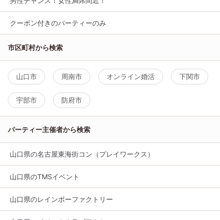
男性チャンス！女性満席間近！
クーポン付きのパーティーのみ
市区町村から検索
山口市
周南市
オンライン婚活
下関市
宇部市
防府市
パーティー主催者から検索
山口県の名古屋東海街コン（プレイワークス）
山口県のTMSイベント
山口県のレインボーファクトリー