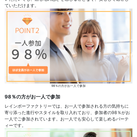
ていただけます。
98％の方がお一人で参加
98％の方がお一人で参加
レインボーファクトリーでは、お一人で参加される方の気持ちに
寄り添った進行やスタイルを取り入れており、参加者の98％がお
一人でご参加されています。お一人でも安心して楽しめるパーテ
ィーです。