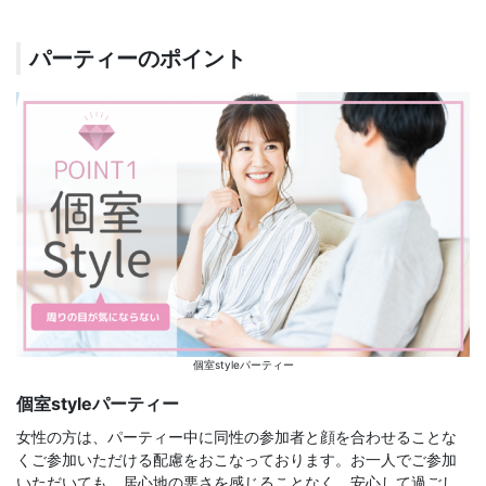
パーティーのポイント
個室styleパーティー
個室styleパーティー
女性の方は、パーティー中に同性の参加者と顔を合わせることな
くご参加いただける配慮をおこなっております。お一人でご参加
いただいても、居心地の悪さを感じることなく、安心して過ごし