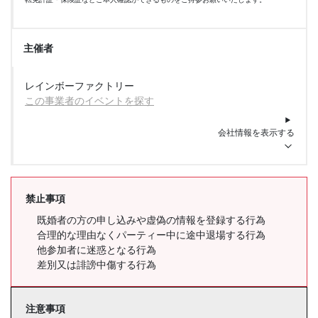
主催者
レインボーファクトリー
この事業者のイベントを探す
会社情報を表示する
禁止事項
既婚者の方の申し込みや虚偽の情報を登録する行為
合理的な理由なくパーティー中に途中退場する行為
他参加者に迷惑となる行為
差別又は誹謗中傷する行為
注意事項