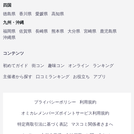
四国
徳島県
香川県
愛媛県
高知県
九州・沖縄
福岡県
佐賀県
長崎県
熊本県
大分県
宮崎県
鹿児島県
沖縄県
コンテンツ
初めてガイド
街コン
趣味コン
オンライン
ランキング
主催者から探す
口コミランキング
お役立ち
アプリ
プライバシーポリシー
利用規約
オミカレメンバーズポイントサービス利用規約
特定商取引法に基づく表記
マスコミ関係者さまへ