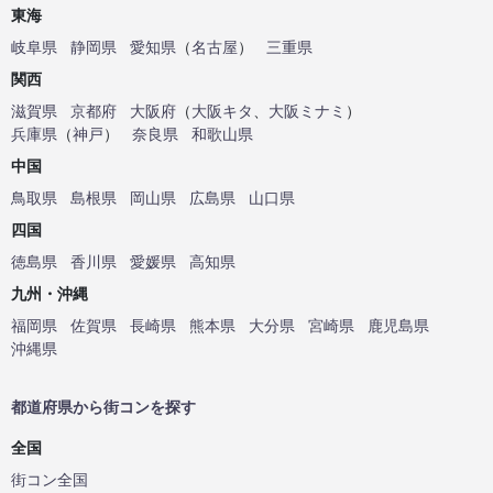
東海
岐阜県
静岡県
愛知県
（
名古屋
）
三重県
関西
滋賀県
京都府
大阪府
（
大阪キタ
、
大阪ミナミ
）
兵庫県
（
神戸
）
奈良県
和歌山県
中国
鳥取県
島根県
岡山県
広島県
山口県
四国
徳島県
香川県
愛媛県
高知県
九州・沖縄
福岡県
佐賀県
長崎県
熊本県
大分県
宮崎県
鹿児島県
沖縄県
都道府県から街コンを探す
全国
街コン全国