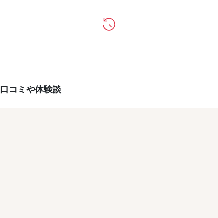
口コミや体験談