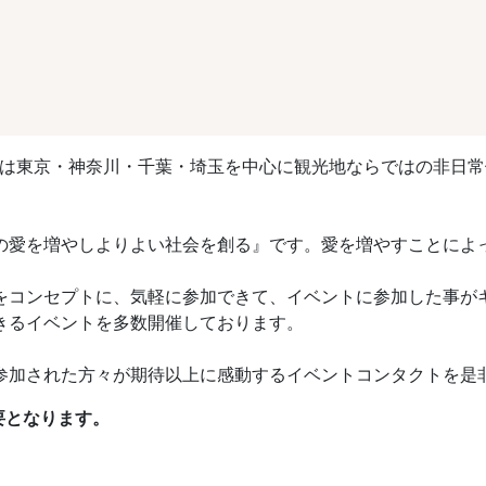
クト】は東京・神奈川・千葉・埼玉を中心に観光地ならではの非日
の愛を増やしよりよい社会を創る』です。愛を増やすことによ
をコンセプトに、気軽に参加できて、イベントに参加した事が
きるイベントを多数開催しております。
参加された方々が期待以上に感動するイベントコンタクトを是
要となります。