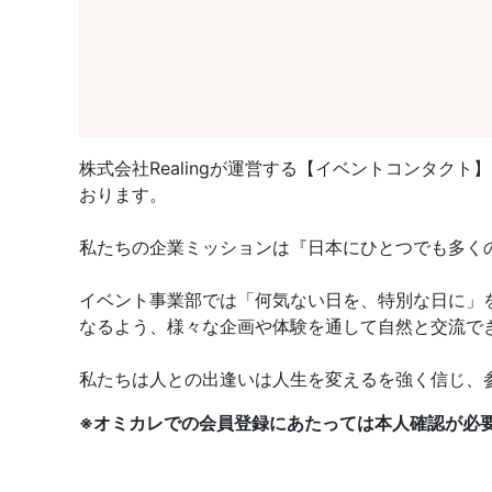
株式会社Realingが運営する【イベントコンタ
おります。
私たちの企業ミッションは『日本にひとつでも多く
イベント事業部では「何気ない日を、特別な日に」
なるよう、様々な企画や体験を通して自然と交流で
私たちは人との出逢いは人生を変えるを強く信じ、
※オミカレでの会員登録にあたっては本人確認が必