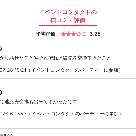
イベントコンタクトの
口コミ・評価
平均評価
3.25
かり話せたことやそれぞれ連絡先を交換できたこと
-07-28 19:21（イベントコンタクトのパーティーに参加）
て連絡先交換も出来てよかったです
-07-26 17:53（イベントコンタクトのパーティーに参加）