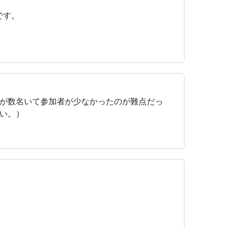
です。
が数名いて参加者が少なかったのが難点だっ
い。）