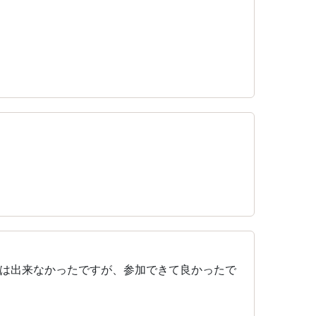
は出来なかったですが、参加できて良かったで