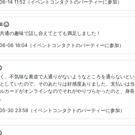
-06-14 11:52（イベントコンタクトのパーティーに参加）
足
共通の趣味で話し合えてとても満足しました！
-06-06 18:04（イベントコンタクトのパーティーに参加）
く、不気味な裏道で人通りがないようなところを通らないとい
としていたので、そのあたりは好感度ありました。支払いは当
ルカードがオンラインなのでそれがやりづらかったのと、身長
。
-05-30 23:58（イベントコンタクトのパーティーに参加）