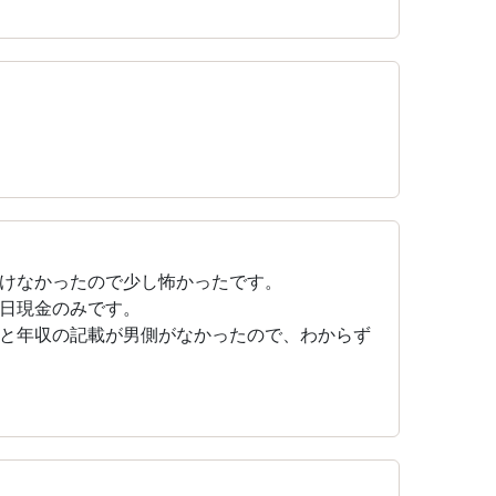
けなかったので少し怖かったです。
日現金のみです。
と年収の記載が男側がなかったので、わからず