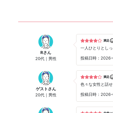
満足
一人ひとりとしっ
R
さん
投稿日時：2026
20代｜男性
満足
色々な女性と話せ
ゲスト
さん
投稿日時：2026
20代｜男性