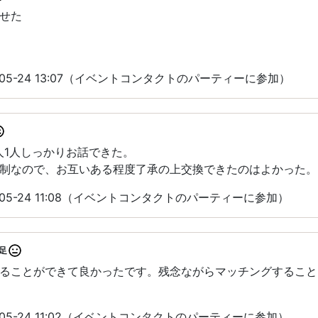
せた
-05-24 13:07（イベントコンタクトのパーティーに参加）
人1人しっかりお話できた。
制なので、お互いある程度了承の上交換できたのはよかった。
-05-24 11:08（イベントコンタクトのパーティーに参加）
足
ることができて良かったです。残念ながらマッチングすること
-05-24 11:02（イベントコンタクトのパーティーに参加）