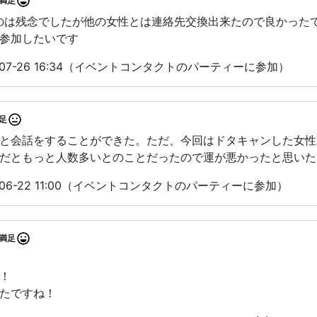
満足
のは残念でしたが他の女性とは連絡先交換出来たので良かった
参加したいです
-07-26 16:34（イベントコンタクトのパーティーに参加）
足
と会話をすることができた。ただ、今回はドタキャンした女性
だともっと人数多いとのことだったので運が悪かったと思いた
-06-22 11:00（イベントコンタクトのパーティーに参加）
満足
！
たですね！