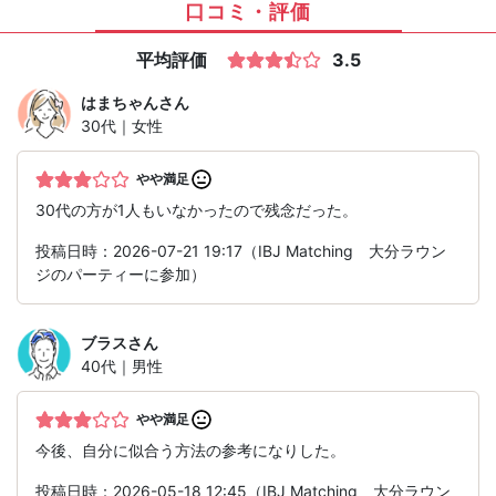
口コミ・評価
平均評価
3.5
はまちゃん
さん
30代｜女性
やや満足
30代の方が1人もいなかったので残念だった。
投稿日時：2026-07-21 19:17（IBJ Matching 大分ラウン
ジのパーティーに参加）
ブラス
さん
40代｜男性
やや満足
今後、自分に似合う方法の参考になりした。
投稿日時：2026-05-18 12:45（IBJ Matching 大分ラウン