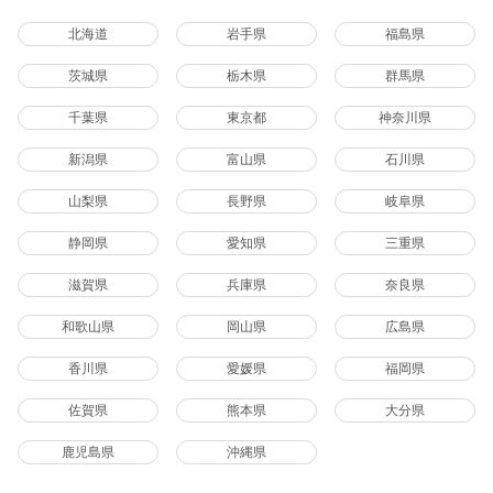
北海道
岩手県
福島県
茨城県
栃木県
群馬県
千葉県
東京都
神奈川県
新潟県
富山県
石川県
山梨県
長野県
岐阜県
静岡県
愛知県
三重県
滋賀県
兵庫県
奈良県
和歌山県
岡山県
広島県
香川県
愛媛県
福岡県
佐賀県
熊本県
大分県
鹿児島県
沖縄県