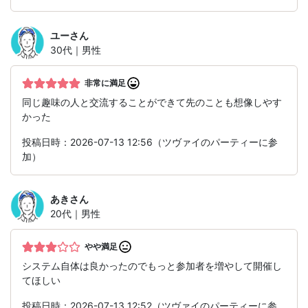
ユー
さん
30代｜男性
非常に満足
同じ趣味の人と交流することができて先のことも想像しやす
かった
投稿日時：2026-07-13 12:56（ツヴァイのパーティーに参
加）
あき
さん
20代｜男性
やや満足
システム自体は良かったのでもっと参加者を増やして開催し
てほしい
投稿日時：2026-07-13 12:52（ツヴァイのパーティーに参