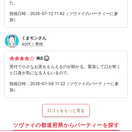
た。
投稿日時：2026-07-12 11:42（ツヴァイのパーティーに参
加）
くまモン
さん
40代｜男性
満足
受付で小さなお茶をもらえるのが助かる。緊張して口が乾く
と口臭が気になる人もいるので。
投稿日時：2026-07-06 11:22（ツヴァイのパーティーに参
加）
口コミをもっと見る
ツヴァイの都道府県からパーティーを探す