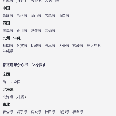
兵庫県
（
神戸
）
奈良県
和歌山県
中国
鳥取県
島根県
岡山県
広島県
山口県
四国
徳島県
香川県
愛媛県
高知県
九州・沖縄
福岡県
佐賀県
長崎県
熊本県
大分県
宮崎県
鹿児島県
沖縄県
都道府県から街コンを探す
全国
街コン全国
北海道
北海道
（
札幌
）
東北
青森県
岩手県
宮城県
秋田県
山形県
福島県