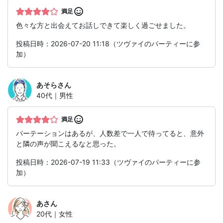
満足
色々な方と出会えてお話しできて楽しく過ごせました。
投稿日時：2026-07-20 11:18（ツヴァイのパーティーに参
加）
あそら
さん
40代｜男性
満足
パーテーションはあるが、人数差で一人で待ってると、意外
と隣の声が聞こえるなと思った。
投稿日時：2026-07-19 11:33（ツヴァイのパーティーに参
加）
あ
さん
20代｜女性