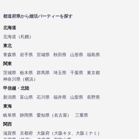
都道府県から婚活パーティーを探す
北海道
北海道
（
札幌
）
東北
青森県
岩手県
宮城県
秋田県
山形県
福島県
関東
茨城県
栃木県
群馬県
埼玉県
千葉県
東京都
神奈川県
（
横浜
）
甲信越・北陸
新潟県
富山県
石川県
福井県
山梨県
長野県
東海
岐阜県
静岡県
愛知県
（
名古屋
）
三重県
関西
滋賀県
京都府
大阪府
（
大阪キタ
、
大阪ミナミ
）