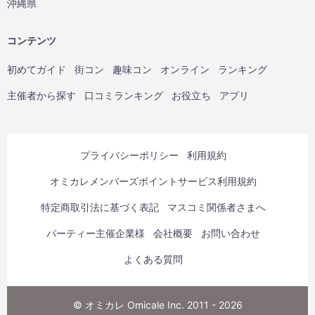
沖縄県
コンテンツ
初めてガイド
街コン
趣味コン
オンライン
ランキング
主催者から探す
口コミランキング
お役立ち
アプリ
プライバシーポリシー
利用規約
オミカレメンバーズポイントサービス利用規約
特定商取引法に基づく表記
マスコミ関係者さまへ
パーティー主催企業様
会社概要
お問い合わせ
よくある質問
© オミカレ Omicale Inc. 2011 - 2026