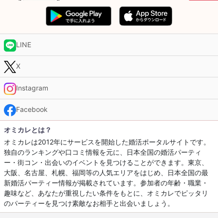
LINE
X
Instagram
Facebook
オミカレとは？
オミカレは2012年にサービスを開始した婚活ポータルサイトです。
独自のランキングや口コミ情報を元に、日本全国の婚活パーティ
ー・街コン・出会いのイベントを見つけることができます。東京、
大阪、名古屋、札幌、福岡等の人気エリアをはじめ、日本全国の最
新婚活パーティー情報が掲載されています。参加者の年齢・職業・
趣味など、あなたが重視したい条件をもとに、オミカレでピッタリ
のパーティーを見つけ素敵なお相手と出会いましょう。