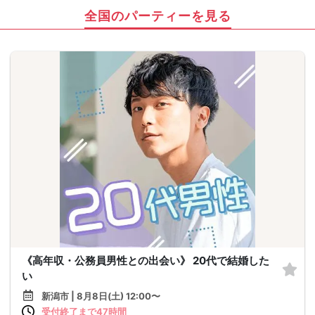
全国のパーティーを見る
《高年収・公務員男性との出会い》 20代で結婚した
い
新潟市 | 8月8日(土) 12:00〜
受付終了まで47時間