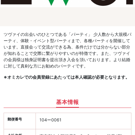
ツヴァイの出会いのひとつである「パーティ」 少人数から大規模パ
ーティ、体験・イベント型パーティまで、各種パーティを開催して
います。直接会って交流ができる為、条件だけでは分からない部分
が知れることで交際に繫がりやすいのが特徴です。また、ツヴァイ
の会員様は独身証明書を提出頂き入会を頂いております。より結婚
に対して真剣な方にお勧めのパーティです。
※オミカレでの会員登録にあたっては本人確認が必要となります。
基本情報
郵便番号
104ー0061