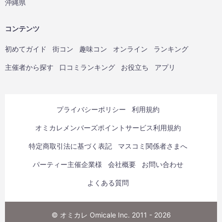
沖縄県
コンテンツ
初めてガイド
街コン
趣味コン
オンライン
ランキング
主催者から探す
口コミランキング
お役立ち
アプリ
プライバシーポリシー
利用規約
オミカレメンバーズポイントサービス利用規約
特定商取引法に基づく表記
マスコミ関係者さまへ
パーティー主催企業様
会社概要
お問い合わせ
よくある質問
© オミカレ Omicale Inc. 2011 - 2026