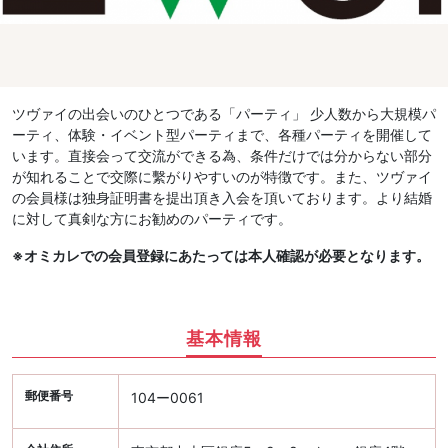
ツヴァイの出会いのひとつである「パーティ」 少人数から大規模パ
ーティ、体験・イベント型パーティまで、各種パーティを開催して
います。直接会って交流ができる為、条件だけでは分からない部分
が知れることで交際に繫がりやすいのが特徴です。また、ツヴァイ
の会員様は独身証明書を提出頂き入会を頂いております。より結婚
に対して真剣な方にお勧めのパーティです。
※オミカレでの会員登録にあたっては本人確認が必要となります。
基本情報
郵便番号
104ー0061