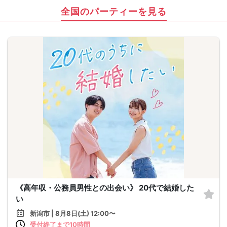
全国のパーティーを見る
《高年収・公務員男性との出会い》 20代で結婚した
い
新潟市 | 8月8日(土) 12:00〜
受付終了まで10時間