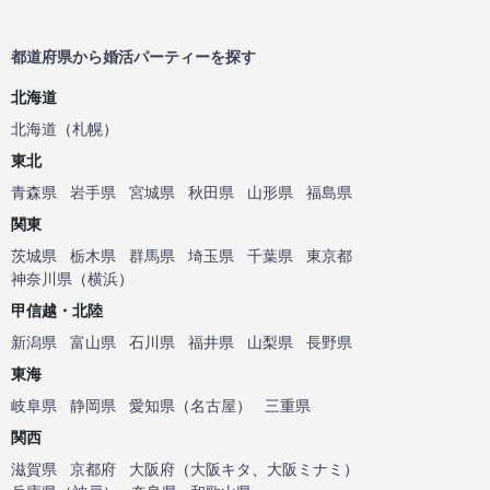
都道府県から婚活パーティーを探す
北海道
北海道
（
札幌
）
東北
青森県
岩手県
宮城県
秋田県
山形県
福島県
関東
茨城県
栃木県
群馬県
埼玉県
千葉県
東京都
神奈川県
（
横浜
）
甲信越・北陸
新潟県
富山県
石川県
福井県
山梨県
長野県
東海
岐阜県
静岡県
愛知県
（
名古屋
）
三重県
関西
滋賀県
京都府
大阪府
（
大阪キタ
、
大阪ミナミ
）