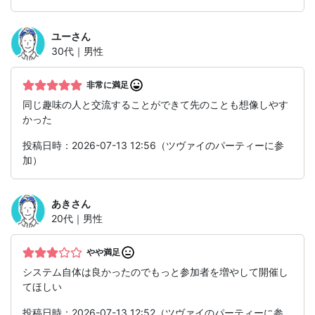
ユー
さん
30代｜男性
非常に満足
同じ趣味の人と交流することができて先のことも想像しやす
かった
投稿日時：2026-07-13 12:56（ツヴァイのパーティーに参
加）
あき
さん
20代｜男性
やや満足
システム自体は良かったのでもっと参加者を増やして開催し
てほしい
投稿日時：2026-07-13 12:52（ツヴァイのパーティーに参