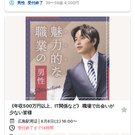
男性
受付終了
39〜59歳
4,000円
《年収500万円以上、IT関係など》 職場で出会いが
少ない皆様
広島駅周辺 | 8月8日(土) 16:00〜
受付終了まで14時間