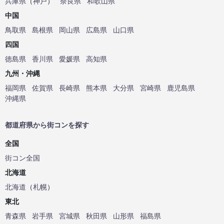
兵庫県
（
神戸
）
奈良県
和歌山県
中国
鳥取県
島根県
岡山県
広島県
山口県
四国
徳島県
香川県
愛媛県
高知県
九州・沖縄
福岡県
佐賀県
長崎県
熊本県
大分県
宮崎県
鹿児島県
沖縄県
都道府県から街コンを探す
全国
街コン全国
北海道
北海道
（
札幌
）
東北
青森県
岩手県
宮城県
秋田県
山形県
福島県