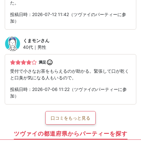
た。
投稿日時：2026-07-12 11:42（ツヴァイのパーティーに参
加）
くまモン
さん
40代｜男性
満足
受付で小さなお茶をもらえるのが助かる。緊張して口が乾く
と口臭が気になる人もいるので。
投稿日時：2026-07-06 11:22（ツヴァイのパーティーに参
加）
口コミをもっと見る
ツヴァイの都道府県からパーティーを探す