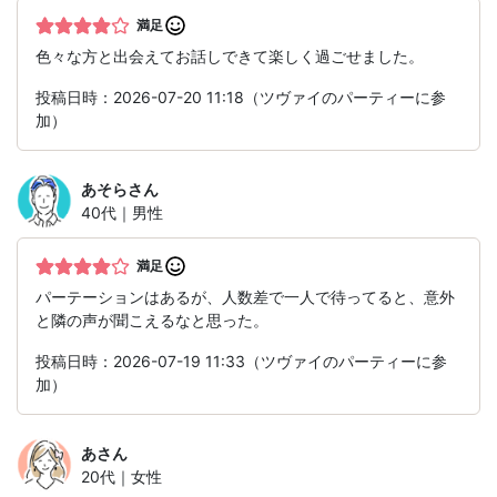
満足
色々な方と出会えてお話しできて楽しく過ごせました。
投稿日時：2026-07-20 11:18（ツヴァイのパーティーに参
加）
あそら
さん
40代｜男性
満足
パーテーションはあるが、人数差で一人で待ってると、意外
と隣の声が聞こえるなと思った。
投稿日時：2026-07-19 11:33（ツヴァイのパーティーに参
加）
あ
さん
20代｜女性