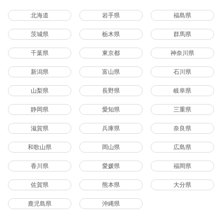
北海道
岩手県
福島県
茨城県
栃木県
群馬県
千葉県
東京都
神奈川県
新潟県
富山県
石川県
山梨県
長野県
岐阜県
静岡県
愛知県
三重県
滋賀県
兵庫県
奈良県
和歌山県
岡山県
広島県
香川県
愛媛県
福岡県
佐賀県
熊本県
大分県
鹿児島県
沖縄県