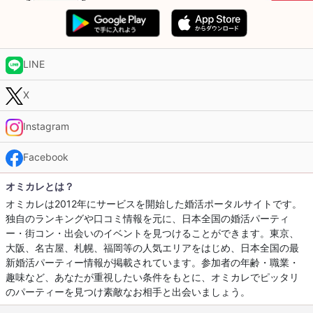
LINE
X
Instagram
Facebook
オミカレとは？
オミカレは2012年にサービスを開始した婚活ポータルサイトです。
独自のランキングや口コミ情報を元に、日本全国の婚活パーティ
ー・街コン・出会いのイベントを見つけることができます。東京、
大阪、名古屋、札幌、福岡等の人気エリアをはじめ、日本全国の最
新婚活パーティー情報が掲載されています。参加者の年齢・職業・
趣味など、あなたが重視したい条件をもとに、オミカレでピッタリ
のパーティーを見つけ素敵なお相手と出会いましょう。