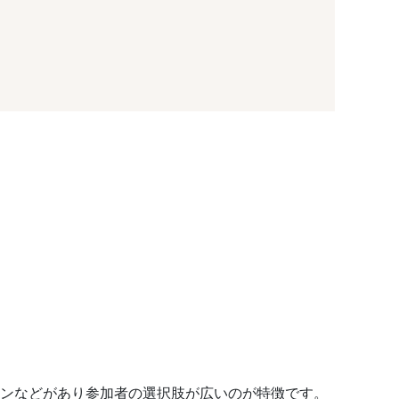
コンなどがあり参加者の選択肢が広いのが特徴です。