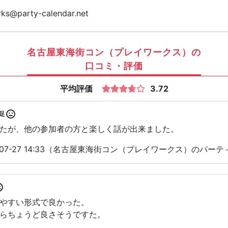
ks@party-calendar.net
名古屋東海街コン（プレイワークス）の
口コミ・評価
平均評価
3.72
足
たが、他の参加者の方と楽しく話が出来ました。
-07-27 14:33（名古屋東海街コン（プレイワークス）のパー
やすい形式で良かった。
らちょうど良さそうですた。