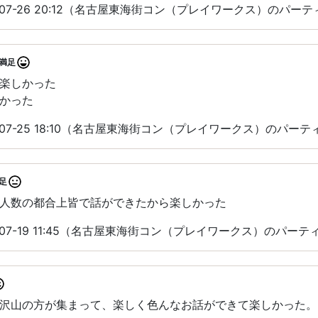
-07-26 20:12（名古屋東海街コン（プレイワークス）のパー
満足
楽しかった
かった
-07-25 18:10（名古屋東海街コン（プレイワークス）のパー
足
人数の都合上皆で話ができたから楽しかった
-07-19 11:45（名古屋東海街コン（プレイワークス）のパー
沢山の方が集まって、楽しく色んなお話ができて楽しかった。