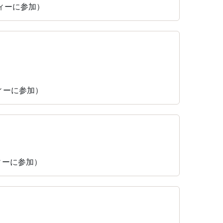
ティーに参加）
ティーに参加）
ティーに参加）