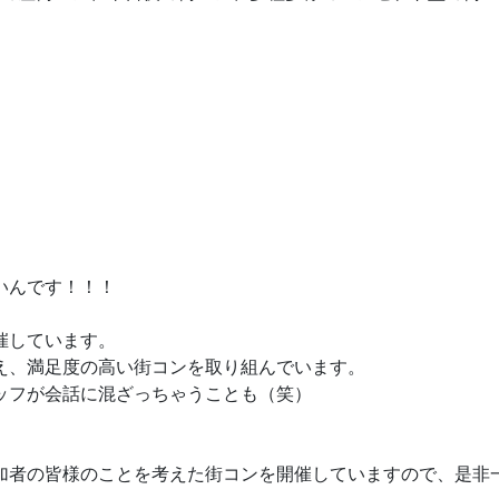
いんです！！！
催しています。
え、満足度の高い街コンを取り組んでいます。
ッフが会話に混ざっちゃうことも（笑）
加者の皆様のことを考えた街コンを開催していますので、是非