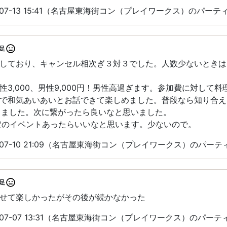
-07-13 15:41（名古屋東海街コン（プレイワークス）のパー
足
しており、キャンセル相次ぎ３対３でした。人数少ないときは
性3,000、男性9,000円！男性高過ぎます。参加費に対して
で和気あいあいとお話できて楽しめました。普段なら知り合え
作りました。次に繋がったら良いなと思いました。
定のイベントあったらいいなと思います。少ないので。
-07-10 21:09（名古屋東海街コン（プレイワークス）のパー
足
せて楽しかったがその後が続かなかった
-07-07 13:31（名古屋東海街コン（プレイワークス）のパー