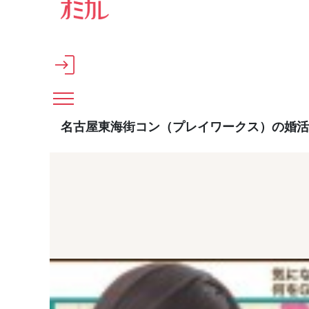
メインコンテンツへスキップ
名古屋東海街コン（プレイワークス）の婚活