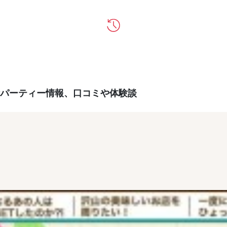
パーティー情報、口コミや体験談