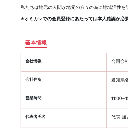
私たちは地元の人間が地元の方々の為に地域活性を
※オミカレでの会員登録にあたっては本人確認が必
基本情報
会社情報
合同会社 
会社住所
愛知県名
営業時間
11:00
代表者氏名
代表 加