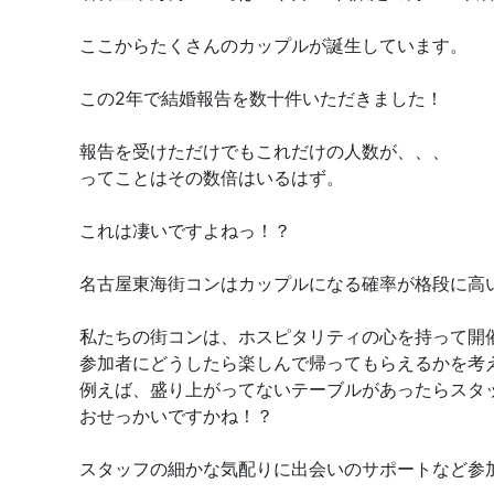
ここからたくさんのカップルが誕生しています。
この2年で結婚報告を数十件いただきました！
報告を受けただけでもこれだけの人数が、、、
ってことはその数倍はいるはず。
これは凄いですよねっ！？
名古屋東海街コンはカップルになる確率が格段に高
私たちの街コンは、ホスピタリティの心を持って開
参加者にどうしたら楽しんで帰ってもらえるかを考
例えば、盛り上がってないテーブルがあったらスタ
おせっかいですかね！？
スタッフの細かな気配りに出会いのサポートなど参