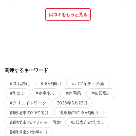
口コミをもっと見る
関連するキーワード
#20代向け
#30代向け
#バツイチ・再婚
#街コン
#食事あり
#静岡県
#御殿場市
#クリエイトワーク
2026年8月22日
御殿場市の20代向け
御殿場市の30代向け
御殿場市のバツイチ・再婚
御殿場市の街コン
御殿場市の食事あり