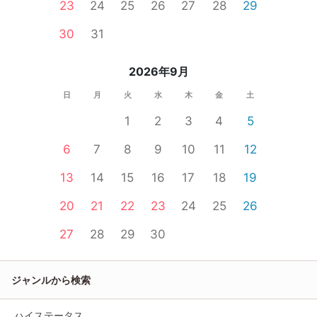
23
24
25
26
27
28
29
30
31
2026年9月
日
月
火
水
木
金
土
1
2
3
4
5
6
7
8
9
10
11
12
13
14
15
16
17
18
19
20
21
22
23
24
25
26
27
28
29
30
ジャンルから検索
ハイステータス