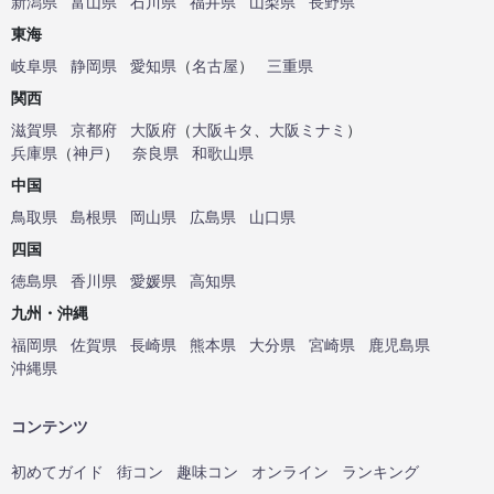
新潟県
富山県
石川県
福井県
山梨県
長野県
東海
岐阜県
静岡県
愛知県
（
名古屋
）
三重県
関西
滋賀県
京都府
大阪府
（
大阪キタ
、
大阪ミナミ
）
兵庫県
（
神戸
）
奈良県
和歌山県
中国
鳥取県
島根県
岡山県
広島県
山口県
四国
徳島県
香川県
愛媛県
高知県
九州・沖縄
福岡県
佐賀県
長崎県
熊本県
大分県
宮崎県
鹿児島県
沖縄県
コンテンツ
初めてガイド
街コン
趣味コン
オンライン
ランキング