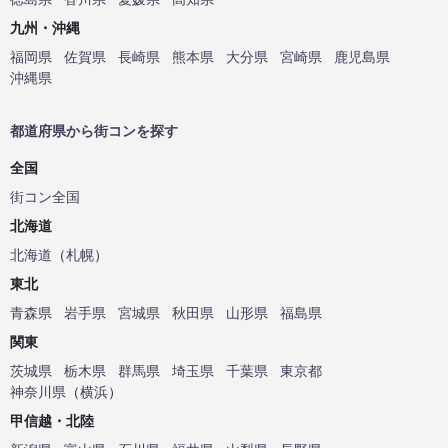
九州・沖縄
福岡県
佐賀県
長崎県
熊本県
大分県
宮崎県
鹿児島県
沖縄県
都道府県から街コンを探す
全国
街コン全国
北海道
北海道
（
札幌
）
東北
青森県
岩手県
宮城県
秋田県
山形県
福島県
関東
茨城県
栃木県
群馬県
埼玉県
千葉県
東京都
神奈川県
（
横浜
）
甲信越・北陸