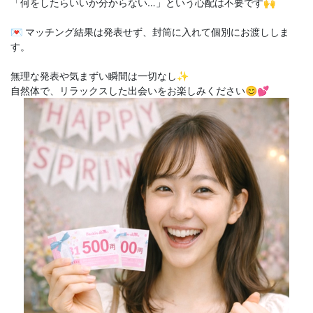
「何をしたらいいか分からない…」という心配は不要です🙌
💌 マッチング結果は発表せず、封筒に入れて個別にお渡ししま
す。
無理な発表や気まずい瞬間は一切なし✨
自然体で、リラックスした出会いをお楽しみください😊💕