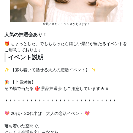
全員に当たるチャンスがあります！
人気の抽選会あり！
🎁 ちょっとした、でももらったら嬉しい景品が当たるイベントを
ご用意しております！
イベント説明
✨ 【落ち着いて話せる大人の恋活イベント】 ✨
🎉 【全員対象】
その場で当たる 🎯 景品抽選会 もご用意しています★☆
＊＊＊＊＊＊＊＊＊＊＊＊＊＊＊＊＊＊＊＊＊＊＊＊＊＊＊
💖 20代～30代半ば｜大人の恋活イベント 💖
落ち着いた空間で、
ゆっくり会話を楽しみながら、