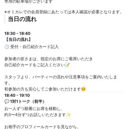
専用の駐車場がございます
※オミカレでの会員登録にあたっては本人確認が必要となります。
当日の流れ
18:30 - 18:40
【当日の流れ】
🕒 受付・自己紹介カード記入
参加者の皆さまは、指定のお席にご着席いただき
自己紹介カードをご記入ください📝
スタッフより、パーティーの流れや注意事項をご案内いたしま
す。
初参加の方も安心してご参加いただけます😊
18:40 - 19:10
💬 1対1トーク（前半）
お一人ずつ順番にお席を移動し、
約3〜4分ずつお話しいただきます✨
お相手のプロフィールカードを見ながら、