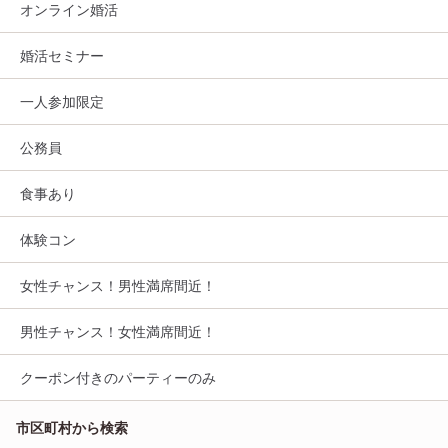
オンライン婚活
婚活セミナー
一人参加限定
公務員
食事あり
体験コン
女性チャンス！男性満席間近！
男性チャンス！女性満席間近！
クーポン付きのパーティーのみ
市区町村から検索