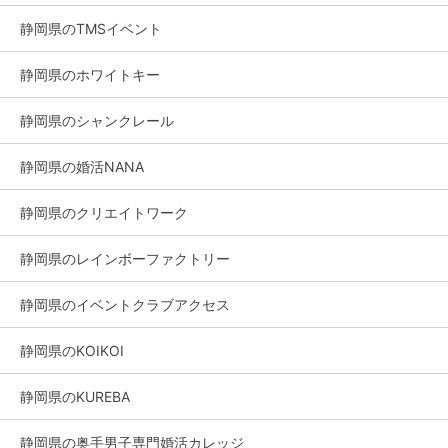
静岡県のTMSイベント
静岡県のホワイトキー
静岡県のシャンクレール
静岡県の婚活NANA
静岡県のクリエイトワーク
静岡県のレインボーファクトリー
静岡県のイベントクラブアクセス
静岡県のKOIKOI
静岡県のKUREBA
静岡県の奥手男子専門婚活カレッジ