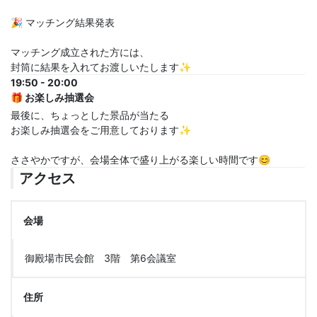
🎉 マッチング結果発表
マッチング成立された方には、
封筒に結果を入れてお渡しいたします✨
19:50 - 20:00
🎁 お楽しみ抽選会
最後に、ちょっとした景品が当たる
お楽しみ抽選会をご用意しております✨
ささやかですが、会場全体で盛り上がる楽しい時間です😊
アクセス
会場
御殿場市民会館 3階 第6会議室
住所