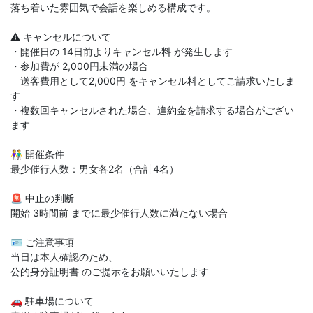
落ち着いた雰囲気で会話を楽しめる構成です。
⚠️ キャンセルについて
・開催日の 14日前よりキャンセル料 が発生します
・参加費が 2,000円未満の場合
送客費用として2,000円 をキャンセル料としてご請求いたしま
す
・複数回キャンセルされた場合、違約金を請求する場合がござい
ます
👫 開催条件
最少催行人数：男女各2名（合計4名）
🚨 中止の判断
開始 3時間前 までに最少催行人数に満たない場合
🪪 ご注意事項
当日は本人確認のため、
公的身分証明書 のご提示をお願いいたします
🚗 駐車場について