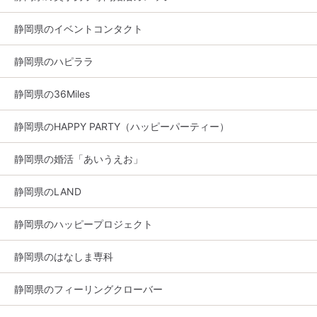
静岡県のイベントコンタクト
静岡県のハピララ
静岡県の36Miles
静岡県のHAPPY PARTY（ハッピーパーティー）
静岡県の婚活「あいうえお」
静岡県のLAND
静岡県のハッピープロジェクト
静岡県のはなしま専科
静岡県のフィーリングクローバー