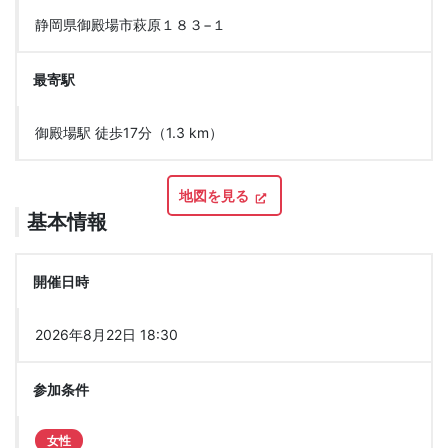
静岡県御殿場市萩原１８３−１
最寄駅
御殿場駅 徒歩17分（1.3 km）
地図を見る
基本情報
開催日時
2026年8月22日 18:30
参加条件
女性