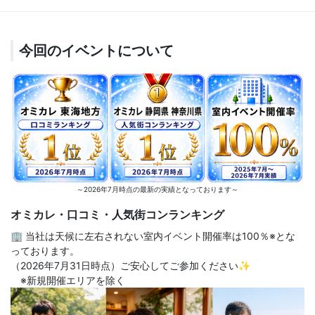
今回のイベントについて
～2026年7月時点の最新の実績となっております～
オミカレ・口コミ・人気街コンランキング
🏢 当社は天候に左右されない室内イベント開催率は100％※とな
っております。
（2026年7月31日時点）ご安心してご参加ください✨
※新規開催エリアを除く