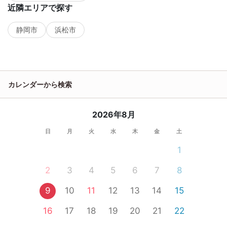
近隣エリアで探す
静岡市
浜松市
カレンダーから検索
2026年8月
日
月
火
水
木
金
土
1
2
3
4
5
6
7
8
9
10
11
12
13
14
15
16
17
18
19
20
21
22