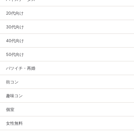
20代向け
30代向け
40代向け
50代向け
バツイチ・再婚
街コン
趣味コン
個室
女性無料