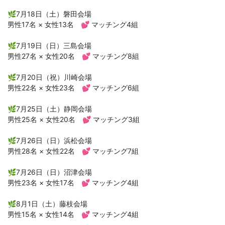
🌿7月18日（土）磐田会場
男性17名 × 女性13名 💕 マッチング4組
🌿7月19日（日）三島会場
男性27名 × 女性20名 💕 マッチング8組
🌿7月20日（祝）川崎会場
男性22名 × 女性23名 💕 マッチング6組
🌿7月25日（土）静岡会場
男性25名 × 女性20名 💕 マッチング3組
🌿7月26日（日）浜松会場
男性28名 × 女性22名 💕 マッチング7組
🌿7月26日（日）沼津会場
男性23名 × 女性17名 💕 マッチング4組
🌿8月1日（土）藤枝会場
男性15名 × 女性14名 💕 マッチング4組