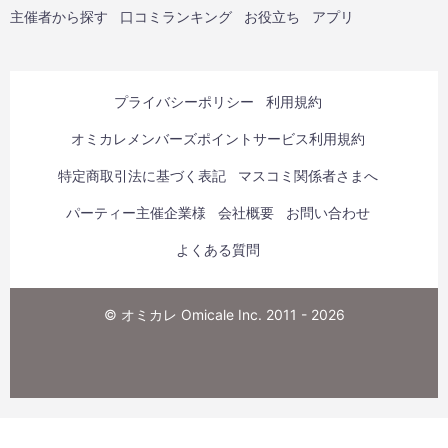
主催者から探す
口コミランキング
お役立ち
アプリ
プライバシーポリシー
利用規約
オミカレメンバーズポイントサービス利用規約
特定商取引法に基づく表記
マスコミ関係者さまへ
パーティー主催企業様
会社概要
お問い合わせ
よくある質問
© オミカレ Omicale Inc. 2011 - 2026