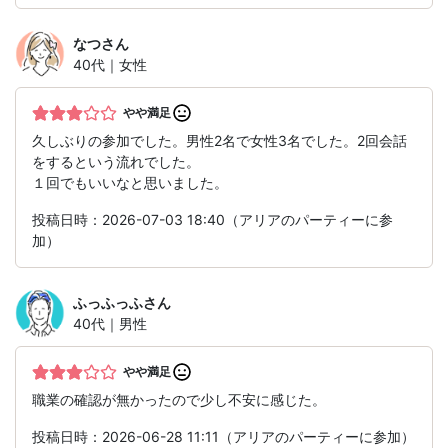
なつ
さん
40代｜女性
やや満足
久しぶりの参加でした。男性2名で女性3名でした。2回会話
をするという流れでした。
１回でもいいなと思いました。
投稿日時：2026-07-03 18:40（アリアのパーティーに参
加）
ふっふっふ
さん
40代｜男性
やや満足
職業の確認が無かったので少し不安に感じた。
投稿日時：2026-06-28 11:11（アリアのパーティーに参加）