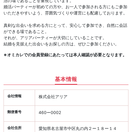
活の場であることを重視しています。
婚活パーティーが初めての方や、お一人で参加される方にもご参加
いただきやすいよう、雰囲気づくりや運営にも配慮しております。
真剣な出会いを求める方にとって、安心して参加でき、自然に会話
ができる場であること。
それが、アリアパーティーが大切にしていることです。
結婚を見据えた出会いをお探しの方は、ぜひご参加ください。
※オミカレでの会員登録にあたっては本人確認が必要となります。
基本情報
会社情報
株式会社アリア
郵便番号
460ー0002
会社住所
愛知県名古屋市中区丸の内２ー１８ー１４