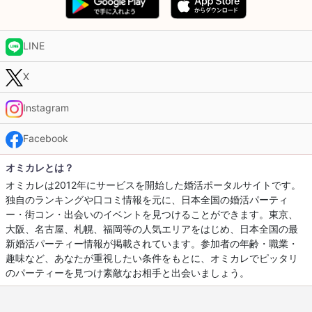
LINE
X
Instagram
Facebook
オミカレとは？
オミカレは2012年にサービスを開始した婚活ポータルサイトです。
独自のランキングや口コミ情報を元に、日本全国の婚活パーティ
ー・街コン・出会いのイベントを見つけることができます。東京、
大阪、名古屋、札幌、福岡等の人気エリアをはじめ、日本全国の最
新婚活パーティー情報が掲載されています。参加者の年齢・職業・
趣味など、あなたが重視したい条件をもとに、オミカレでピッタリ
のパーティーを見つけ素敵なお相手と出会いましょう。