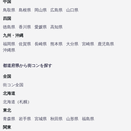
中国
鳥取県
島根県
岡山県
広島県
山口県
四国
徳島県
香川県
愛媛県
高知県
九州・沖縄
福岡県
佐賀県
長崎県
熊本県
大分県
宮崎県
鹿児島県
沖縄県
都道府県から街コンを探す
全国
街コン全国
北海道
北海道
（
札幌
）
東北
青森県
岩手県
宮城県
秋田県
山形県
福島県
関東