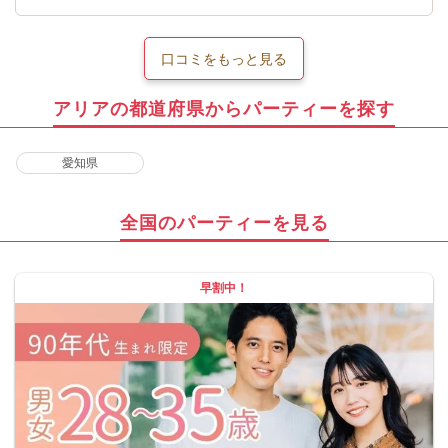
口コミをもっと見る
アリアの都道府県からパーティーを探す
愛知県
全国のパーティーを見る
早割中！