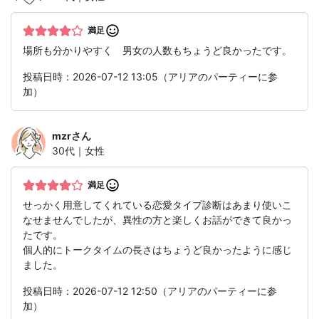
満足
場所も分かりやすく 男女の人数もちょうど良かったです。
投稿日時：2026-07-12 13:05（アリアのパーティーに参
加）
mzr
さん
30代｜女性
満足
せっかく用意してくれている恋愛タイプ診断はあまり使いこ
なせませんでしたが、異性の方と楽しくお話ができて良かっ
たです。
個人的にトークタイムの長さはちょうど良かったように感じ
ました。
投稿日時：2026-07-12 12:50（アリアのパーティーに参
加）