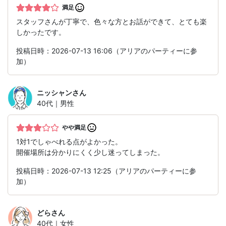
満足
スタッフさんが丁寧で、色々な方とお話ができて、とても楽
しかったです。
投稿日時：2026-07-13 16:06（アリアのパーティーに参
加）
ニッシャン
さん
40代｜男性
やや満足
1対1でしゃべれる点がよかった。
開催場所は分かりにくく少し迷ってしまった。
投稿日時：2026-07-13 12:25（アリアのパーティーに参
加）
どら
さん
40代｜女性