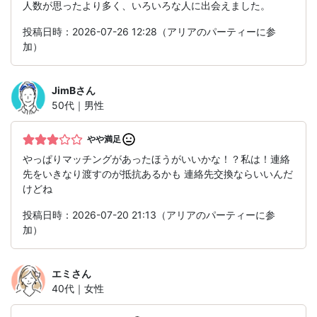
人数が思ったより多く、いろいろな人に出会えました。
投稿日時：2026-07-26 12:28（アリアのパーティーに参
加）
JimB
さん
50代｜男性
やや満足
やっぱりマッチングがあったほうがいいかな！？私は！連絡
先をいきなり渡すのが抵抗あるかも 連絡先交換ならいいんだ
けどね
投稿日時：2026-07-20 21:13（アリアのパーティーに参
加）
エミ
さん
40代｜女性