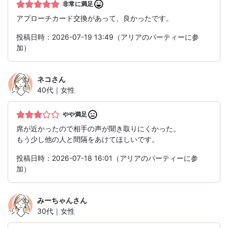
非常に満足
アプローチカード交換があって、良かったです。
投稿日時：2026-07-19 13:49（アリアのパーティーに参
加）
ネコ
さん
40代｜女性
やや満足
席が近かったので相手の声が聞き取りにくかった。
もう少し他の人と間隔をあけてほしいです。
投稿日時：2026-07-18 16:01（アリアのパーティーに参
加）
みーちゃん
さん
30代｜女性