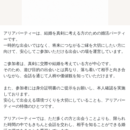
アリアパーティーは、結婚を真剣に考える方のための婚活パーティ
ーです。
一時的な出会いではなく、将来につながるご縁を大切にしたい方に
向けて、安心してご参加いただける出会いの場を運営しています。
ご参加者は、真剣に交際や結婚を考えている方が中心です。
そのため、遊び目的の出会いとは異なり、落ち着いて相手と向き合
いながら、会話を通じて人柄や価値観を知っていただけます。
また、参加者には身分証明書のご提示をお願いし、本人確認を実施
しております。
安心して出会える環境づくりを大切にしていることも、アリアパー
ティーの特徴のひとつです。
アリアパーティーでは、ただ多くの方と出会うことよりも、限られ
た時間の中でもきちんと会話を交わし、相手を知ることができる婚