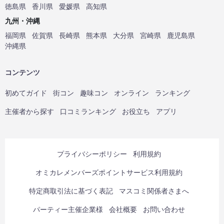
徳島県
香川県
愛媛県
高知県
九州・沖縄
福岡県
佐賀県
長崎県
熊本県
大分県
宮崎県
鹿児島県
沖縄県
コンテンツ
初めてガイド
街コン
趣味コン
オンライン
ランキング
主催者から探す
口コミランキング
お役立ち
アプリ
プライバシーポリシー
利用規約
オミカレメンバーズポイントサービス利用規約
特定商取引法に基づく表記
マスコミ関係者さまへ
パーティー主催企業様
会社概要
お問い合わせ