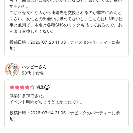
するのと。
こじらせ女性な人から連絡先を交換されるのが非常にめんど
くさい。女性との出会いは求めてないし、こちらはLINEは仕
事と兼用で、本名と各種SNSのリンクも貼ってあるので、あ
んまり交換したくない。
投稿日時：2026-07-20 11:03（ナビスタのパーティーに参
加）
ハッピー
さん
50代｜女性
満足
気楽に参加できた。
イベント時間がちょうどよかったです。
投稿日時：2026-07-14 21:05（ナビスタのパーティーに参
加）