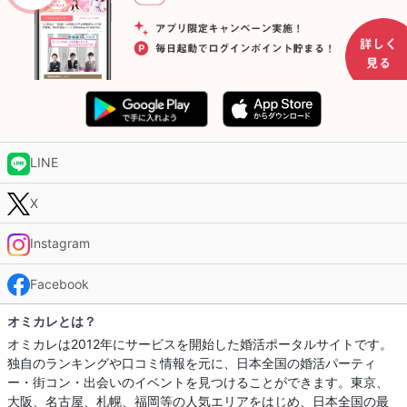
LINE
X
Instagram
Facebook
オミカレとは？
オミカレは2012年にサービスを開始した婚活ポータルサイトです。
独自のランキングや口コミ情報を元に、日本全国の婚活パーティ
ー・街コン・出会いのイベントを見つけることができます。東京、
大阪、名古屋、札幌、福岡等の人気エリアをはじめ、日本全国の最