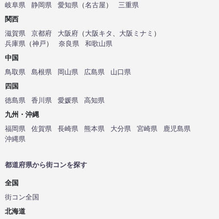
岐阜県
静岡県
愛知県
（
名古屋
）
三重県
関西
滋賀県
京都府
大阪府
（
大阪キタ
、
大阪ミナミ
）
兵庫県
（
神戸
）
奈良県
和歌山県
中国
鳥取県
島根県
岡山県
広島県
山口県
四国
徳島県
香川県
愛媛県
高知県
九州・沖縄
福岡県
佐賀県
長崎県
熊本県
大分県
宮崎県
鹿児島県
沖縄県
都道府県から街コンを探す
全国
街コン全国
北海道