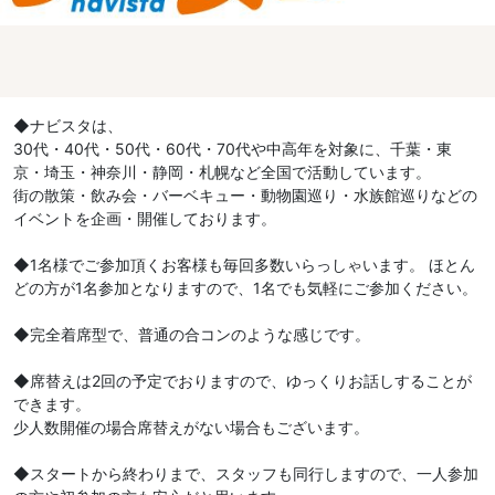
◆ナビスタは、
30代・40代・50代・60代・70代や中高年を対象に、千葉・東
京・埼玉・神奈川・静岡・札幌など全国で活動しています。
街の散策・飲み会・バーベキュー・動物園巡り・水族館巡りなどの
イベントを企画・開催しております。
◆1名様でご参加頂くお客様も毎回多数いらっしゃいます。 ほとん
どの方が1名参加となりますので、1名でも気軽にご参加ください。
◆完全着席型で、普通の合コンのような感じです。
◆席替えは2回の予定でおりますので、ゆっくりお話しすることが
できます。
少人数開催の場合席替えがない場合もございます。
◆スタートから終わりまで、スタッフも同行しますので、一人参加