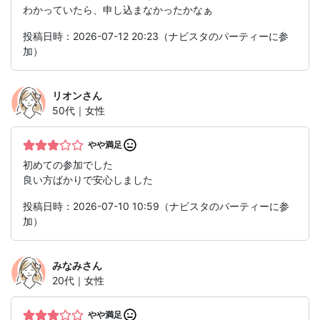
わかっていたら、申し込まなかったかなぁ
投稿日時：2026-07-12 20:23（ナビスタのパーティーに参
加）
リオン
さん
50代｜女性
やや満足
初めての参加でした
良い方ばかりで安心しました
投稿日時：2026-07-10 10:59（ナビスタのパーティーに参
加）
みなみ
さん
20代｜女性
やや満足