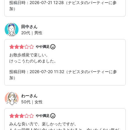
投稿日時：2026-07-21 12:28（ナビスタのパーティーに参
加）
田中
さん
20代｜男性
やや満足
お散歩感覚で楽しい。
けっこうたのしめました。
投稿日時：2026-07-20 11:32（ナビスタのパーティーに参
加）
わー
さん
50代｜女性
やや満足
みんな良い方で、楽しかったですが。
もう一回個人的に会いたいか？となると、会いたくない気が