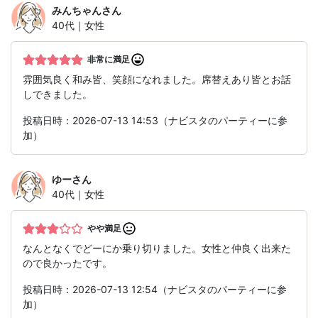
みんちゃん
さん
40代｜女性
非常に満足
雰囲気良く和み皆、笑顔になれました。席替えあり皆とお話
しできました。
投稿日時：2026-07-13 14:53（ナビスタのパーティーに参
加）
ゆー
さん
40代｜女性
やや満足
なんとなくでどーにか乗り切りました。女性と仲良く出来た
ので良かったです。
投稿日時：2026-07-13 12:54（ナビスタのパーティーに参
加）