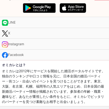
LINE
X
Instagram
Facebook
オミカレとは？
オミカレは2012年にサービスを開始した婚活ポータルサイトです。
独自のランキングや口コミ情報を元に、日本全国の婚活パーティ
ー・街コン・出会いのイベントを見つけることができます。東京、
大阪、名古屋、札幌、福岡等の人気エリアをはじめ、日本全国の最
新婚活パーティー情報が掲載されています。参加者の年齢・職業・
趣味など、あなたが重視したい条件をもとに、オミカレでピッタリ
のパーティーを見つけ素敵なお相手と出会いましょう。