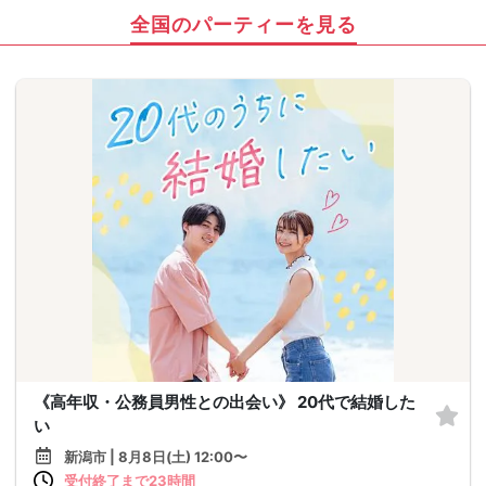
全国のパーティーを見る
《高年収・公務員男性との出会い》 20代で結婚した
い
新潟市 | 8月8日(土) 12:00〜
受付終了まで23時間