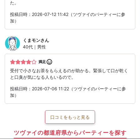
た。
投稿日時：2026-07-12 11:42（ツヴァイのパーティーに参
加）
くまモン
さん
40代｜男性
満足
受付で小さなお茶をもらえるのが助かる。緊張して口が乾く
と口臭が気になる人もいるので。
投稿日時：2026-07-06 11:22（ツヴァイのパーティーに参
加）
口コミをもっと見る
ツヴァイの都道府県からパーティーを探す