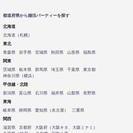
都道府県から婚活パーティーを探す
北海道
北海道
（
札幌
）
東北
青森県
岩手県
宮城県
秋田県
山形県
福島県
関東
茨城県
栃木県
群馬県
埼玉県
千葉県
東京都
神奈川県
（
横浜
）
甲信越・北陸
新潟県
富山県
石川県
福井県
山梨県
長野県
東海
岐阜県
静岡県
愛知県
（
名古屋
）
三重県
関西
滋賀県
京都府
大阪府
（
大阪キタ
、
大阪ミナミ
）