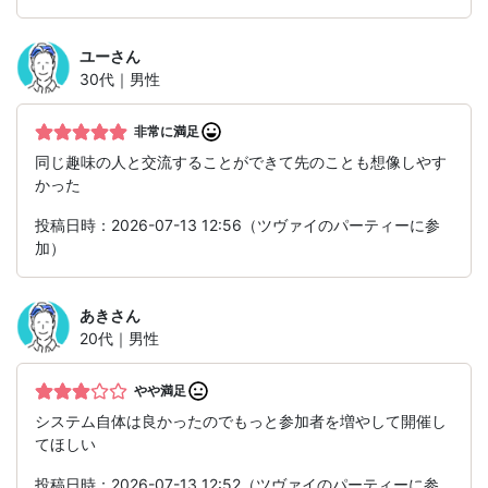
ユー
さん
30代｜男性
非常に満足
同じ趣味の人と交流することができて先のことも想像しやす
かった
投稿日時：2026-07-13 12:56（ツヴァイのパーティーに参
加）
あき
さん
20代｜男性
やや満足
システム自体は良かったのでもっと参加者を増やして開催し
てほしい
投稿日時：2026-07-13 12:52（ツヴァイのパーティーに参