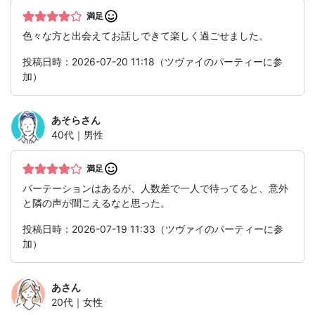
満足
色々な方と出会えてお話しできて楽しく過ごせました。
投稿日時：2026-07-20 11:18（ツヴァイのパーティーに参
加）
あそら
さん
40代｜男性
満足
パーテーションはあるが、人数差で一人で待ってると、意外
と隣の声が聞こえるなと思った。
投稿日時：2026-07-19 11:33（ツヴァイのパーティーに参
加）
あ
さん
20代｜女性