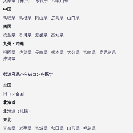
兵庫県
（
神戸
）
奈良県
和歌山県
中国
鳥取県
島根県
岡山県
広島県
山口県
四国
徳島県
香川県
愛媛県
高知県
九州・沖縄
福岡県
佐賀県
長崎県
熊本県
大分県
宮崎県
鹿児島県
沖縄県
都道府県から街コンを探す
全国
街コン全国
北海道
北海道
（
札幌
）
東北
青森県
岩手県
宮城県
秋田県
山形県
福島県