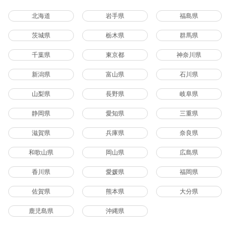
北海道
岩手県
福島県
茨城県
栃木県
群馬県
千葉県
東京都
神奈川県
新潟県
富山県
石川県
山梨県
長野県
岐阜県
静岡県
愛知県
三重県
滋賀県
兵庫県
奈良県
和歌山県
岡山県
広島県
香川県
愛媛県
福岡県
佐賀県
熊本県
大分県
鹿児島県
沖縄県