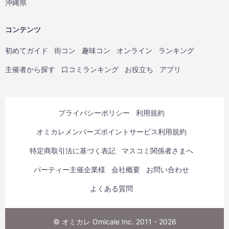
沖縄県
コンテンツ
初めてガイド
街コン
趣味コン
オンライン
ランキング
主催者から探す
口コミランキング
お役立ち
アプリ
プライバシーポリシー
利用規約
オミカレメンバーズポイントサービス利用規約
特定商取引法に基づく表記
マスコミ関係者さまへ
パーティー主催企業様
会社概要
お問い合わせ
よくある質問
© オミカレ Omicale Inc. 2011 - 2026