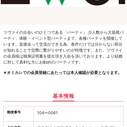
ツヴァイの出会いのひとつである「パーティ」 少人数から大規模パ
ーティ、体験・イベント型パーティまで、各種パーティを開催して
います。直接会って交流ができる為、条件だけでは分からない部分
が知れることで交際に繫がりやすいのが特徴です。また、ツヴァイ
の会員様は独身証明書を提出頂き入会を頂いております。より結婚
に対して真剣な方にお勧めのパーティです。
※オミカレでの会員登録にあたっては本人確認が必要となります。
基本情報
郵便番号
104ー0061