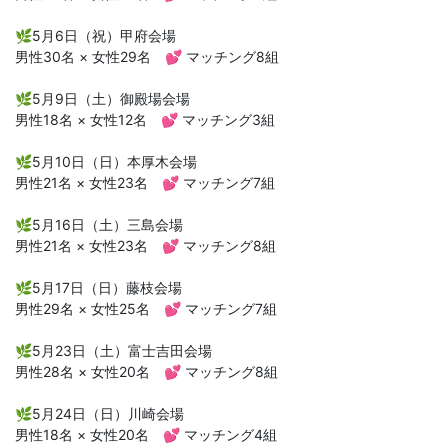
🌿5月6日（祝）甲府会場
男性30名 × 女性29名 💕 マッチング8組
🌿5月9日（土）御殿場会場
男性18名 × 女性12名 💕 マッチング3組
🌿5月10日（日）本厚木会場
男性21名 × 女性23名 💕 マッチング7組
🌿5月16日（土）三島会場
男性21名 × 女性23名 💕 マッチング8組
🌿5月17日（日）藤枝会場
男性29名 × 女性25名 💕 マッチング7組
🌿5月23日（土）富士吉田会場
男性28名 × 女性20名 💕 マッチング8組
🌿5月24日（日）川崎会場
男性18名 × 女性20名 💕 マッチング4組