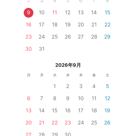
2
3
4
5
6
7
8
9
10
11
12
13
14
15
16
17
18
19
20
21
22
23
24
25
26
27
28
29
30
31
2026年9月
日
月
火
水
木
金
土
1
2
3
4
5
6
7
8
9
10
11
12
13
14
15
16
17
18
19
20
21
22
23
24
25
26
27
28
29
30