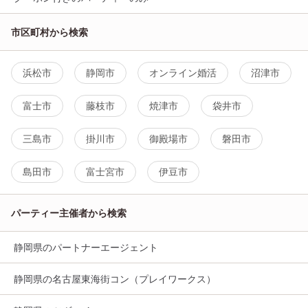
市区町村から検索
浜松市
静岡市
オンライン婚活
沼津市
富士市
藤枝市
焼津市
袋井市
三島市
掛川市
御殿場市
磐田市
島田市
富士宮市
伊豆市
パーティー主催者から検索
静岡県のパートナーエージェント
静岡県の名古屋東海街コン（プレイワークス）