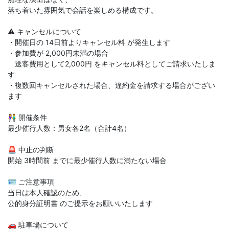
落ち着いた雰囲気で会話を楽しめる構成です。
⚠️ キャンセルについて
・開催日の 14日前よりキャンセル料 が発生します
・参加費が 2,000円未満の場合
送客費用として2,000円 をキャンセル料としてご請求いたしま
す
・複数回キャンセルされた場合、違約金を請求する場合がござい
ます
👫 開催条件
最少催行人数：男女各2名（合計4名）
🚨 中止の判断
開始 3時間前 までに最少催行人数に満たない場合
🪪 ご注意事項
当日は本人確認のため、
公的身分証明書 のご提示をお願いいたします
🚗 駐車場について