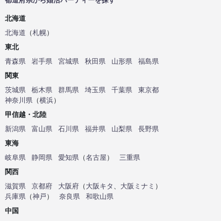
北海道
北海道
（
札幌
）
東北
青森県
岩手県
宮城県
秋田県
山形県
福島県
関東
茨城県
栃木県
群馬県
埼玉県
千葉県
東京都
神奈川県
（
横浜
）
甲信越・北陸
新潟県
富山県
石川県
福井県
山梨県
長野県
東海
岐阜県
静岡県
愛知県
（
名古屋
）
三重県
関西
滋賀県
京都府
大阪府
（
大阪キタ
、
大阪ミナミ
）
兵庫県
（
神戸
）
奈良県
和歌山県
中国