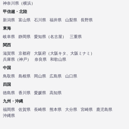
神奈川県
（
横浜
）
甲信越・北陸
新潟県
富山県
石川県
福井県
山梨県
長野県
東海
岐阜県
静岡県
愛知県
（
名古屋
）
三重県
関西
滋賀県
京都府
大阪府
（
大阪キタ
、
大阪ミナミ
）
兵庫県
（
神戸
）
奈良県
和歌山県
中国
鳥取県
島根県
岡山県
広島県
山口県
四国
徳島県
香川県
愛媛県
高知県
九州・沖縄
福岡県
佐賀県
長崎県
熊本県
大分県
宮崎県
鹿児島県
沖縄県