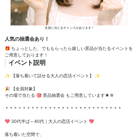
全員に当たるチャンスがあります！
人気の抽選会あり！
🎁 ちょっとした、でももらったら嬉しい景品が当たるイベントを
ご用意しております！
イベント説明
✨ 【落ち着いて話せる大人の恋活イベント】 ✨
🎉 【全員対象】
その場で当たる 🎯 景品抽選会 もご用意しています★☆
＊＊＊＊＊＊＊＊＊＊＊＊＊＊＊＊＊＊＊＊＊＊＊＊＊＊＊
💖 30代半ば～40代｜大人の恋活イベント 💖
落ち着いた空間で、