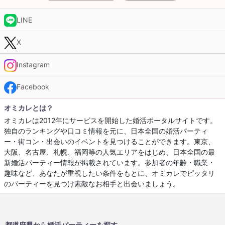
LINE
X
Instagram
Facebook
オミカレとは？
オミカレは2012年にサービスを開始した婚活ポータルサイトです。
独自のランキングや口コミ情報を元に、日本全国の婚活パーティ
ー・街コン・出会いのイベントを見つけることができます。東京、
大阪、名古屋、札幌、福岡等の人気エリアをはじめ、日本全国の最
新婚活パーティー情報が掲載されています。参加者の年齢・職業・
趣味など、あなたが重視したい条件をもとに、オミカレでピッタリ
のパーティーを見つけ素敵なお相手と出会いましょう。
都道府県から婚活パーティーを探す