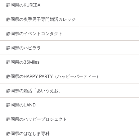
静岡県のKUREBA
静岡県の奥手男子専門婚活カレッジ
静岡県のイベントコンタクト
静岡県のハピララ
静岡県の36Miles
静岡県のHAPPY PARTY（ハッピーパーティー）
静岡県の婚活「あいうえお」
静岡県のLAND
静岡県のハッピープロジェクト
静岡県のはなしま専科