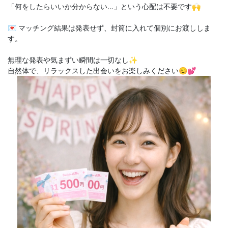
「何をしたらいいか分からない…」という心配は不要です🙌
💌 マッチング結果は発表せず、封筒に入れて個別にお渡ししま
す。
無理な発表や気まずい瞬間は一切なし✨
自然体で、リラックスした出会いをお楽しみください😊💕