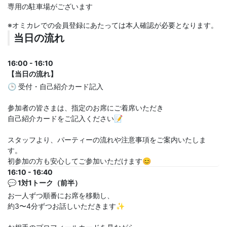
専用の駐車場がございます
※オミカレでの会員登録にあたっては本人確認が必要となります。
当日の流れ
16:00 - 16:10
【当日の流れ】
🕒 受付・自己紹介カード記入
参加者の皆さまは、指定のお席にご着席いただき
自己紹介カードをご記入ください📝
スタッフより、パーティーの流れや注意事項をご案内いたしま
す。
初参加の方も安心してご参加いただけます😊
16:10 - 16:40
💬 1対1トーク（前半）
お一人ずつ順番にお席を移動し、
約3〜4分ずつお話しいただきます✨