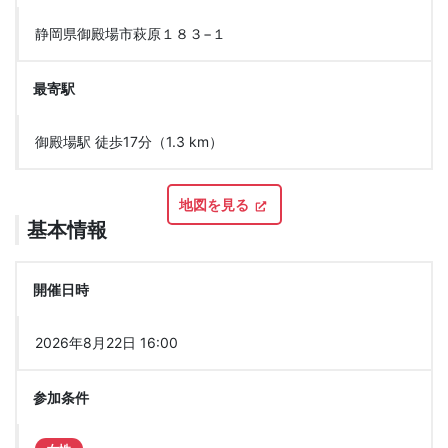
静岡県御殿場市萩原１８３−１
最寄駅
御殿場駅 徒歩17分（1.3 km）
地図を見る
基本情報
開催日時
2026年8月22日 16:00
参加条件