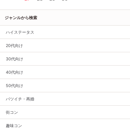
ジャンルから検索
ハイステータス
20代向け
30代向け
40代向け
50代向け
バツイチ・再婚
街コン
趣味コン