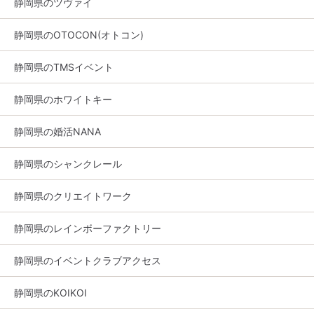
静岡県のツヴァイ
静岡県のOTOCON(オトコン)
静岡県のTMSイベント
静岡県のホワイトキー
静岡県の婚活NANA
静岡県のシャンクレール
静岡県のクリエイトワーク
静岡県のレインボーファクトリー
静岡県のイベントクラブアクセス
静岡県のKOIKOI