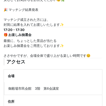
🎉 マッチング結果発表
マッチング成立された方には、
封筒に結果を入れてお渡しいたします✨
17:20 - 17:30
🎁 お楽しみ抽選会
最後に、ちょっとした景品が当たる
お楽しみ抽選会をご用意しております✨
ささやかですが、会場全体で盛り上がる楽しい時間です😊
アクセス
会場
御殿場市民会館 3階 第6会議室
住所