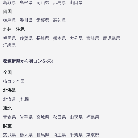
鳥取県
島根県
岡山県
広島県
山口県
四国
徳島県
香川県
愛媛県
高知県
九州・沖縄
福岡県
佐賀県
長崎県
熊本県
大分県
宮崎県
鹿児島県
沖縄県
都道府県から街コンを探す
全国
街コン全国
北海道
北海道
（
札幌
）
東北
青森県
岩手県
宮城県
秋田県
山形県
福島県
関東
茨城県
栃木県
群馬県
埼玉県
千葉県
東京都