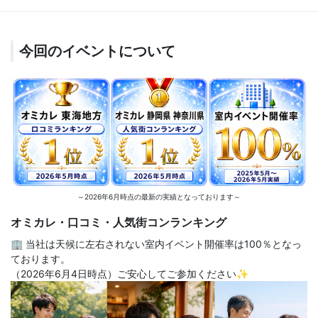
今回のイベントについて
～2026年6月時点の最新の実績となっております～
オミカレ・口コミ・人気街コンランキング
🏢 当社は天候に左右されない室内イベント開催率は100％となっ
ております。
（2026年6月4日時点）ご安心してご参加ください✨