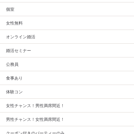
個室
女性無料
オンライン婚活
婚活セミナー
公務員
食事あり
体験コン
女性チャンス！男性満席間近！
男性チャンス！女性満席間近！
クーポン付きのパーティーのみ