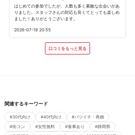
はじめての参加でしたが、人数も多く素敵な出会いがあ
りました。スタッフさんの対応も良くてとっても楽しめ
ました！ありがとうございます。
2026-07-18 20:55
口コミをもっと見る
関連するキーワード
#30代向け
#40代向け
#バツイチ・再婚
#街コン
#女性無料
#食事あり
#静岡県