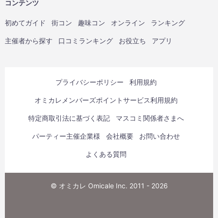
コンテンツ
初めてガイド
街コン
趣味コン
オンライン
ランキング
主催者から探す
口コミランキング
お役立ち
アプリ
プライバシーポリシー
利用規約
オミカレメンバーズポイントサービス利用規約
特定商取引法に基づく表記
マスコミ関係者さまへ
パーティー主催企業様
会社概要
お問い合わせ
よくある質問
© オミカレ Omicale Inc. 2011 - 2026