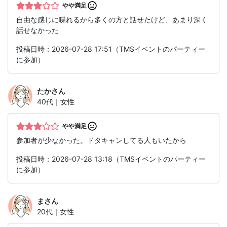
やや満足
自由な感じに喋れるから多くの方と話せたけど、あまり深く
話せなかった
投稿日時：2026-07-28 17:51（TMSイベントのパーティー
に参加）
たか
さん
40代｜女性
やや満足
参加者が少なかった。ドタキャンしてる人もいたから
投稿日時：2026-07-28 13:18（TMSイベントのパーティー
に参加）
ま
さん
20代｜女性