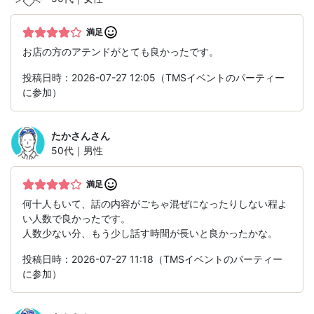
満足
お店の方のアテンドがとても良かったです。
投稿日時：2026-07-27 12:05（TMSイベントのパーティー
に参加）
たかさん
さん
50代｜男性
満足
何十人もいて、話の内容がごちゃ混ぜになったりしない程よ
い人数で良かったです。
人数少ない分、もう少し話す時間が長いと良かったかな。
投稿日時：2026-07-27 11:18（TMSイベントのパーティー
に参加）