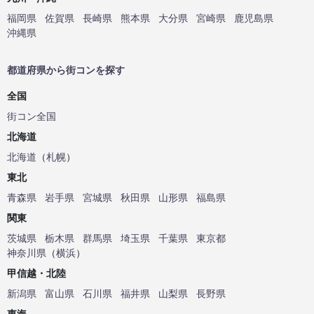
福岡県
佐賀県
長崎県
熊本県
大分県
宮崎県
鹿児島県
沖縄県
都道府県から街コンを探す
全国
街コン全国
北海道
北海道
（
札幌
）
東北
青森県
岩手県
宮城県
秋田県
山形県
福島県
関東
茨城県
栃木県
群馬県
埼玉県
千葉県
東京都
神奈川県
（
横浜
）
甲信越・北陸
新潟県
富山県
石川県
福井県
山梨県
長野県
東海