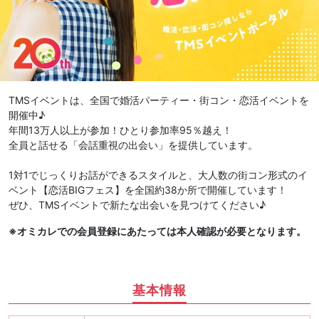
TMSイベントは、全国で婚活パーティー・街コン・恋活イベントを
開催中♪
年間13万人以上が参加！ひとり参加率95％越え！
全員と話せる「会話重視の出会い」を提供しています。
1対1でじっくりお話ができるスタイルと、大人数の街コン形式のイ
ベント【恋活BIGフェス】を全国約38か所で開催しています！
ぜひ、TMSイベントで新たな出会いを見つけてください♪
※オミカレでの会員登録にあたっては本人確認が必要となります。
基本情報