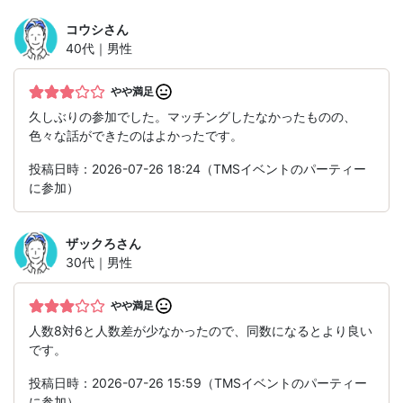
コウシ
さん
40代｜男性
やや満足
久しぶりの参加でした。マッチングしたなかったものの、
色々な話ができたのはよかったです。
投稿日時：2026-07-26 18:24（TMSイベントのパーティー
に参加）
ザックろ
さん
30代｜男性
やや満足
人数8対6と人数差が少なかったので、同数になるとより良い
です。
投稿日時：2026-07-26 15:59（TMSイベントのパーティー
に参加）