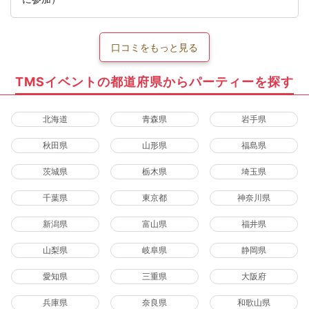
口コミをもっと見る
TMSイベントの都道府県からパーティーを探す
北海道
青森県
岩手県
秋田県
山形県
福島県
茨城県
栃木県
埼玉県
千葉県
東京都
神奈川県
新潟県
富山県
福井県
山梨県
岐阜県
静岡県
愛知県
三重県
大阪府
兵庫県
奈良県
和歌山県