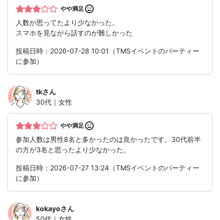
やや満足
人数が思ってたより少なかった。
スマホを見ながら話すのが難しかった
投稿日時：2026-07-28 10:01（TMSイベントのパーティー
に参加）
tk
さん
30代｜女性
やや満足
参加人数は男性8名と多かったのは良かったです。30代前半
の方が3名と思ったより少なかった。
投稿日時：2026-07-27 13:24（TMSイベントのパーティー
に参加）
kokayo
さん
50代｜女性