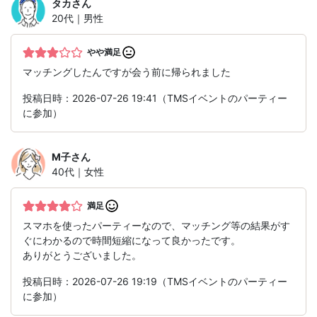
タカ
さん
20代｜男性
やや満足
マッチングしたんですが会う前に帰られました
投稿日時：2026-07-26 19:41（TMSイベントのパーティー
に参加）
M子
さん
40代｜女性
満足
スマホを使ったパーティーなので、マッチング等の結果がす
ぐにわかるので時間短縮になって良かったです。
ありがとうございました。
投稿日時：2026-07-26 19:19（TMSイベントのパーティー
に参加）