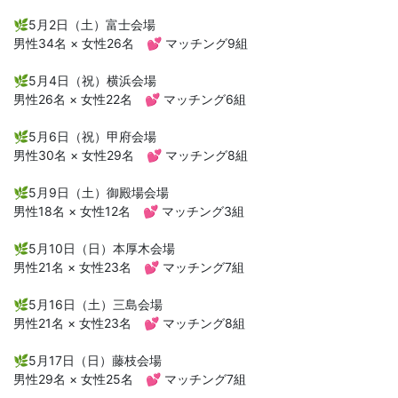
🌿5月2日（土）富士会場
男性34名 × 女性26名 💕 マッチング9組
🌿5月4日（祝）横浜会場
男性26名 × 女性22名 💕 マッチング6組
🌿5月6日（祝）甲府会場
男性30名 × 女性29名 💕 マッチング8組
🌿5月9日（土）御殿場会場
男性18名 × 女性12名 💕 マッチング3組
🌿5月10日（日）本厚木会場
男性21名 × 女性23名 💕 マッチング7組
🌿5月16日（土）三島会場
男性21名 × 女性23名 💕 マッチング8組
🌿5月17日（日）藤枝会場
男性29名 × 女性25名 💕 マッチング7組