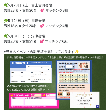
🌿5月23日（土）富士吉田会場
男性28名 × 女性20名 💕 マッチング8組
🌿5月24日（日）川崎会場
男性18名 × 女性20名 💕 マッチング4組
🌿5月31日（日）沼津会場
男性26名 × 女性21名 💕 マッチング6組
※当日のイベント合計実績を集計しております✨