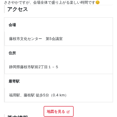
ささやかですが、会場全体で盛り上がる楽しい時間です😊
アクセス
会場
藤枝市文化センター 第5会議室
住所
静岡県藤枝市駅前2丁目１－５
最寄駅
福用駅、藤枝駅 徒歩5分（0.4 km）
地図を見る