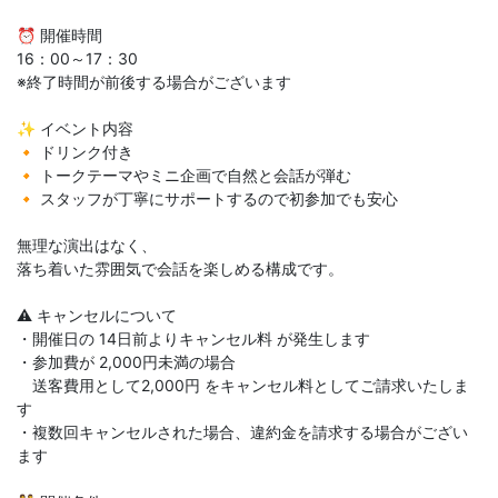
⏰ 開催時間
16：00～17：30
※終了時間が前後する場合がございます
✨ イベント内容
🔸 ドリンク付き
🔸 トークテーマやミニ企画で自然と会話が弾む
🔸 スタッフが丁寧にサポートするので初参加でも安心
無理な演出はなく、
落ち着いた雰囲気で会話を楽しめる構成です。
⚠️ キャンセルについて
・開催日の 14日前よりキャンセル料 が発生します
・参加費が 2,000円未満の場合
送客費用として2,000円 をキャンセル料としてご請求いたしま
す
・複数回キャンセルされた場合、違約金を請求する場合がござい
ます