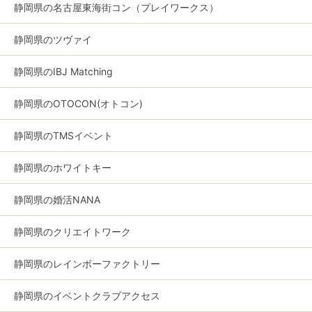
静岡県の名古屋東海街コン（プレイワークス）
静岡県のツヴァイ
静岡県のIBJ Matching
静岡県のOTOCON(オトコン)
静岡県のTMSイベント
静岡県のホワイトキー
静岡県の婚活NANA
静岡県のクリエイトワーク
静岡県のレインボーファクトリー
静岡県のイベントクラブアクセス