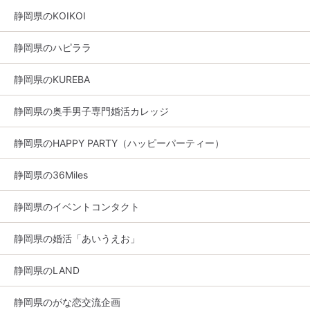
静岡県のKOIKOI
静岡県のハピララ
静岡県のKUREBA
静岡県の奥手男子専門婚活カレッジ
静岡県のHAPPY PARTY（ハッピーパーティー）
静岡県の36Miles
静岡県のイベントコンタクト
静岡県の婚活「あいうえお」
静岡県のLAND
静岡県のがな恋交流企画