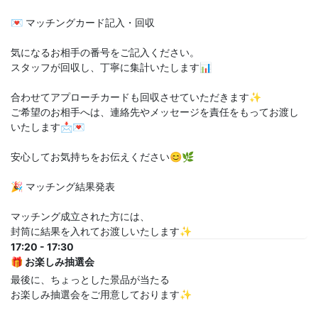
💌 マッチングカード記入・回収
気になるお相手の番号をご記入ください。
スタッフが回収し、丁寧に集計いたします📊
合わせてアプローチカードも回収させていただきます✨
ご希望のお相手へは、連絡先やメッセージを責任をもってお渡し
いたします📩💌
安心してお気持ちをお伝えください😊🌿
🎉 マッチング結果発表
マッチング成立された方には、
封筒に結果を入れてお渡しいたします✨
17:20 - 17:30
🎁 お楽しみ抽選会
最後に、ちょっとした景品が当たる
お楽しみ抽選会をご用意しております✨