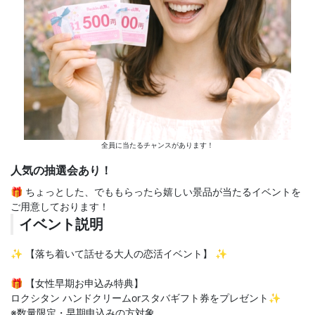
全員に当たるチャンスがあります！
人気の抽選会あり！
🎁 ちょっとした、でももらったら嬉しい景品が当たるイベントを
ご用意しております！
イベント説明
✨ 【落ち着いて話せる大人の恋活イベント】 ✨
🎁 【女性早期お申込み特典】
ロクシタン ハンドクリームorスタバギフト券をプレゼント✨
※数量限定・早期申込みの方対象