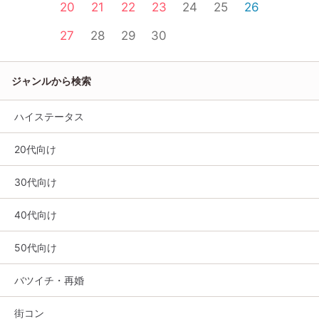
20
21
22
23
24
25
26
27
28
29
30
ジャンルから検索
ハイステータス
20代向け
30代向け
40代向け
50代向け
バツイチ・再婚
街コン