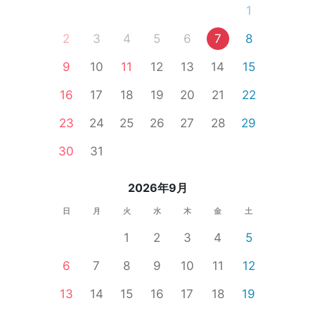
1
2
3
4
5
6
7
8
9
10
11
12
13
14
15
16
17
18
19
20
21
22
23
24
25
26
27
28
29
30
31
2026年9月
日
月
火
水
木
金
土
1
2
3
4
5
6
7
8
9
10
11
12
13
14
15
16
17
18
19