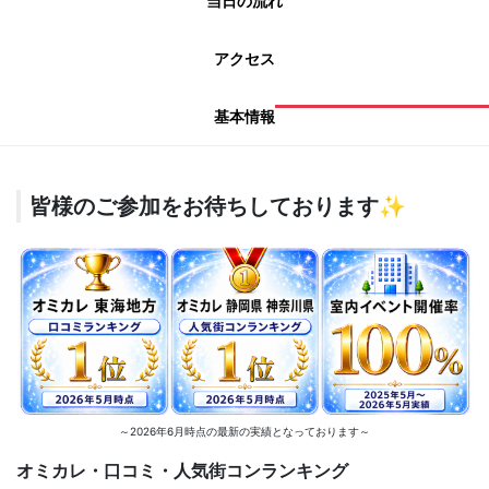
当日の流れ
アクセス
基本情報
皆様のご参加をお待ちしております✨
～2026年6月時点の最新の実績となっております～
オミカレ・口コミ・人気街コンランキング