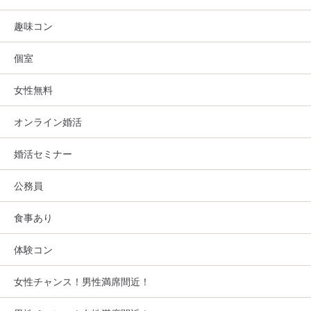
趣味コン
個室
女性無料
オンライン婚活
婚活セミナー
公務員
食事あり
体験コン
女性チャンス！男性満席間近！