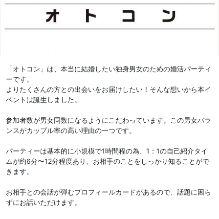
「オトコン」は、本当に結婚したい独身男女のための婚活パーティ
ーです。
よりたくさんの方との出会いをお届けしたい！そんな想いから本イ
ベントは誕生しました。
参加者数が男女同数になるようにこだわっています。この男女バラ
ンスがカップル率の高い理由の一つです。
パーティーは基本的に小規模で1時間程の為、1：1の自己紹介タイ
ムが約6分〜12分程度あり、お相手のことをしっかり知ることがで
きます。
お相手との会話が弾むプロフィールカードがあるので、話題に困ら
ずにお話いただけます。