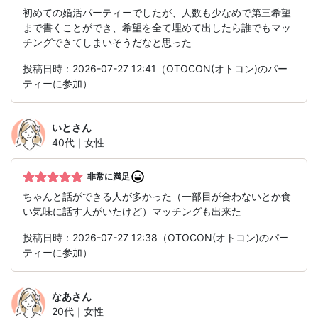
初めての婚活パーティーでしたが、人数も少なめで第三希望
まで書くことができ、希望を全て埋めて出したら誰でもマッ
チングできてしまいそうだなと思った
投稿日時：2026-07-27 12:41（OTOCON(オトコン)のパー
ティーに参加）
いと
さん
40代｜女性
非常に満足
ちゃんと話ができる人が多かった（一部目が合わないとか食
い気味に話す人がいたけど）マッチングも出来た
投稿日時：2026-07-27 12:38（OTOCON(オトコン)のパー
ティーに参加）
なあ
さん
20代｜女性