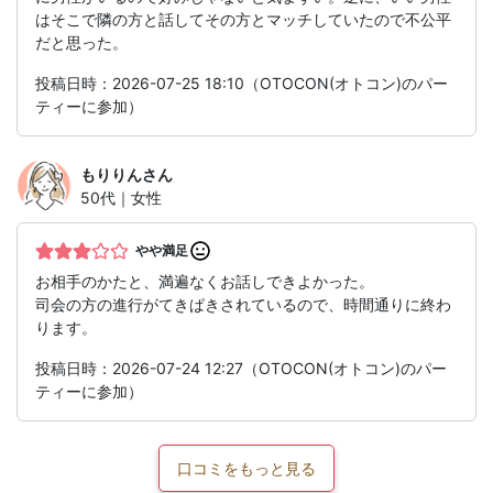
はそこで隣の方と話してその方とマッチしていたので不公平
だと思った。
投稿日時：2026-07-25 18:10（OTOCON(オトコン)のパー
ティーに参加）
もりりん
さん
50代｜女性
やや満足
お相手のかたと、満遍なくお話しできよかった。
司会の方の進行がてきぱきされているので、時間通りに終わ
ります。
投稿日時：2026-07-24 12:27（OTOCON(オトコン)のパー
ティーに参加）
口コミをもっと見る