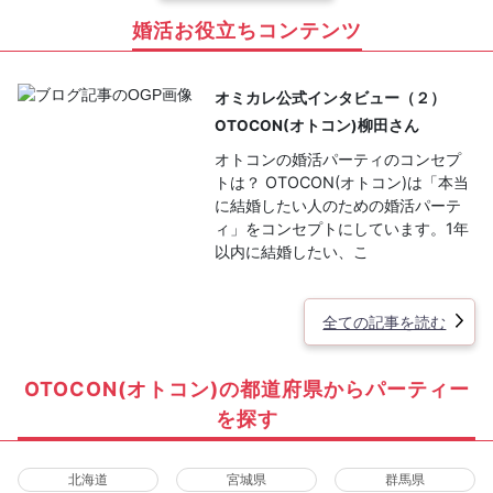
婚活お役立ちコンテンツ
オミカレ公式インタビュー（２）
OTOCON(オトコン)柳田さん
オトコンの婚活パーティのコンセプ
トは？ OTOCON(オトコン)は「本当
に結婚したい人のための婚活パーテ
ィ」をコンセプトにしています。1年
以内に結婚したい、こ
全ての記事を読む
OTOCON(オトコン)の都道府県からパーティー
を探す
北海道
宮城県
群馬県