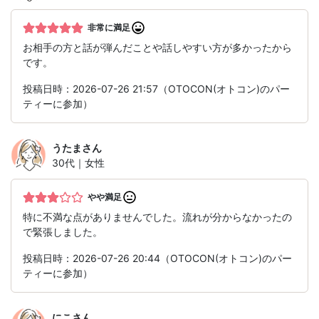
非常に満足
お相手の方と話が弾んだことや話しやすい方が多かったから
です。
投稿日時：2026-07-26 21:57（OTOCON(オトコン)のパー
ティーに参加）
うたま
さん
30代｜女性
やや満足
特に不満な点がありませんでした。流れが分からなかったの
で緊張しました。
投稿日時：2026-07-26 20:44（OTOCON(オトコン)のパー
ティーに参加）
にこ
さん